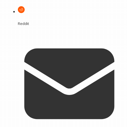
Reddit