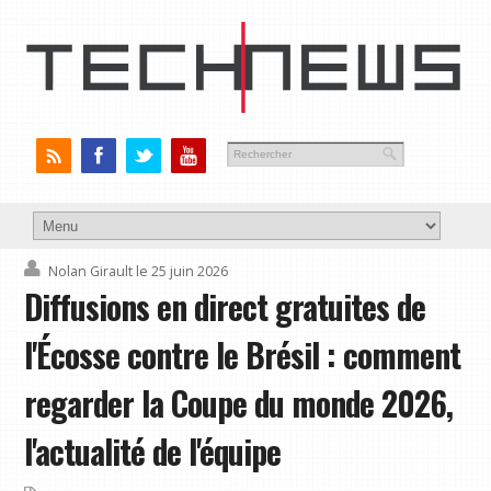
Nolan Girault
le 25 juin 2026
Diffusions en direct gratuites de
l'Écosse contre le Brésil : comment
regarder la Coupe du monde 2026,
l'actualité de l'équipe