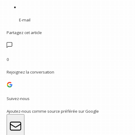
E-mail
Partagez cet article
0
Rejoignez la conversation
Suivez-nous
Ajoutez-nous comme source préférée sur Google