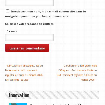
Enregistrer mon nom, mon e-mail et mon site dans le
navigateur pour mon prochain commentaire.
Saisissez votre réponse en chiffres
10 + un =
«
Diffusions en direct gratuites du
Diffusion en direct gratuite de
Maroc contre Haïti : comment
l'Afrique du Sud contre la Corée du
regarder la Coupe du monde 2026,
Sud : comment regarder la Coupe du
l'actualité de l'équipe
monde 2026
»
Innovation