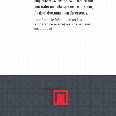
fréquence vous devriez les utiliser en été
pour éviter un mélange sinistre de sueur,
d'huile et d'accumulation d'allergènes.
C'est à quelle fréquence (et à la
température exacte) vous devez laver
vos draps et ...