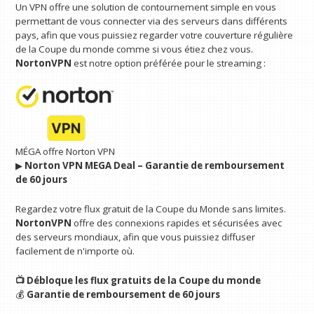
Un VPN offre une solution de contournement simple en vous
permettant de vous connecter via des serveurs dans différents
pays, afin que vous puissiez regarder votre couverture régulière
de la Coupe du monde comme si vous étiez chez vous.
NortonVPN
est notre option préférée pour le streaming :
MÉGA offre Norton VPN
▶︎
Norton VPN MEGA Deal – Garantie de remboursement
de 60 jours
Regardez votre flux gratuit de la Coupe du Monde sans limites.
NortonVPN
offre des connexions rapides et sécurisées avec
des serveurs mondiaux, afin que vous puissiez diffuser
facilement de n'importe où.
📺 Débloque les flux gratuits de la Coupe du monde
💰
Garantie de remboursement de 60 jours