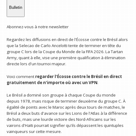
Bulletin
Abonnez-vous à notre newsletter
Regardez les diffusions en direct de l'Écosse contre le Brésil alors
que la Selecao de Carlo Ancelotti tente de terminer en tête du
groupe C lors de la Coupe du Monde de la FIFA 2026. La Tartan
Army, quant à elle, vise une première qualification à élimination
directe lors d'un tournoi majeur.
Voici comment
regarder l'Écosse contre le Brésil en direct
gratuitement
de n'importe où avec un VPN
.
Le Brésil a dominé son groupe à chaque Coupe du monde
depuis 1978, mais risque de terminer deuxième du groupe C. À
égalité de points avec le Maroc après deux tours de matches, le
Brésil a deux buts d'avance sur les Lions de l'Atlas à la différence
de buts, mais une lourde victoire des Nord-Africains sur les
vairons d'Haïti pourrait signifier qu'ils dépassent les quintuples
vainqueurs sur cette mesure.