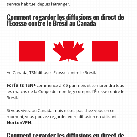
service habituel depuis l’étranger.
Comment regarder les diffusions en direct de
l'Écosse contre le Brésil au Canada
Au Canada, TSN diffuse l'Écosse contre le Brésil.
Forfaits TSN+
commence à 8 $ par mois et comprendra tous
les matchs de la Coupe du monde, y compris l'Écosse contre le
Brésil.
Si vous vivez au Canada mais n'êtes pas chez vous en ce
moment, vous pouvez regarder votre diffusion en utilisant
NortonVPN
.
Comment regarder les diffusions en direct de