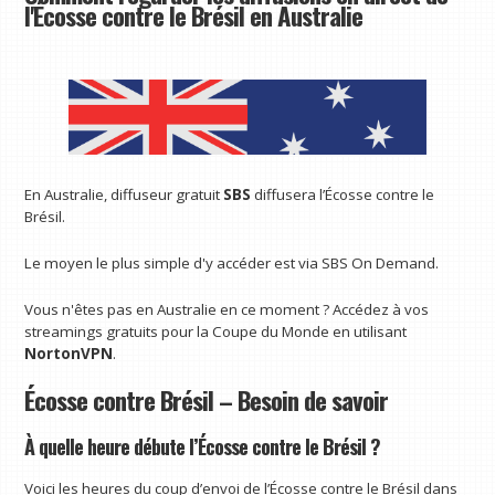
l'Écosse contre le Brésil en Australie
En Australie, diffuseur gratuit
SBS
diffusera l’Écosse contre le
Brésil.
Le moyen le plus simple d'y accéder est via SBS On Demand.
Vous n'êtes pas en Australie en ce moment ? Accédez à vos
streamings gratuits pour la Coupe du Monde en utilisant
NortonVPN
.
Écosse contre Brésil – Besoin de savoir
À quelle heure débute l’Écosse contre le Brésil ?
Voici les heures du coup d’envoi de l’Écosse contre le Brésil dans