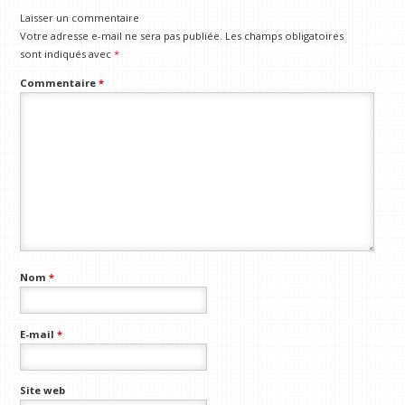
Laisser un commentaire
Votre adresse e-mail ne sera pas publiée.
Les champs obligatoires
sont indiqués avec
*
Commentaire
*
Nom
*
E-mail
*
Site web