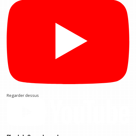
Regarder dessus