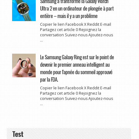
Samsung a transformé la Galaxy Watch
Ultra 2 en un ordinateur de plongée à part
entière – mais il y a un problème
Copier le lien Facebook X Reddit E-mail
Partagez cet article 0 Rejoignez la
conversation Suivez-nous Ajoutez-nous
...
Le Samsung Galaxy Ring est sur le point de
devenir le premier anneau intelligent au
monde pour l'apnée du sommeil approuvé
par la FDA.
Copier le lien Facebook X Reddit E-mail
Partagez cet article 0 Rejoignez la
conversation Suivez-nous Ajoutez-nous
...
Test