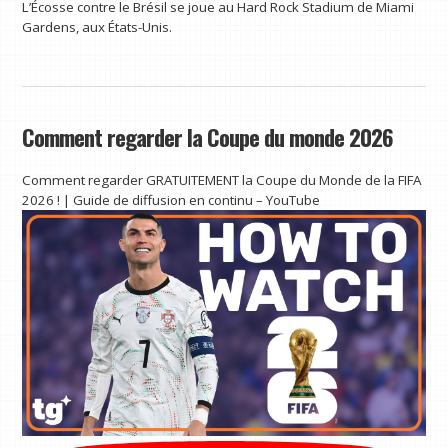
L’Écosse contre le Brésil se joue au Hard Rock Stadium de Miami
Gardens, aux États-Unis.
Comment regarder la Coupe du monde 2026
Comment regarder GRATUITEMENT la Coupe du Monde de la FIFA
2026 ! | Guide de diffusion en continu – YouTube