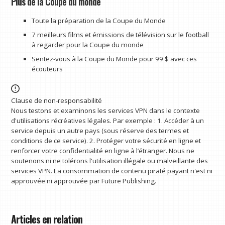
Plus de la Coupe du monde
Toute la préparation de la Coupe du Monde
7 meilleurs films et émissions de télévision sur le football
à regarder pour la Coupe du monde
Sentez-vous à la Coupe du Monde pour 99 $ avec ces
écouteurs
Clause de non-responsabilité
Nous testons et examinons les services VPN dans le contexte
d'utilisations récréatives légales. Par exemple : 1. Accéder à un
service depuis un autre pays (sous réserve des termes et
conditions de ce service). 2. Protéger votre sécurité en ligne et
renforcer votre confidentialité en ligne à l’étranger. Nous ne
soutenons ni ne tolérons l'utilisation illégale ou malveillante des
services VPN. La consommation de contenu piraté payant n'est ni
approuvée ni approuvée par Future Publishing.
Articles en relation