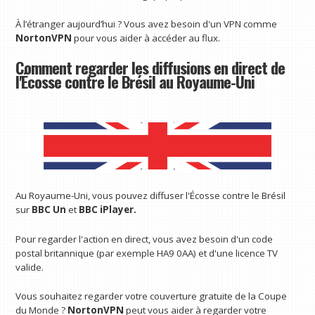
À l’étranger aujourd’hui ? Vous avez besoin d'un VPN comme
NortonVPN
pour vous aider à accéder au flux.
Comment regarder les diffusions en direct de
l'Écosse contre le Brésil au Royaume-Uni
Au Royaume-Uni, vous pouvez diffuser l'Écosse contre le Brésil
sur
BBC Un
et
BBC iPlayer
.
Pour regarder l'action en direct, vous avez besoin d'un code
postal britannique (par exemple HA9 0AA) et d'une licence TV
valide.
Vous souhaitez regarder votre couverture gratuite de la Coupe
du Monde ?
NortonVPN
peut vous aider à regarder votre