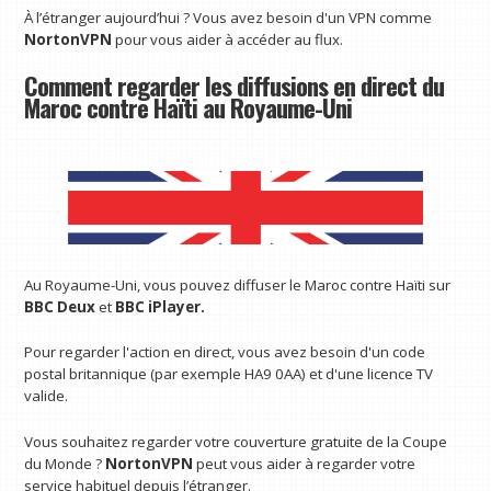
À l’étranger aujourd’hui ? Vous avez besoin d'un VPN comme
NortonVPN
pour vous aider à accéder au flux.
Comment regarder les diffusions en direct du
Maroc contre Haïti au Royaume-Uni
Au Royaume-Uni, vous pouvez diffuser le Maroc contre Haïti sur
BBC Deux
et
BBC iPlayer
.
Pour regarder l'action en direct, vous avez besoin d'un code
postal britannique (par exemple HA9 0AA) et d'une licence TV
valide.
Vous souhaitez regarder votre couverture gratuite de la Coupe
du Monde ?
NortonVPN
peut vous aider à regarder votre
service habituel depuis l’étranger.