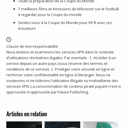
Toute la préparation de la Coupe du Monde
7 meilleurs films et émissions de télévision sur le football
à regarder pour la Coupe du monde
Sentez-vous à la Coupe du Monde pour 99 $ avec ces
écouteurs
Clause de non-responsabilité
Nous testons et examinons les services VPN dans le contexte
d'utilisations récréatives légales. Par exemple : 1. Accéder à un
service depuis un autre pays (sous réserve des termes et
conditions de ce service). 2. Protéger votre sécurité en ligne et
renforcer votre confidentialité en ligne à l’étranger. Nous ne
soutenons ni ne tolérons l'utilisation illégale ou malveillante des
services VPN. La consommation de contenu piraté payant n'est ni
approuvée ni approuvée par Future Publishing.
Articles en relation