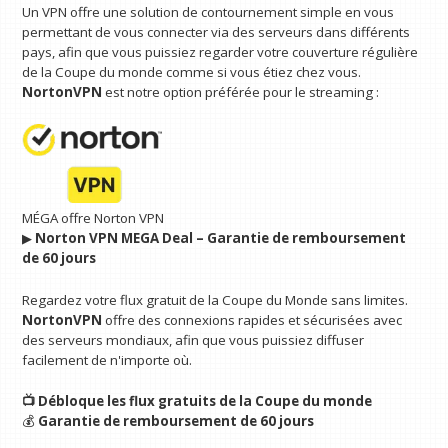
Un VPN offre une solution de contournement simple en vous
permettant de vous connecter via des serveurs dans différents
pays, afin que vous puissiez regarder votre couverture régulière
de la Coupe du monde comme si vous étiez chez vous.
NortonVPN
est notre option préférée pour le streaming :
MÉGA offre Norton VPN
▶︎
Norton VPN MEGA Deal – Garantie de remboursement
de 60 jours
Regardez votre flux gratuit de la Coupe du Monde sans limites.
NortonVPN
offre des connexions rapides et sécurisées avec
des serveurs mondiaux, afin que vous puissiez diffuser
facilement de n'importe où.
📺 Débloque les flux gratuits de la Coupe du monde
💰
Garantie de remboursement de 60 jours