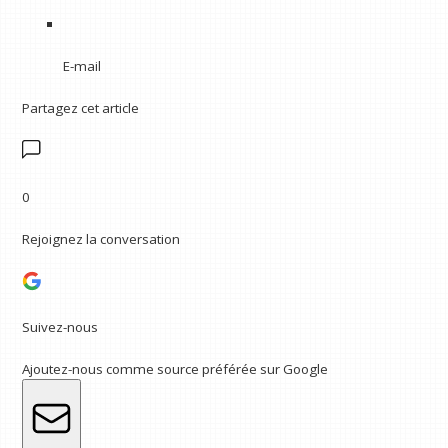
E-mail
Partagez cet article
0
Rejoignez la conversation
Suivez-nous
Ajoutez-nous comme source préférée sur Google