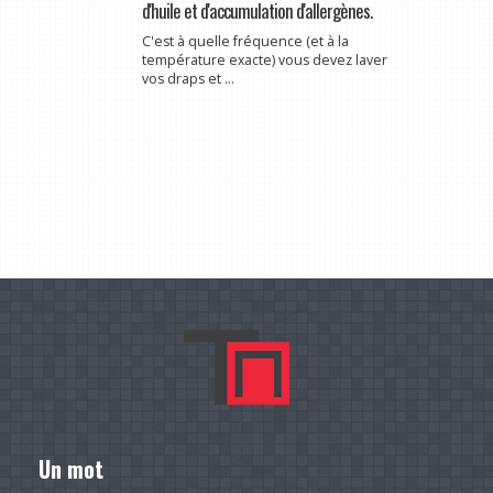
d'huile et d'accumulation d'allergènes.
C'est à quelle fréquence (et à la
température exacte) vous devez laver
vos draps et ...
Un mot