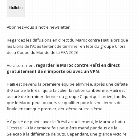
Bulletin
Abonnez-vous à notre newsletter
Regardez les diffusions en direct du Maroc contre Haïti alors que
les Lions de l'Atlas tentent de terminer en tête du groupe C lors
de la Coupe du Monde de la FIFA 2026.
Voici comment
regarder le Maroc contre Haïti en direct
gratuitement
de n'importe où avec un VPN
.
Haïti est devenu la première équipe éliminée, après une défaite
3-0 contre le Brésil qui a fait plier la nation caribéenne. Haïti est
assuré de terminer dernier du groupe C quoi qu'il arrive, tandis
que le Maroc peut toujours se qualifier pour les huitièmes de
finale en tant que premier, deuxième ou troisième.
À égalité de points avec le Brésil actuellement, le Maroc a battu
l'Écosse 1-0 la dernière fois pour être mené par deux de la
Selecao à la différence de buts. Cependant, une grande victoire