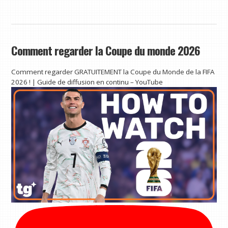
Comment regarder la Coupe du monde 2026
Comment regarder GRATUITEMENT la Coupe du Monde de la FIFA
2026 ! | Guide de diffusion en continu – YouTube