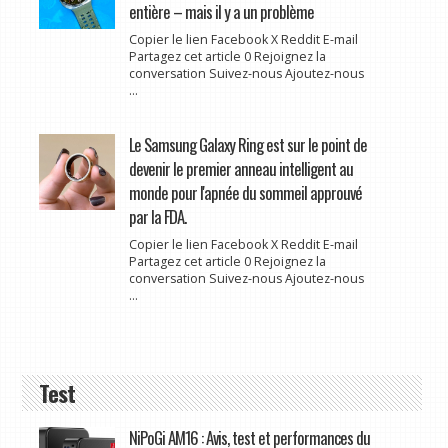
entière – mais il y a un problème
Copier le lien Facebook X Reddit E-mail
Partagez cet article 0 Rejoignez la
conversation Suivez-nous Ajoutez-nous
...
Le Samsung Galaxy Ring est sur le point de
devenir le premier anneau intelligent au
monde pour l'apnée du sommeil approuvé
par la FDA.
Copier le lien Facebook X Reddit E-mail
Partagez cet article 0 Rejoignez la
conversation Suivez-nous Ajoutez-nous
...
Test
NiPoGi AM16 : Avis, test et performances du