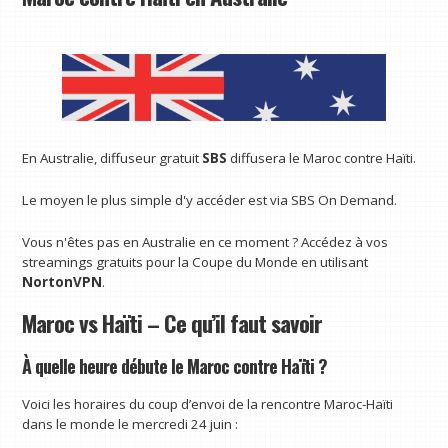
En Australie, diffuseur gratuit
SBS
diffusera le Maroc contre Haïti.
Le moyen le plus simple d'y accéder est via SBS On Demand.
Vous n'êtes pas en Australie en ce moment ? Accédez à vos
streamings gratuits pour la Coupe du Monde en utilisant
NortonVPN
.
Maroc vs Haïti – Ce qu’il faut savoir
À quelle heure débute le Maroc contre Haïti ?
Voici les horaires du coup d’envoi de la rencontre Maroc-Haïti
dans le monde le mercredi 24 juin :