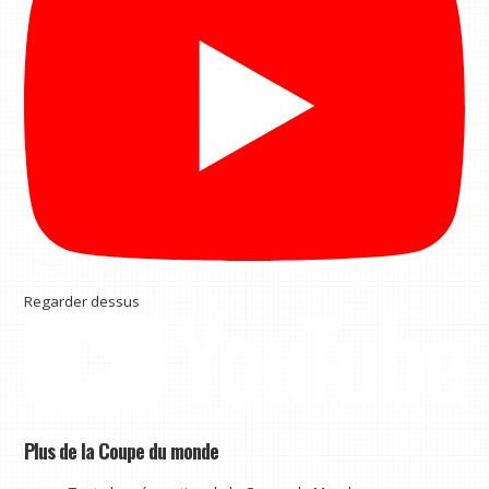
Regarder dessus
Plus de la Coupe du monde