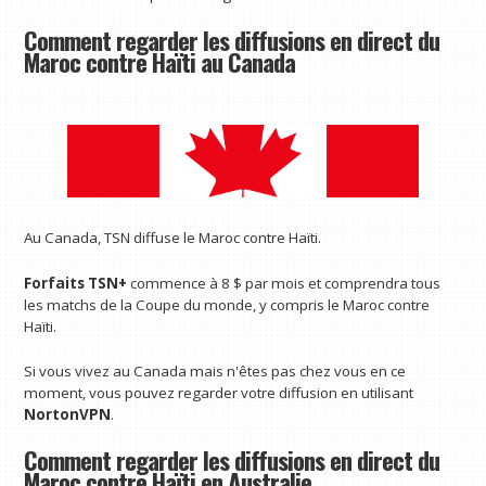
Comment regarder les diffusions en direct du
Maroc contre Haïti au Canada
Au Canada, TSN diffuse le Maroc contre Haïti.
Forfaits TSN+
commence à 8 $ par mois et comprendra tous
les matchs de la Coupe du monde, y compris le Maroc contre
Haïti.
Si vous vivez au Canada mais n'êtes pas chez vous en ce
moment, vous pouvez regarder votre diffusion en utilisant
NortonVPN
.
Comment regarder les diffusions en direct du
Maroc contre Haïti en Australie