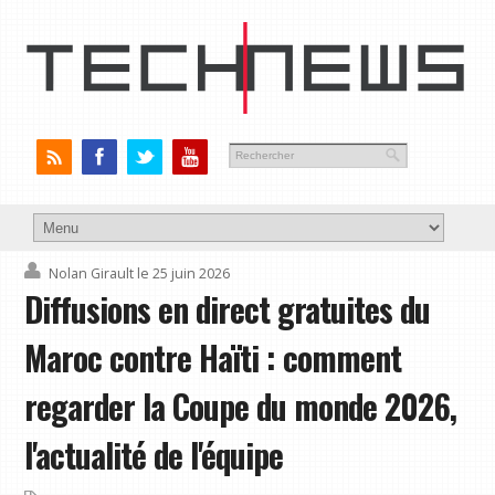
Nolan Girault
le 25 juin 2026
Diffusions en direct gratuites du
Maroc contre Haïti : comment
regarder la Coupe du monde 2026,
l'actualité de l'équipe