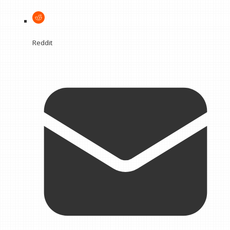
Reddit