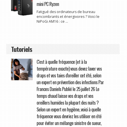
mini PC Ryzen
Fatigué des ordinateurs de bureau
encombrants et énergivores ? Voici le
NiPoGi AM16 : ce ...
Tutoriels
C'est à quelle fréquence (et à la
température exacte) vous devez laver vos
draps et vos taies d'oreiller cet été, selon
un expert en prévention des infections Par
Frances Daniels Publié le 25 juillet 26 Le
temps chaud laisse vos draps et vos
oreillers humides la plupart des nuits ?
Selon un expert en hygiène, voici à quelle
fréquence vous devriez les utiliser en été
pour éviter un mélange sinistre de sueur,