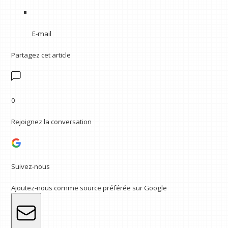
E-mail
Partagez cet article
0
Rejoignez la conversation
Suivez-nous
Ajoutez-nous comme source préférée sur Google