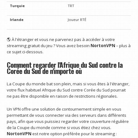
Turquie
TRT
Irlande
Joueur RTÉ
🌎 À l'étranger et vous ne parvenez pas à accéder à votre
streaming gratuit du jeu ? Vous avez besoin
NortonVPN
– plus à
ce sujet ci-dessous.
Comment regarder l'Afrique du Sud contre la
Corée du Sud de n'importe où
La Coupe du monde bat son plein, mais si vous êtes à l'étranger,
votre flux habituel Afrique du Sud contre Corée du Sud pourrait
ne pas être disponible en raison de restrictions régionales.
Un VPN offre une solution de contournement simple en vous
permettant de vous connecter via des serveurs dans différents
pays, afin que vous puissiez regarder votre couverture régulière
de la Coupe du monde comme si vous étiez chez vous.
NortonVPN
est notre option préférée pour le streaming :