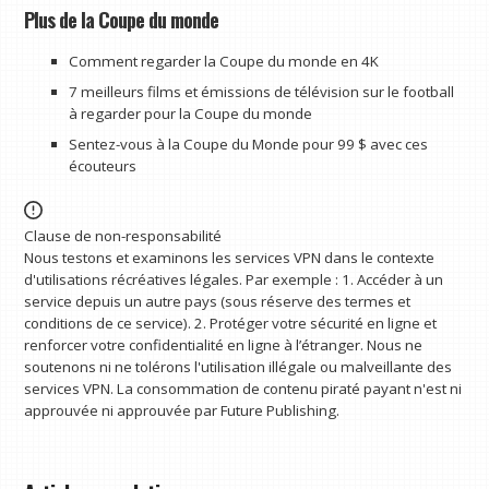
Plus de la Coupe du monde
Comment regarder la Coupe du monde en 4K
7 meilleurs films et émissions de télévision sur le football
à regarder pour la Coupe du monde
Sentez-vous à la Coupe du Monde pour 99 $ avec ces
écouteurs
Clause de non-responsabilité
Nous testons et examinons les services VPN dans le contexte
d'utilisations récréatives légales. Par exemple : 1. Accéder à un
service depuis un autre pays (sous réserve des termes et
conditions de ce service). 2. Protéger votre sécurité en ligne et
renforcer votre confidentialité en ligne à l’étranger. Nous ne
soutenons ni ne tolérons l'utilisation illégale ou malveillante des
services VPN. La consommation de contenu piraté payant n'est ni
approuvée ni approuvée par Future Publishing.