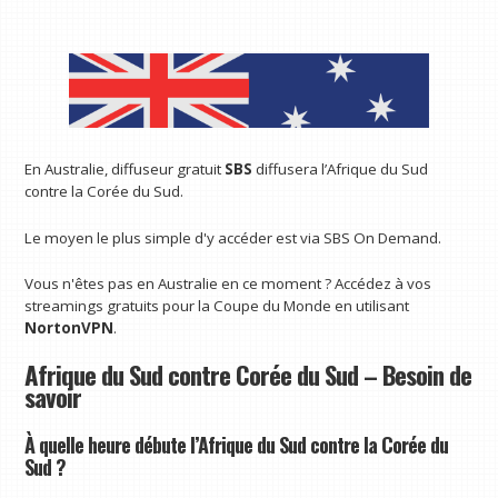
En Australie, diffuseur gratuit
SBS
diffusera l’Afrique du Sud
contre la Corée du Sud.
Le moyen le plus simple d'y accéder est via SBS On Demand.
Vous n'êtes pas en Australie en ce moment ? Accédez à vos
streamings gratuits pour la Coupe du Monde en utilisant
NortonVPN
.
Afrique du Sud contre Corée du Sud – Besoin de
savoir
À quelle heure débute l’Afrique du Sud contre la Corée du
Sud ?