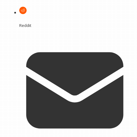
Reddit