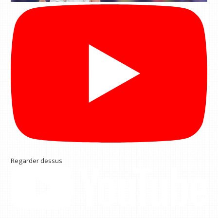
Regarder dessus