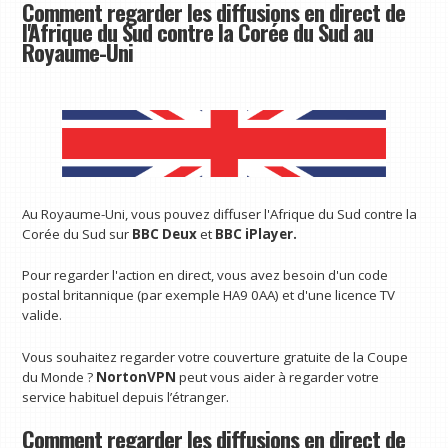
Comment regarder les diffusions en direct de
l'Afrique du Sud contre la Corée du Sud au
Royaume-Uni
Au Royaume-Uni, vous pouvez diffuser l'Afrique du Sud contre la
Corée du Sud sur
BBC Deux
et
BBC iPlayer
.
Pour regarder l'action en direct, vous avez besoin d'un code
postal britannique (par exemple HA9 0AA) et d'une licence TV
valide.
Vous souhaitez regarder votre couverture gratuite de la Coupe
du Monde ?
NortonVPN
peut vous aider à regarder votre
service habituel depuis l’étranger.
Comment regarder les diffusions en direct de