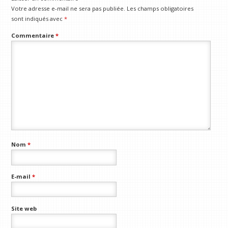
Votre adresse e-mail ne sera pas publiée.
Les champs obligatoires
sont indiqués avec
*
Commentaire
*
Nom
*
E-mail
*
Site web