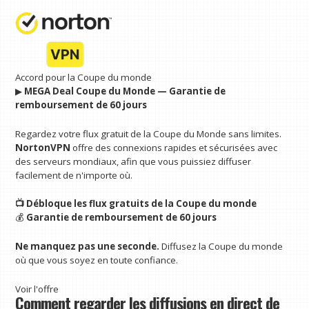
Accord pour la Coupe du monde
▶︎
MEGA Deal Coupe du Monde — Garantie de
remboursement de 60 jours
Regardez votre flux gratuit de la Coupe du Monde sans limites.
NortonVPN
offre des connexions rapides et sécurisées avec
des serveurs mondiaux, afin que vous puissiez diffuser
facilement de n'importe où.
📺 Débloque les flux gratuits de la Coupe du monde
💰
Garantie de remboursement de 60 jours
Ne manquez pas une seconde.
Diffusez la Coupe du monde
où que vous soyez en toute confiance.
Voir l'offre
Comment regarder les diffusions en direct de