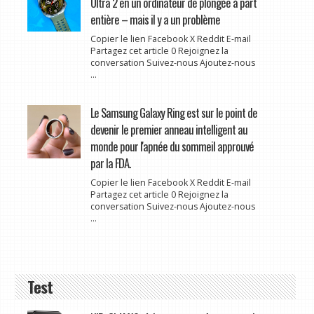
Ultra 2 en un ordinateur de plongée à part
entière – mais il y a un problème
Copier le lien Facebook X Reddit E-mail
Partagez cet article 0 Rejoignez la
conversation Suivez-nous Ajoutez-nous
...
Le Samsung Galaxy Ring est sur le point de
devenir le premier anneau intelligent au
monde pour l'apnée du sommeil approuvé
par la FDA.
Copier le lien Facebook X Reddit E-mail
Partagez cet article 0 Rejoignez la
conversation Suivez-nous Ajoutez-nous
...
Test