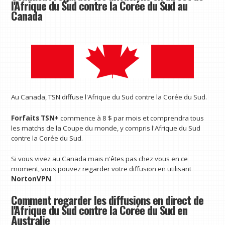
l'Afrique du Sud contre la Corée du Sud au
Canada
Au Canada, TSN diffuse l'Afrique du Sud contre la Corée du Sud.
Forfaits TSN+
commence à 8 $ par mois et comprendra tous
les matchs de la Coupe du monde, y compris l'Afrique du Sud
contre la Corée du Sud.
Si vous vivez au Canada mais n'êtes pas chez vous en ce
moment, vous pouvez regarder votre diffusion en utilisant
NortonVPN
.
Comment regarder les diffusions en direct de
l'Afrique du Sud contre la Corée du Sud en
Australie