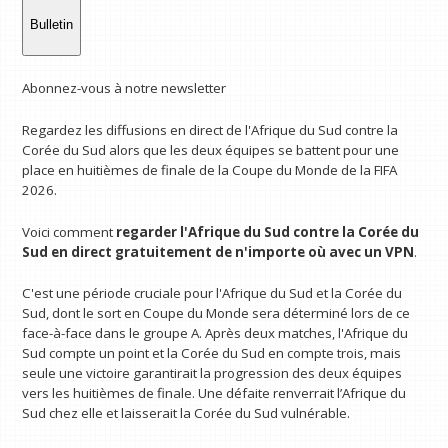
Bulletin
Abonnez-vous à notre newsletter
Regardez les diffusions en direct de l'Afrique du Sud contre la
Corée du Sud alors que les deux équipes se battent pour une
place en huitièmes de finale de la Coupe du Monde de la FIFA
2026.
Voici comment
regarder l'Afrique du Sud contre la Corée du
Sud en direct gratuitement
de n'importe où avec un VPN
.
C'est une période cruciale pour l'Afrique du Sud et la Corée du
Sud, dont le sort en Coupe du Monde sera déterminé lors de ce
face-à-face dans le groupe A. Après deux matches, l'Afrique du
Sud compte un point et la Corée du Sud en compte trois, mais
seule une victoire garantirait la progression des deux équipes
vers les huitièmes de finale. Une défaite renverrait l’Afrique du
Sud chez elle et laisserait la Corée du Sud vulnérable.