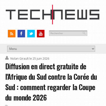
Nolan Girault
le 25 juin 2026
Diffusion en direct gratuite de
l'Afrique du Sud contre la Corée du
Sud : comment regarder la Coupe
du monde 2026