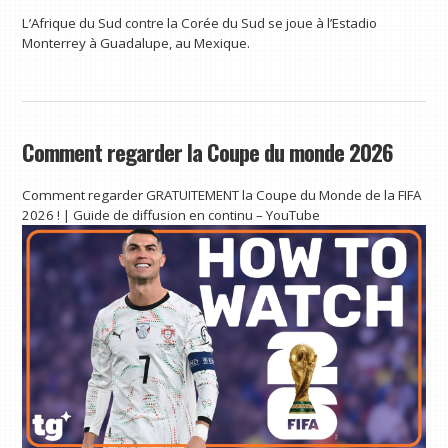
L’Afrique du Sud contre la Corée du Sud se joue à l’Estadio
Monterrey à Guadalupe, au Mexique.
Comment regarder la Coupe du monde 2026
Comment regarder GRATUITEMENT la Coupe du Monde de la FIFA
2026 ! | Guide de diffusion en continu – YouTube