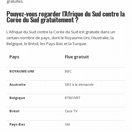
gratuites.
Pouvez-vous regarder l’Afrique du Sud contre la
Corée du Sud gratuitement ?
L’Afrique du Sud contre la Corée du Sud est gratuite dans un
certain nombre de pays, dont le Royaume-Uni, l’Australie, la
Belgique, le Brésil, les Pays-Bas et la Turquie.
Pays
Flux gratuit
ROYAUME-UNI
BBC
Australie
SBS à la demande
Belgique
RTBF/VRT
Brésil
Caze TV
Pays-Bas
SAI