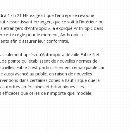
i à 17 h 21 HE exigeait que l'entreprise révoque
ut ressortissant étranger, que ce soit à l'intérieur ou
és étrangers d'Anthropic », a expliqué Anthropic dans
er cette règle pour le moment, Anthropic a
ents afin d'assurer leur conformité.
s seulement après qu'Anthropic a dévoilé Fable 5 et
de pointe qui établissent de nouvelles normes de
ielles. Fable 5 est particulièrement remarquable car
e aussi avancé au public, en raison de nouvelles
rventions dans certaines zones à haut risque que la
s autorités américaines et britanniques. Les
 efficaces que celles de n'importe quel modèle