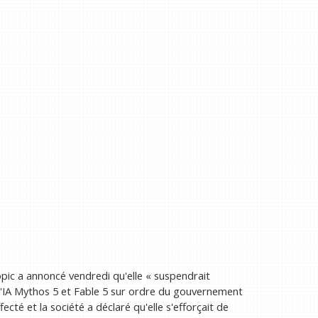
opic a annoncé vendredi qu'elle « suspendrait
'IA Mythos 5 et Fable 5 sur ordre du gouvernement
cté et la société a déclaré qu'elle s'efforçait de