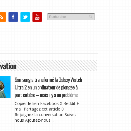
vation
Samsung a transformé la Galaxy Watch
Ultra 2 en un ordinateur de plongée à
part entière – mais il y a un problème
Copier le lien Facebook X Reddit E-
mail Partagez cet article 0
Rejoignez la conversation Suivez-
nous Ajoutez-nous ...