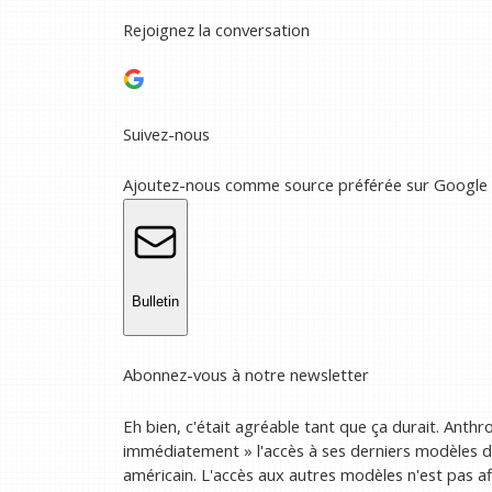
Rejoignez la conversation
Suivez-nous
Ajoutez-nous comme source préférée sur Google
Bulletin
Abonnez-vous à notre newsletter
Eh bien, c'était agréable tant que ça durait. Anthr
immédiatement » l'accès à ses derniers modèles d
américain. L'accès aux autres modèles n'est pas affe