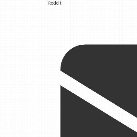
Reddit