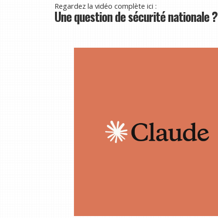
Regardez la vidéo complète ici :
Une question de sécurité nationale ?