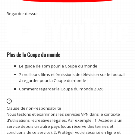
Regarder dessus
Plus de la Coupe du monde
Le guide de Tom pour la Coupe du monde
7 meilleurs films et émissions de télévision sur le football
à regarder pour la Coupe du monde
Comment regarder la Coupe du monde 2026
Clause de non-responsabilité
Nous testons et examinons les services VPN dans le contexte
d'utilisations récréatives légales. Par exemple : 1. Accéder à un
service depuis un autre pays (sous réserve des termes et
conditions de ce service). 2. Protéger votre sécurité en ligne et