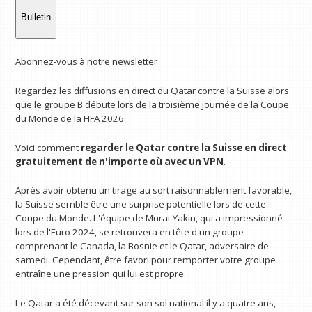
Bulletin
Abonnez-vous à notre newsletter
Regardez les diffusions en direct du Qatar contre la Suisse alors
que le groupe B débute lors de la troisième journée de la Coupe
du Monde de la FIFA 2026.
Voici comment
regarder le Qatar contre la Suisse en direct
gratuitement
de n'importe où avec un VPN
.
Après avoir obtenu un tirage au sort raisonnablement favorable,
la Suisse semble être une surprise potentielle lors de cette
Coupe du Monde. L'équipe de Murat Yakin, qui a impressionné
lors de l'Euro 2024, se retrouvera en tête d'un groupe
comprenant le Canada, la Bosnie et le Qatar, adversaire de
samedi. Cependant, être favori pour remporter votre groupe
entraîne une pression qui lui est propre.
Le Qatar a été décevant sur son sol national il y a quatre ans,