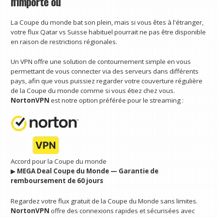
n'importe où
La Coupe du monde bat son plein, mais si vous êtes à l'étranger,
votre flux Qatar vs Suisse habituel pourrait ne pas être disponible
en raison de restrictions régionales.
Un VPN offre une solution de contournement simple en vous
permettant de vous connecter via des serveurs dans différents
pays, afin que vous puissiez regarder votre couverture régulière
de la Coupe du monde comme si vous étiez chez vous.
NortonVPN
est notre option préférée pour le streaming :
Accord pour la Coupe du monde
▶︎
MEGA Deal Coupe du Monde — Garantie de
remboursement de 60 jours
Regardez votre flux gratuit de la Coupe du Monde sans limites.
NortonVPN
offre des connexions rapides et sécurisées avec