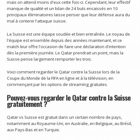
mais on attend moins d'eux cette fois-ci. Cependant, leur effectif
manque de qualité et un bilan de 24 buts encaissés en 10
principaux éliminatoires laisse penser que leur défense aura du
mal à contenir l'attaque suisse.
La Suisse est une équipe soudée et bien entraînée. Le noyau de
l'équipe est ensemble depuis des années maintenant, et ce
match leur offre l'occasion de faire une déclaration d'intention
dès la première journée. Le Qatar prendrait un point, mais la
Suisse pense largement remporter les trois.
Voici comment regarder le Qatar contre la Suisse lors de la
Coupe du Monde de la FIFA en ligne et à la télévision, en
commençant par les options de streaming gratuites.
Pouvez-vous regarder le Qatar contre la Suisse
gratuitement ?
Qatar vs Suisse est gratuit dans un certain nombre de pays,
notamment au Royaume-Uni, en Australie, en Belgique, au Brésil,
aux Pays-Bas et en Turquie.