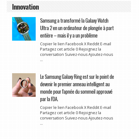
Innovation
Samsung a transformé la Galaxy Watch
Ultra 2 en un ordinateur de plongée à part
entière – mais il y a un problème
Copier le lien Facebook X Reddit E-mail
Partagez cet article 0 Rejoignez la
conversation Suivez-nous Ajoutez-nous
...
Le Samsung Galaxy Ring est sur le point de
devenir le premier anneau intelligent au
monde pour l'apnée du sommeil approuvé
par la FDA.
Copier le lien Facebook X Reddit E-mail
Partagez cet article 0 Rejoignez la
conversation Suivez-nous Ajoutez-nous
...