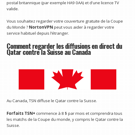
postal britannique (par exemple HA9 0AA) et d'une licence TV
valide.
Vous souhaitez regarder votre couverture gratuite de la Coupe
du Monde ?
NortonVPN
peut vous aider à regarder votre
service habituel depuis l’étranger.
Comment regarder les diffusions en direct du
Qatar contre la Suisse au Canada
Au Canada, TSN diffuse le Qatar contre la Suisse.
Forfaits TSN+
commence à 8 $ par mois et comprendra tous
les matchs de la Coupe du monde, y compris le Qatar contre la
Suisse.