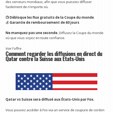
des serveurs mondiaux, afin que vous puissiez diffuser
facilement de n'importe où.
📺 Débloque les flux gratuits de la Coupe du monde
💰
Garantie de remboursement de 60 jours
Ne manquez pas une seconde.
Diffusez la Coupe du monde
où que vous soyez en toute confiance.
Voir l'offre
Comment regarder les diffusions en direct du
Qatar contre la Suisse aux États-Unis
Qatar vs Suisse sera diffusé aux États-Unis par Fox.
Vous pouvez accéder à Fox via un service de coupure de cordon