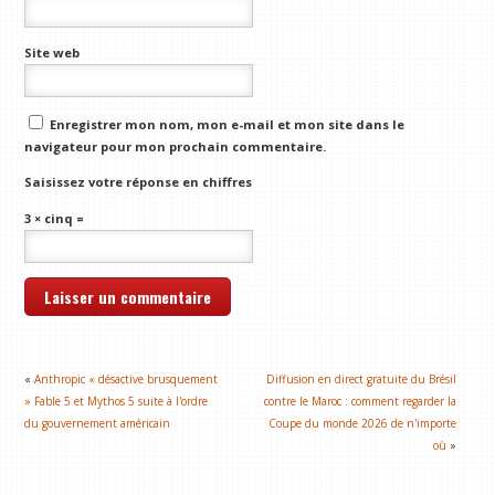
Site web
Enregistrer mon nom, mon e-mail et mon site dans le
navigateur pour mon prochain commentaire.
Saisissez votre réponse en chiffres
3 × cinq =
«
Anthropic « désactive brusquement
Diffusion en direct gratuite du Brésil
» Fable 5 et Mythos 5 suite à l'ordre
contre le Maroc : comment regarder la
du gouvernement américain
Coupe du monde 2026 de n'importe
où
»