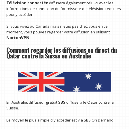
Télévision connectée
diffusera également celui-ci avec les
informations de connexion du fournisseur de télévision requises
pour y accéder.
Si vous vivez au Canada mais n'êtes pas chez vous en ce
moment, vous pouvez regarder votre diffusion en utilisant
NortonVPN
.
Comment regarder les diffusions en direct du
Qatar contre la Suisse en Australie
En Australie, diffuseur gratuit
SBS
diffusera le Qatar contre la
Suisse.
Le moyen le plus simple d'y accéder est via SBS On Demand.