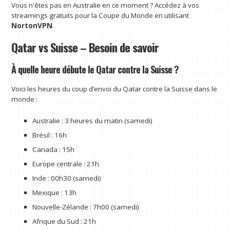
Vous n'êtes pas en Australie en ce moment ? Accédez à vos
streamings gratuits pour la Coupe du Monde en utilisant
NortonVPN
.
Qatar vs Suisse – Besoin de savoir
À quelle heure débute le Qatar contre la Suisse ?
Voici les heures du coup d’envoi du Qatar contre la Suisse dans le
monde :
Australie : 3 heures du matin (samedi)
Brésil : 16h
Canada : 15h
Europe centrale : 21h
Inde : 00h30 (samedi)
Mexique : 13h
Nouvelle-Zélande : 7h00 (samedi)
Afrique du Sud : 21h