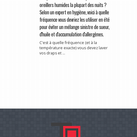
oreillers humides la plupart des nuits ?
Selon un expert en hygiène, voici à quelle
fréquence vous devriez les utiliser en été
pour éviter un mélange sinistre de sueur,
d'huile et d'accumulation d'allergènes.
C'est à quelle fréquence (et à la
température exacte) vous devez laver
vos draps et ...