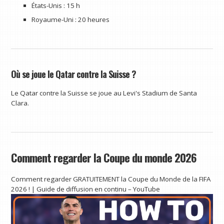
États-Unis : 15 h
Royaume-Uni : 20 heures
Où se joue le Qatar contre la Suisse ?
Le Qatar contre la Suisse se joue au Levi's Stadium de Santa
Clara.
Comment regarder la Coupe du monde 2026
Comment regarder GRATUITEMENT la Coupe du Monde de la FIFA
2026 ! | Guide de diffusion en continu – YouTube