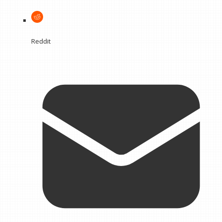
Reddit