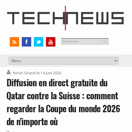
Nolan Girault
le 14 juin 2026
Diffusion en direct gratuite du
Qatar contre la Suisse : comment
regarder la Coupe du monde 2026
de n'importe où