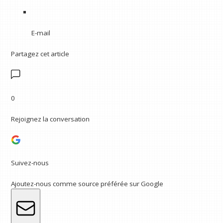
E-mail
Partagez cet article
0
Rejoignez la conversation
Suivez-nous
Ajoutez-nous comme source préférée sur Google