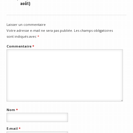
août)
Laisser un commentaire
Votre adresse e-mail ne sera pas publiée.
Les champs obligatoires
sont indiqués avec
*
Commentaire
*
Nom
*
E-mail
*