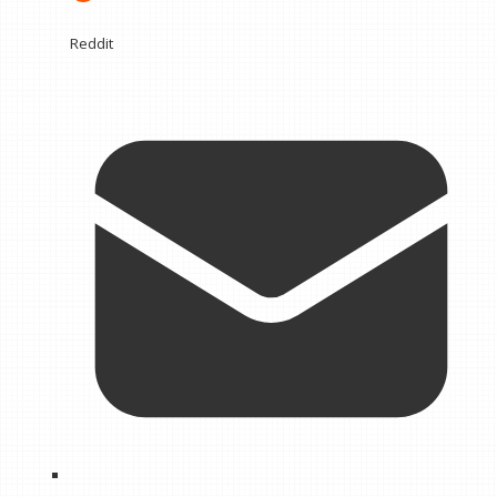
Reddit