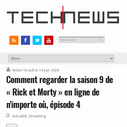
Nolan Girault
le 14 juin 2026
Comment regarder la saison 9 de
« Rick et Morty » en ligne de
n'importe où, épisode 4
Actualité
,
Streaming