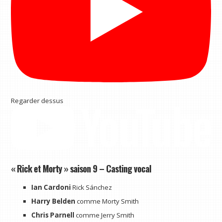
Regarder dessus
« Rick et Morty » saison 9 – Casting vocal
Ian Cardoni
Rick Sánchez
Harry Belden
comme Morty Smith
Chris Parnell
comme Jerry Smith