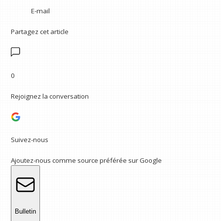
E-mail
Partagez cet article
0
Rejoignez la conversation
Suivez-nous
Ajoutez-nous comme source préférée sur Google
Bulletin