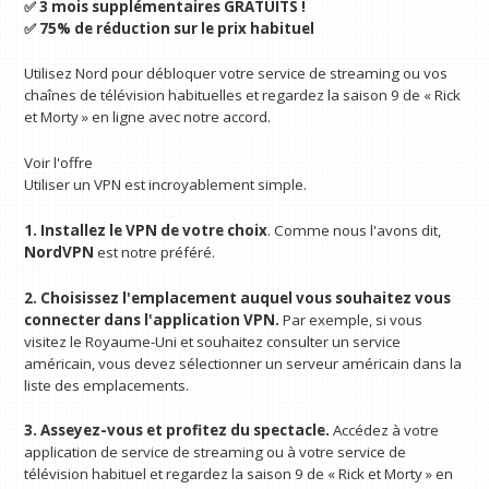
✅ 3 mois supplémentaires GRATUITS !
✅ 75% de réduction sur le prix habituel
Utilisez Nord pour débloquer votre service de streaming ou vos
chaînes de télévision habituelles et regardez la saison 9 de « Rick
et Morty » en ligne avec notre
accord.
Voir l'offre
Utiliser un VPN est incroyablement simple.
1. Installez le VPN de votre choix
. Comme nous l'avons dit,
NordVPN
est notre préféré.
2. Choisissez l'emplacement auquel vous souhaitez vous
connecter dans l'application VPN.
Par exemple, si vous
visitez le Royaume-Uni et souhaitez consulter un service
américain, vous devez sélectionner un serveur américain dans la
liste des emplacements.
3. Asseyez-vous et profitez du spectacle.
Accédez à votre
application de service de streaming ou à votre service de
télévision habituel et regardez la saison 9 de « Rick et Morty » en