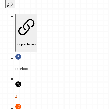
Copier le lien
Facebook
X