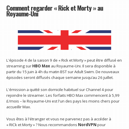
Comment regarder « Rick et Morty » au
Royaume-Uni
L'épisode 4 de la saison 9 de « Rick et Morty » peut être diffusé en
streaming sur
HBO Max
au Royaume-Uni. Il sera disponible à
partir du 15 juin à 4h du matin BST sur Adult Swim. De nouveaux
épisodes seront diffusés chaque semaine jusqu’au 26 juillet.
L'émission a quitté son domicile habituel sur Channel 4 pour
rejoindre le streamer. Les forfaits HBO Max commencent à 5,99
£/mois – le Royaume-Uni est l'un des pays les moins chers pour
accueillir Max.
Vous êtes à l'étranger et vous ne parvenez pas à accéder à
« RICk et Morty » ? Nous recommandons
NordVPN
pour