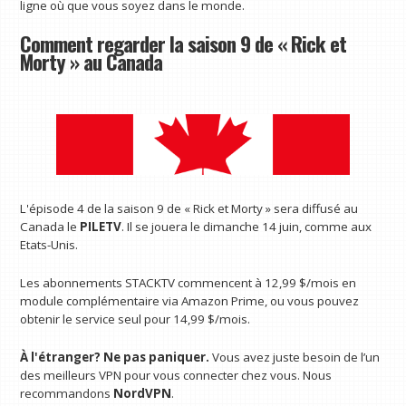
ligne où que vous soyez dans le monde.
Comment regarder la saison 9 de « Rick et
Morty » au Canada
L'épisode 4 de la saison 9 de « Rick et Morty » sera diffusé au
Canada le
PILETV
. Il se jouera le dimanche 14 juin, comme aux
Etats-Unis.
Les abonnements STACKTV commencent à 12,99 $/mois en
module complémentaire via Amazon Prime, ou vous pouvez
obtenir le service seul pour 14,99 $/mois.
À l'étranger? Ne pas paniquer.
Vous avez juste besoin de l’un
des meilleurs VPN pour vous connecter chez vous. Nous
recommandons
NordVPN
.