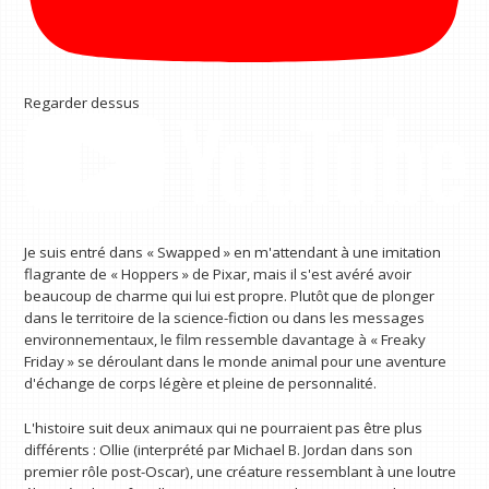
Regarder dessus
Je suis entré dans « Swapped » en m'attendant à une imitation
flagrante de « Hoppers » de Pixar, mais il s'est avéré avoir
beaucoup de charme qui lui est propre. Plutôt que de plonger
dans le territoire de la science-fiction ou dans les messages
environnementaux, le film ressemble davantage à « Freaky
Friday » se déroulant dans le monde animal pour une aventure
d'échange de corps légère et pleine de personnalité.
L'histoire suit deux animaux qui ne pourraient pas être plus
différents : Ollie (interprété par Michael B. Jordan dans son
premier rôle post-Oscar), une créature ressemblant à une loutre