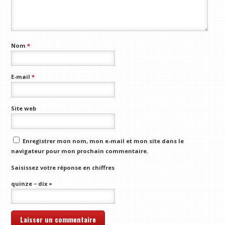
Nom
*
E-mail
*
Site web
Enregistrer mon nom, mon e-mail et mon site dans le
navigateur pour mon prochain commentaire.
Saisissez votre réponse en chiffres
quinze − dix =