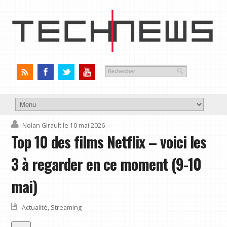
Nolan Girault
le 10 mai 2026
Top 10 des films Netflix – voici les
3 à regarder en ce moment (9-10
mai)
Actualité
,
Streaming