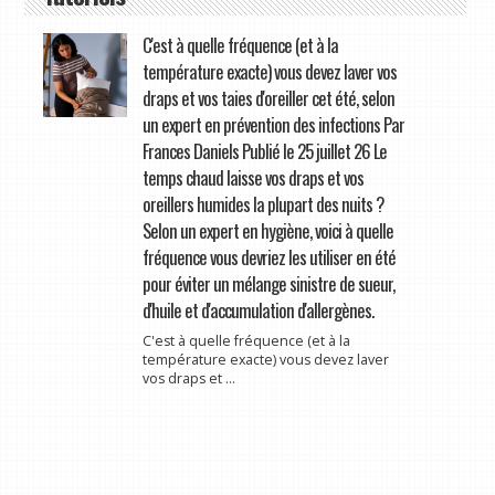
C'est à quelle fréquence (et à la
température exacte) vous devez laver vos
draps et vos taies d'oreiller cet été, selon
un expert en prévention des infections Par
Frances Daniels Publié le 25 juillet 26 Le
temps chaud laisse vos draps et vos
oreillers humides la plupart des nuits ?
Selon un expert en hygiène, voici à quelle
fréquence vous devriez les utiliser en été
pour éviter un mélange sinistre de sueur,
d'huile et d'accumulation d'allergènes.
C'est à quelle fréquence (et à la
température exacte) vous devez laver
vos draps et ...