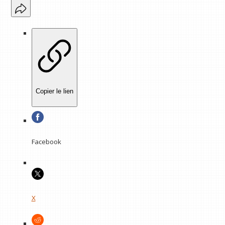
Copier le lien
Facebook
X