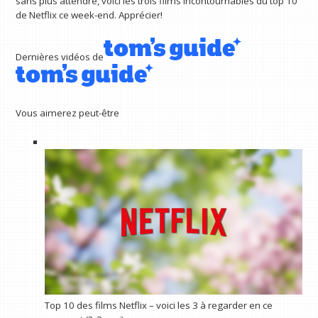
sans plus attendre, voici les trois films incontournables du top 10
de Netflix ce week-end. Apprécier!
Dernières vidéos de
Vous aimerez peut-être
Top 10 des films Netflix – voici les 3 à regarder en ce