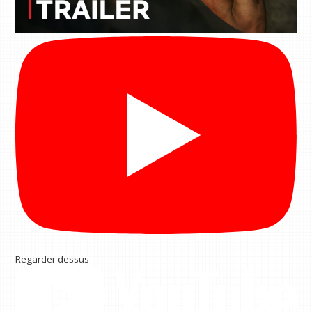
Regarder dessus