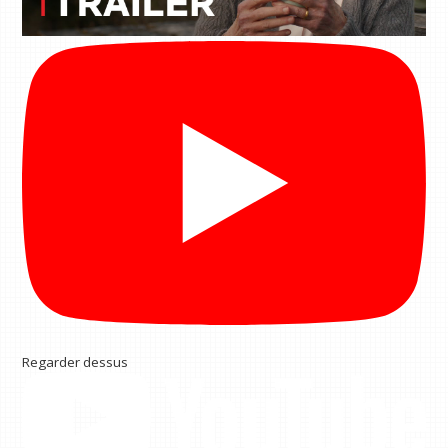
Regarder dessus