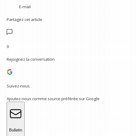
E-mail
Partagez cet article
0
Rejoignez la conversation
Suivez-nous
Ajoutez-nous comme source préférée sur Google
Bulletin