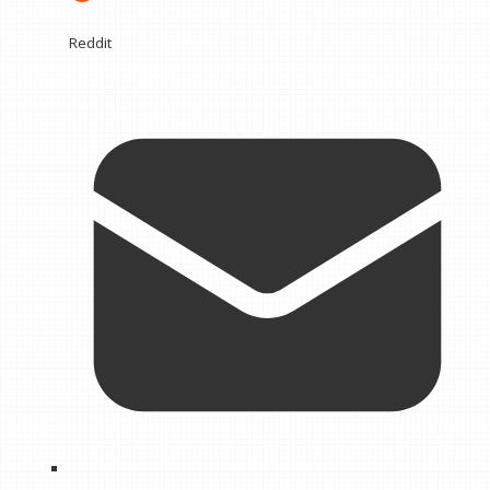
Reddit