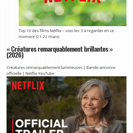
Top 10 des films Netflix – voici les 3 à regarder en ce
moment (21-22 mars)
« Créatures remarquablement brillantes »
(2026)
Créatures remarquablement lumineuses | Bande-annonce
officielle | Netflix-YouTube