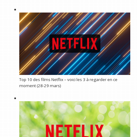
Top 10 des films Netflix – voici les 3 à regarder en ce
moment (28-29 mars)