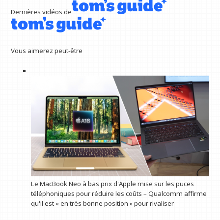
Dernières vidéos de
Vous aimerez peut-être
Le MacBook Neo à bas prix d'Apple mise sur les puces
téléphoniques pour réduire les coûts – Qualcomm affirme
qu'il est « en très bonne position » pour rivaliser