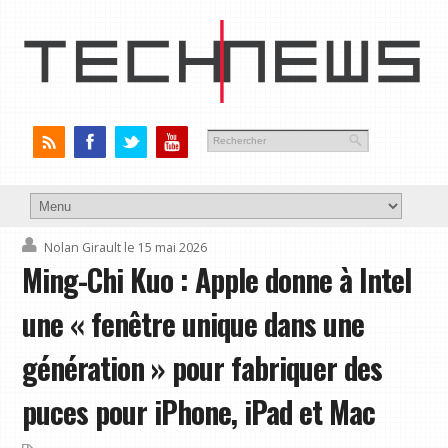
Nolan Girault
le 15 mai 2026
Ming-Chi Kuo : Apple donne à Intel
une « fenêtre unique dans une
génération » pour fabriquer des
puces pour iPhone, iPad et Mac