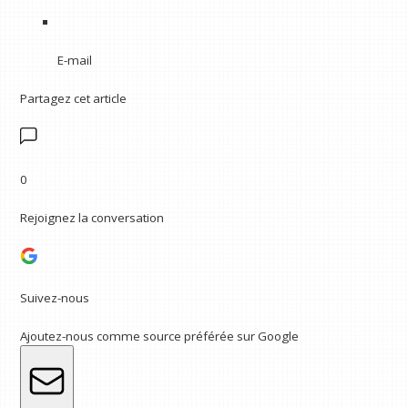
E-mail
Partagez cet article
0
Rejoignez la conversation
Suivez-nous
Ajoutez-nous comme source préférée sur Google