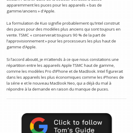
apparemment les puces pour les appareils « bas de
gamme/anciens » d'Apple.
La formulation de Kuo signifie probablement qu'Intel construit
des puces pour des modèles plus anciens qui sont toujours en
vente. TSMC « conserverait toujours 90 % de la part de
l’approvisionnement » pour les processeurs les plus haut de
gamme d’Apple.
Si l’accord aboutit, je m’attends à ce que nous constations une
répartition entre les appareils Apple TSMC haut de gamme,
comme les modèles Pro d’iPhone et de MacBook. Intel figurerait
dans les appareils les plus économiques comme les iPhones de
la série e et le nouveau MacBook Neo, qui a déjà du mal à
répondre à la demande en raison du manque de puces.