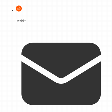
Reddit