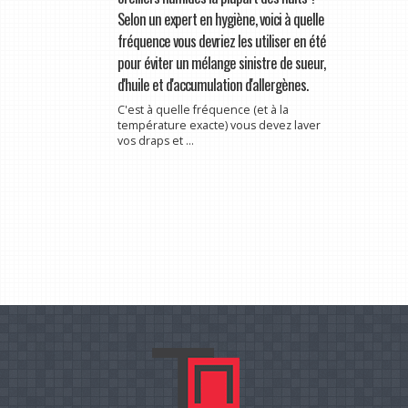
Selon un expert en hygiène, voici à quelle
fréquence vous devriez les utiliser en été
pour éviter un mélange sinistre de sueur,
d'huile et d'accumulation d'allergènes.
C'est à quelle fréquence (et à la
température exacte) vous devez laver
vos draps et ...