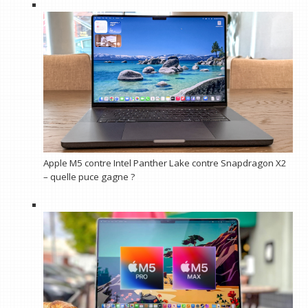
Apple M5 contre Intel Panther Lake contre Snapdragon X2
– quelle puce gagne ?