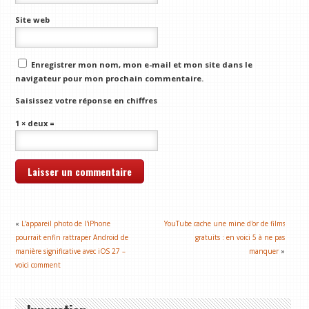
Site web
Enregistrer mon nom, mon e-mail et mon site dans le
navigateur pour mon prochain commentaire.
Saisissez votre réponse en chiffres
1 × deux =
«
L'appareil photo de l'iPhone
YouTube cache une mine d'or de films
pourrait enfin rattraper Android de
gratuits : en voici 5 à ne pas
manière significative avec iOS 27 –
manquer
»
voici comment