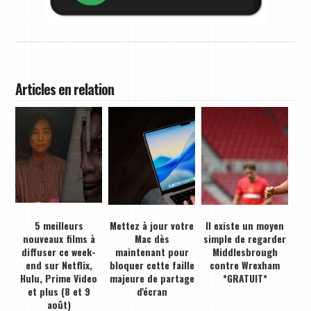
Articles en relation
5 meilleurs
Mettez à jour votre
Il existe un moyen
nouveaux films à
Mac dès
simple de regarder
diffuser ce week-
maintenant pour
Middlesbrough
end sur Netflix,
bloquer cette faille
contre Wrexham
Hulu, Prime Video
majeure de partage
*GRATUIT*
et plus (8 et 9
d'écran
août)