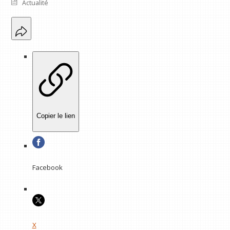
Actualité
Copier le lien
Facebook
X