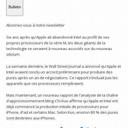
Bulletin
Abonnez-vous à notre newsletter
Six ans après qu'Apple ait abandonné Intel au profit de ses
propres processeurs de la série M, les deux géants de la
technologie se seraient à nouveau associés sur du nouveau
silicium.
La semaine dernière, le Wall Street Journal a annoncé qu'Apple et
Intel avaient conclu un accord préliminaire pour produire des
puces après un an de négociations. Ce rapport n’incluait pas les
appareils que ces processeurs rempliraient.
Mais maintenant, un nouveau rapport de l'analyste de la chaîne
d'approvisionnement Ming-Chi Kuo affirme qu'Apple et Intel ont
déjà commencé la production initiale de processeurs pour
iPhone, iPad et certains Mac. Selon Kuo, environ 80 % des puces
sont destinées aux iPhones.