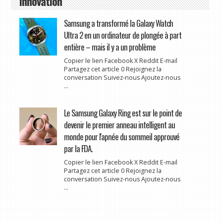
Innovation
Samsung a transformé la Galaxy Watch
Ultra 2 en un ordinateur de plongée à part
entière – mais il y a un problème
Copier le lien Facebook X Reddit E-mail
Partagez cet article 0 Rejoignez la
conversation Suivez-nous Ajoutez-nous
...
Le Samsung Galaxy Ring est sur le point de
devenir le premier anneau intelligent au
monde pour l'apnée du sommeil approuvé
par la FDA.
Copier le lien Facebook X Reddit E-mail
Partagez cet article 0 Rejoignez la
conversation Suivez-nous Ajoutez-nous
...