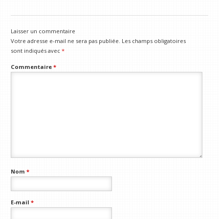
Laisser un commentaire
Votre adresse e-mail ne sera pas publiée.
Les champs obligatoires
sont indiqués avec
*
Commentaire
*
Nom
*
E-mail
*