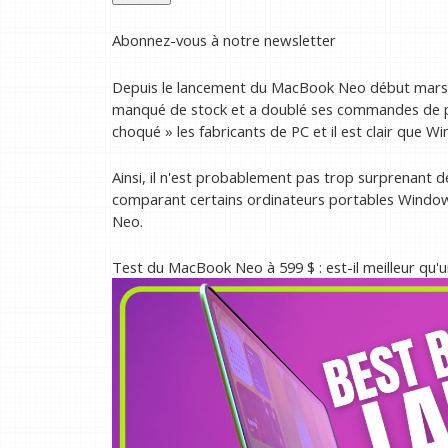
Abonnez-vous à notre newsletter
Depuis le lancement du MacBook Neo début mars, i
manqué de stock et a doublé ses commandes de p
choqué » les fabricants de PC et il est clair que 
Ainsi, il n'est probablement pas trop surprenant 
comparant certains ordinateurs portables Windows
Neo.
Test du MacBook Neo à 599 $ : est-il meilleur qu