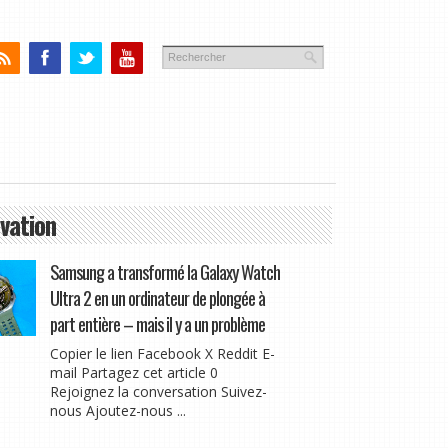
vation
Samsung a transformé la Galaxy Watch
Ultra 2 en un ordinateur de plongée à
part entière – mais il y a un problème
Copier le lien Facebook X Reddit E-
mail Partagez cet article 0
Rejoignez la conversation Suivez-
nous Ajoutez-nous ...