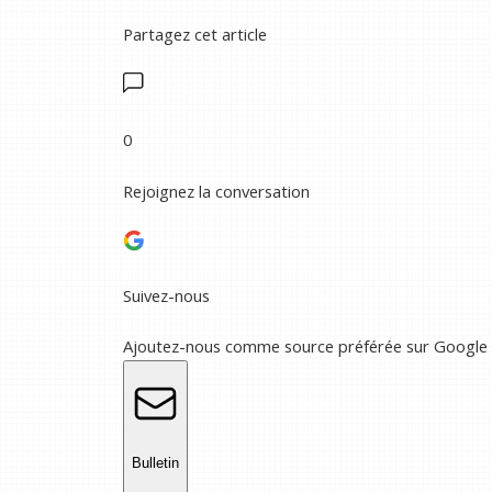
Partagez cet article
0
Rejoignez la conversation
Suivez-nous
Ajoutez-nous comme source préférée sur Google
Bulletin