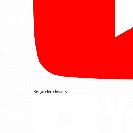
Regarder dessus