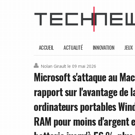
ACCUEIL
ACTUALITÉ
INNOVATION
JEUX
Nolan Girault
le 09 mai 2026
Microsoft s'attaque au Ma
rapport sur l'avantage de l
ordinateurs portables Wind
RAM pour moins d'argent et