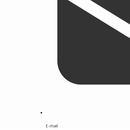
E-mail