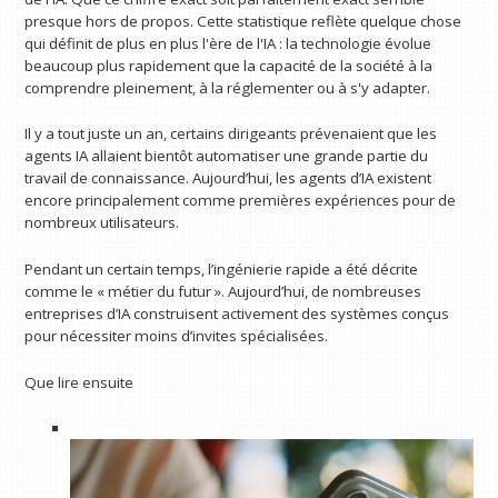
presque hors de propos. Cette statistique reflète quelque chose
qui définit de plus en plus l'ère de l'IA : la technologie évolue
beaucoup plus rapidement que la capacité de la société à la
comprendre pleinement, à la réglementer ou à s'y adapter.
Il y a tout juste un an, certains dirigeants prévenaient que les
agents IA allaient bientôt automatiser une grande partie du
travail de connaissance. Aujourd’hui, les agents d’IA existent
encore principalement comme premières expériences pour de
nombreux utilisateurs.
Pendant un certain temps, l’ingénierie rapide a été décrite
comme le « métier du futur ». Aujourd’hui, de nombreuses
entreprises d’IA construisent activement des systèmes conçus
pour nécessiter moins d’invites spécialisées.
Que lire ensuite