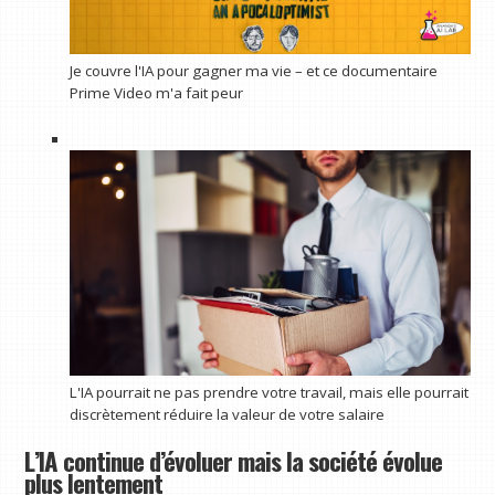
Je couvre l'IA pour gagner ma vie – et ce documentaire
Prime Video m'a fait peur
L'IA pourrait ne pas prendre votre travail, mais elle pourrait
discrètement réduire la valeur de votre salaire
L’IA continue d’évoluer mais la société évolue
plus lentement