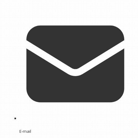
E-mail