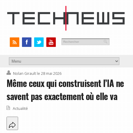
Nolan Girault
le 28 mai 2026
Même ceux qui construisent l’IA ne
savent pas exactement où elle va
Actualité