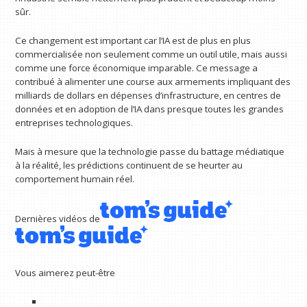
sûr.
Ce changement est important car l’IA est de plus en plus
commercialisée non seulement comme un outil utile, mais aussi
comme une force économique imparable. Ce message a
contribué à alimenter une course aux armements impliquant des
milliards de dollars en dépenses d’infrastructure, en centres de
données et en adoption de l’IA dans presque toutes les grandes
entreprises technologiques.
Mais à mesure que la technologie passe du battage médiatique
à la réalité, les prédictions continuent de se heurter au
comportement humain réel.
Dernières vidéos de
Vous aimerez peut-être