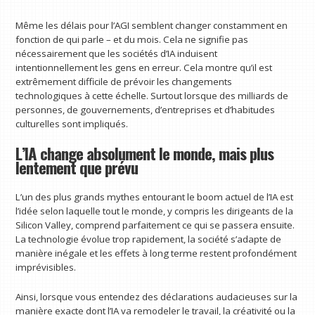
Même les délais pour l’AGI semblent changer constamment en
fonction de qui parle – et du mois. Cela ne signifie pas
nécessairement que les sociétés d’IA induisent
intentionnellement les gens en erreur. Cela montre qu’il est
extrêmement difficile de prévoir les changements
technologiques à cette échelle. Surtout lorsque des milliards de
personnes, de gouvernements, d’entreprises et d’habitudes
culturelles sont impliqués.
L’IA change absolument le monde, mais plus
lentement que prévu
L’un des plus grands mythes entourant le boom actuel de l’IA est
l’idée selon laquelle tout le monde, y compris les dirigeants de la
Silicon Valley, comprend parfaitement ce qui se passera ensuite.
La technologie évolue trop rapidement, la société s’adapte de
manière inégale et les effets à long terme restent profondément
imprévisibles.
Ainsi, lorsque vous entendez des déclarations audacieuses sur la
manière exacte dont l’IA va remodeler le travail, la créativité ou la