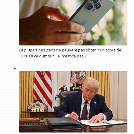
La plupart des gens ne peuvent pas obtenir un score de
10/10 à ce quiz sur l'IA, n'est-ce pas ?