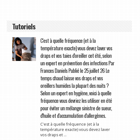
Tutoriels
C'est à quelle fréquence (et à la
température exacte) vous devez laver vos
draps et vos taies d'oreiller cet été, selon
un expert en prévention des infections Par
Frances Daniels Publié le 25 juillet 26 Le
temps chaud laisse vos draps et vos
oreillers humides la plupart des nuits ?
Selon un expert en hygiène, voici à quelle
fréquence vous devriez les utiliser en été
pour éviter un mélange sinistre de sueur,
d'huile et d'accumulation d'allergènes.
C'est à quelle fréquence (et à la
température exacte) vous devez laver
vos draps et ...