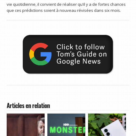
vie quotidienne, il convient de réaliser qu’il y a de fortes chances
que ces prédictions soient à nouveau révisées dans six mois.
Articles en relation