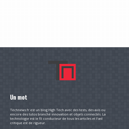
Un mot
Technews.fr est un blog High Tech avec des tests, des avis ou
encore des tutos branché innovation et objets connectés. La
technologie est le fil conducteur de tous les articles et l’œil
critique est de rigueur.