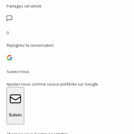
Partagez cet article
0
Rejoignez la conversation
Suivez-nous
Ajoutez-nous comme source préférée sur Google
Bulletin