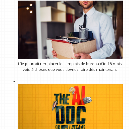
L'IA pourrait remplacer les emplois de bureau d'ici 18 mois
— voici 5 choses que vous devriez faire dès maintenant