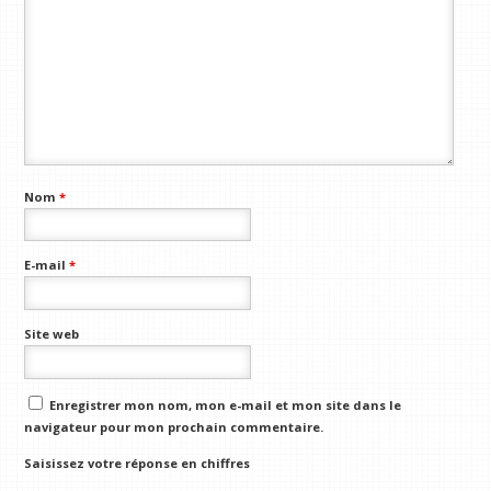
Nom
*
E-mail
*
Site web
Enregistrer mon nom, mon e-mail et mon site dans le
navigateur pour mon prochain commentaire.
Saisissez votre réponse en chiffres