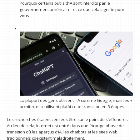
Pourquoi certains outils d’IA sont interdits par le
gouvernement américain – et ce que cela signifie pour
vous
La plupart des gens utilisent l'IA comme Google, mais les «
architectes » utilisent plutôt cette transition en 3 étapes
Les recherches étaient censées être sur le point de s'effondrer.
Au lieu de cela, Internet est entré dans une étrange phase de
transition où les aperçus d’IA, les chatbots et les sites Web
traditionnels coexistent maladroitement.