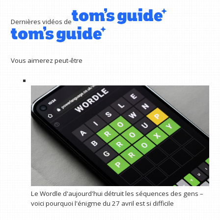
Dernières vidéos de
Vous aimerez peut-être
Le Wordle d'aujourd'hui détruit les séquences des gens –
voici pourquoi l'énigme du 27 avril est si difficile