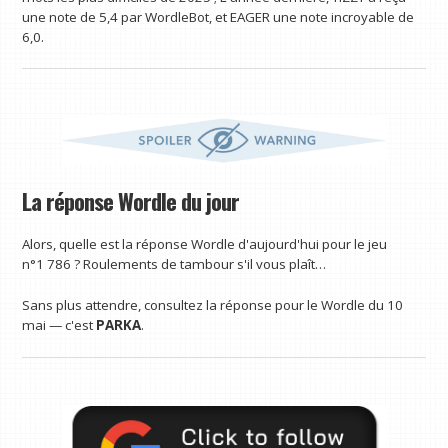
une note de 5,4 par WordleBot, et EAGER une note incroyable de
6,0.
La réponse Wordle du jour
Alors, quelle est la réponse Wordle d'aujourd'hui pour le jeu
n°1 786 ? Roulements de tambour s'il vous plaît…
Sans plus attendre, consultez la réponse pour le Wordle du 10
mai — c'est
PARKA
.