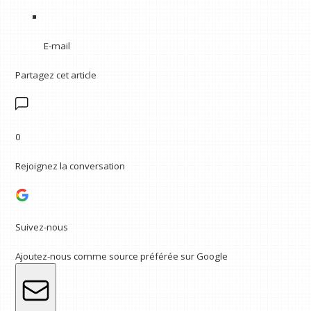
E-mail
Partagez cet article
0
Rejoignez la conversation
Suivez-nous
Ajoutez-nous comme source préférée sur Google