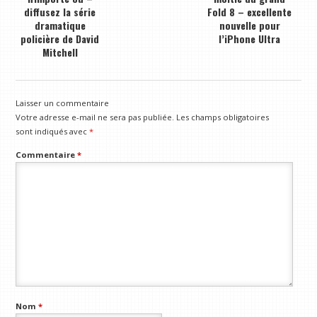
diffusez la série
Fold 8 – excellente
dramatique
nouvelle pour
policière de David
l’iPhone Ultra
Mitchell
Laisser un commentaire
Votre adresse e-mail ne sera pas publiée.
Les champs obligatoires
sont indiqués avec
*
Commentaire
*
Nom
*