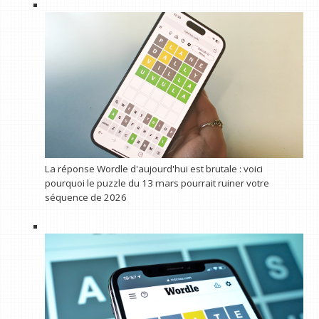
La réponse Wordle d'aujourd'hui est brutale : voici
pourquoi le puzzle du 13 mars pourrait ruiner votre
séquence de 2026