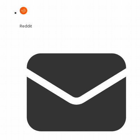
Reddit