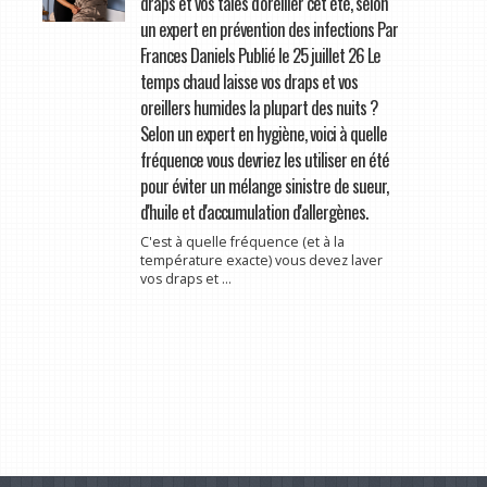
draps et vos taies d'oreiller cet été, selon
un expert en prévention des infections Par
Frances Daniels Publié le 25 juillet 26 Le
temps chaud laisse vos draps et vos
oreillers humides la plupart des nuits ?
Selon un expert en hygiène, voici à quelle
fréquence vous devriez les utiliser en été
pour éviter un mélange sinistre de sueur,
d'huile et d'accumulation d'allergènes.
C'est à quelle fréquence (et à la
température exacte) vous devez laver
vos draps et ...