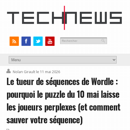
Nolan Girault
le 11 mai 2026
Le tueur de séquences de Wordle :
pourquoi le puzzle du 10 mai laisse
les joueurs perplexes (et comment
sauver votre séquence)