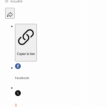
Actualité
Copier le lien
Facebook
X