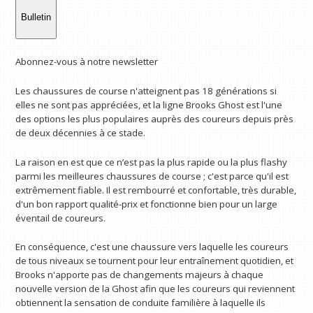
Bulletin
Abonnez-vous à notre newsletter
Les chaussures de course n'atteignent pas 18 générations si
elles ne sont pas appréciées, et la ligne Brooks Ghost est l'une
des options les plus populaires auprès des coureurs depuis près
de deux décennies à ce stade.
La raison en est que ce n’est pas la plus rapide ou la plus flashy
parmi les meilleures chaussures de course ; c'est parce qu'il est
extrêmement fiable. Il est rembourré et confortable, très durable,
d'un bon rapport qualité-prix et fonctionne bien pour un large
éventail de coureurs.
En conséquence, c'est une chaussure vers laquelle les coureurs
de tous niveaux se tournent pour leur entraînement quotidien, et
Brooks n'apporte pas de changements majeurs à chaque
nouvelle version de la Ghost afin que les coureurs qui reviennent
obtiennent la sensation de conduite familière à laquelle ils