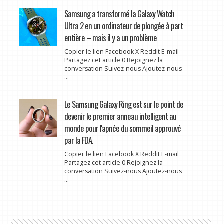
Samsung a transformé la Galaxy Watch
Ultra 2 en un ordinateur de plongée à part
entière – mais il y a un problème
Copier le lien Facebook X Reddit E-mail
Partagez cet article 0 Rejoignez la
conversation Suivez-nous Ajoutez-nous
...
Le Samsung Galaxy Ring est sur le point de
devenir le premier anneau intelligent au
monde pour l'apnée du sommeil approuvé
par la FDA.
Copier le lien Facebook X Reddit E-mail
Partagez cet article 0 Rejoignez la
conversation Suivez-nous Ajoutez-nous
...