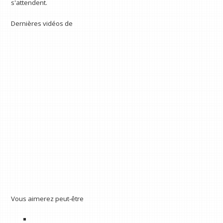
s'attendent.
Dernières vidéos de
Vous aimerez peut-être