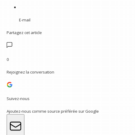
E-mail
Partagez cet article
0
Rejoignez la conversation
Suivez-nous
Ajoutez-nous comme source préférée sur Google