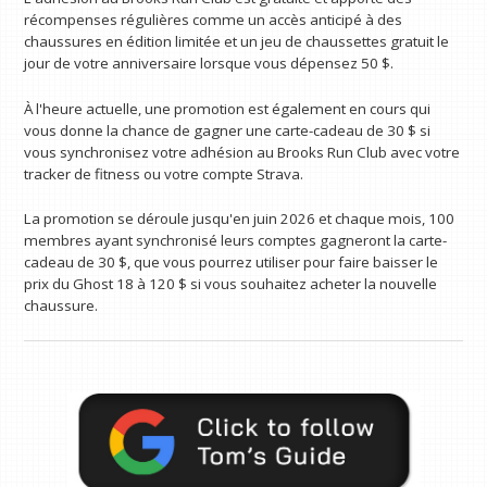
récompenses régulières comme un accès anticipé à des
chaussures en édition limitée et un jeu de chaussettes gratuit le
jour de votre anniversaire lorsque vous dépensez 50 $.
À l'heure actuelle, une promotion est également en cours qui
vous donne la chance de gagner une carte-cadeau de 30 $ si
vous synchronisez votre adhésion au Brooks Run Club avec votre
tracker de fitness ou votre compte Strava.
La promotion se déroule jusqu'en juin 2026 et chaque mois, 100
membres ayant synchronisé leurs comptes gagneront la carte-
cadeau de 30 $, que vous pourrez utiliser pour faire baisser le
prix du Ghost 18 à 120 $ si vous souhaitez acheter la nouvelle
chaussure.