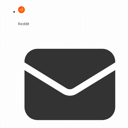
Reddit