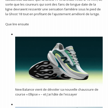
sorte que les coureurs qui sont des fans de longue date de la
ligne devraient ressentir une sensation familière sous le pied de
la Ghost 18 tout en profitant de l'ajustement amélioré de la tige.
Que lire ensuite
New Balance vient de dévoiler sa nouvelle chaussure de
course « Ellipse » – et j'ai hâte de l'essayer