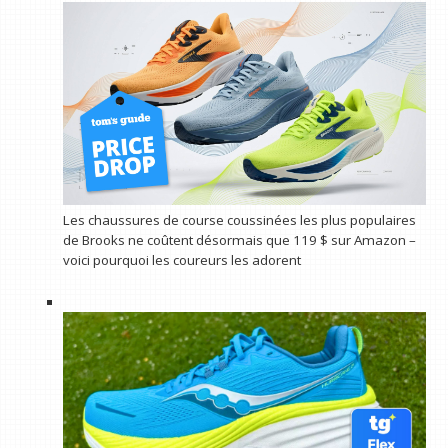
Les chaussures de course coussinées les plus populaires
de Brooks ne coûtent désormais que 119 $ sur Amazon –
voici pourquoi les coureurs les adorent