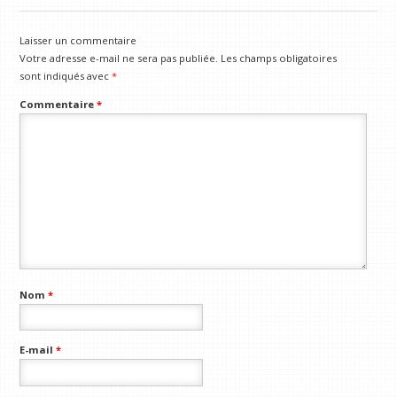
Laisser un commentaire
Votre adresse e-mail ne sera pas publiée.
Les champs obligatoires
sont indiqués avec
*
Commentaire
*
Nom
*
E-mail
*