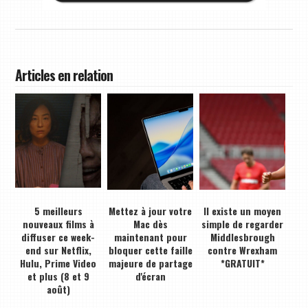
Articles en relation
5 meilleurs
Mettez à jour votre
Il existe un moyen
nouveaux films à
Mac dès
simple de regarder
diffuser ce week-
maintenant pour
Middlesbrough
end sur Netflix,
bloquer cette faille
contre Wrexham
Hulu, Prime Video
majeure de partage
*GRATUIT*
et plus (8 et 9
d'écran
août)