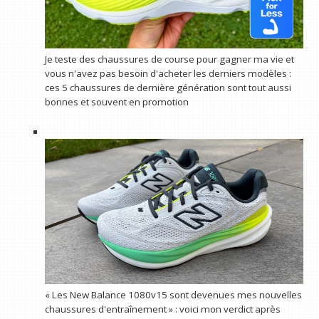
Je teste des chaussures de course pour gagner ma vie et
vous n'avez pas besoin d'acheter les derniers modèles :
ces 5 chaussures de dernière génération sont tout aussi
bonnes et souvent en promotion
« Les New Balance 1080v15 sont devenues mes nouvelles
chaussures d'entraînement » : voici mon verdict après