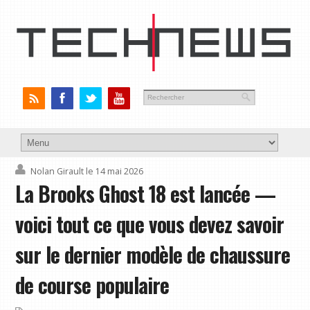
Nolan Girault
le 14 mai 2026
La Brooks Ghost 18 est lancée —
voici tout ce que vous devez savoir
sur le dernier modèle de chaussure
de course populaire