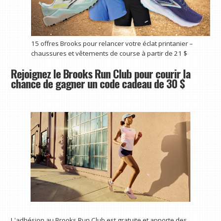
15 offres Brooks pour relancer votre éclat printanier –
chaussures et vêtements de course à partir de 21 $
Rejoignez le Brooks Run Club pour courir la
chance de gagner un code cadeau de 30 $
L'adhésion au Brooks Run Club est gratuite et apporte des