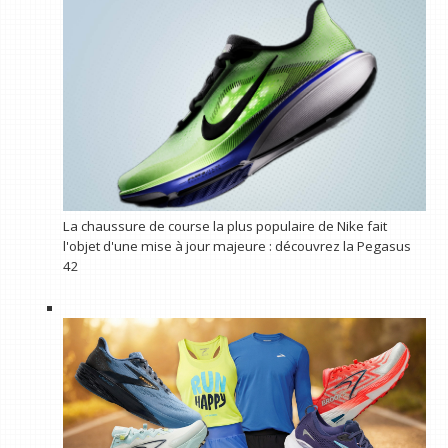
La chaussure de course la plus populaire de Nike fait
l'objet d'une mise à jour majeure : découvrez la Pegasus
42