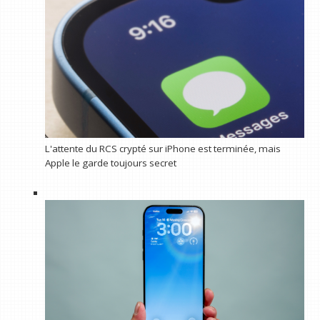
L'attente du RCS crypté sur iPhone est terminée, mais
Apple le garde toujours secret