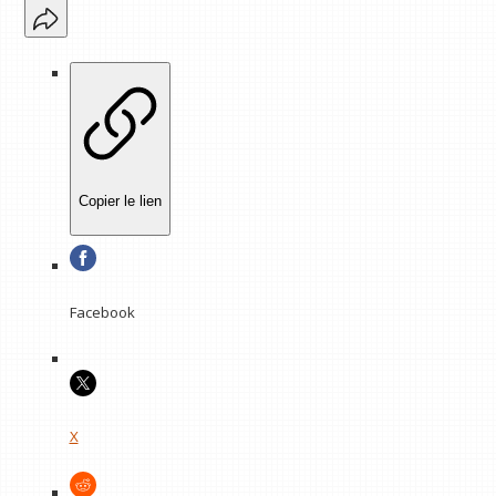
Copier le lien
Facebook
X