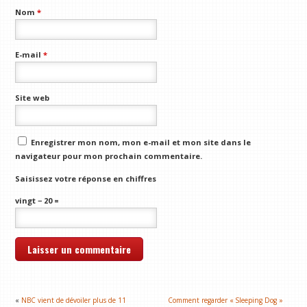
Nom
*
E-mail
*
Site web
Enregistrer mon nom, mon e-mail et mon site dans le
navigateur pour mon prochain commentaire.
Saisissez votre réponse en chiffres
vingt − 20 =
«
NBC vient de dévoiler plus de 11
Comment regarder « Sleeping Dog »