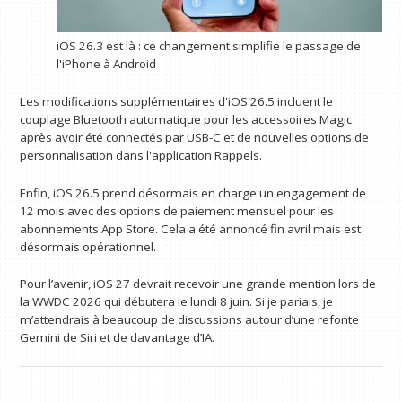
iOS 26.3 est là : ce changement simplifie le passage de
l'iPhone à Android
Les modifications supplémentaires d'iOS 26.5 incluent le
couplage Bluetooth automatique pour les accessoires Magic
après avoir été connectés par USB-C et de nouvelles options de
personnalisation dans l'application Rappels.
Enfin, iOS 26.5 prend désormais en charge un engagement de
12 mois avec des options de paiement mensuel pour les
abonnements App Store. Cela a été annoncé fin avril mais est
désormais opérationnel.
Pour l’avenir, iOS 27 devrait recevoir une grande mention lors de
la WWDC 2026 qui débutera le lundi 8 juin. Si je pariais, je
m’attendrais à beaucoup de discussions autour d’une refonte
Gemini de Siri et de davantage d’IA.