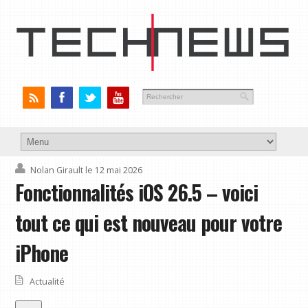
Nolan Girault
le 12 mai 2026
Fonctionnalités iOS 26.5 – voici
tout ce qui est nouveau pour votre
iPhone
Actualité