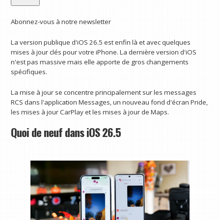
Abonnez-vous à notre newsletter
La version publique d'iOS 26.5 est enfin là et avec quelques
mises à jour clés pour votre iPhone. La dernière version d'iOS
n'est pas massive mais elle apporte de gros changements
spécifiques.
La mise à jour se concentre principalement sur les messages
RCS dans l'application Messages, un nouveau fond d'écran Pride,
les mises à jour CarPlay et les mises à jour de Maps.
Quoi de neuf dans iOS 26.5