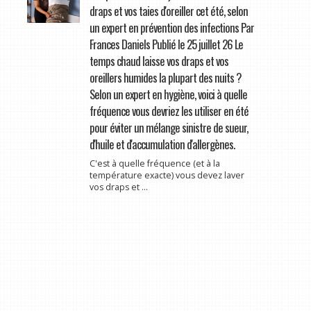
draps et vos taies d'oreiller cet été, selon
un expert en prévention des infections Par
Frances Daniels Publié le 25 juillet 26 Le
temps chaud laisse vos draps et vos
oreillers humides la plupart des nuits ?
Selon un expert en hygiène, voici à quelle
fréquence vous devriez les utiliser en été
pour éviter un mélange sinistre de sueur,
d'huile et d'accumulation d'allergènes.
C'est à quelle fréquence (et à la
température exacte) vous devez laver
vos draps et ...