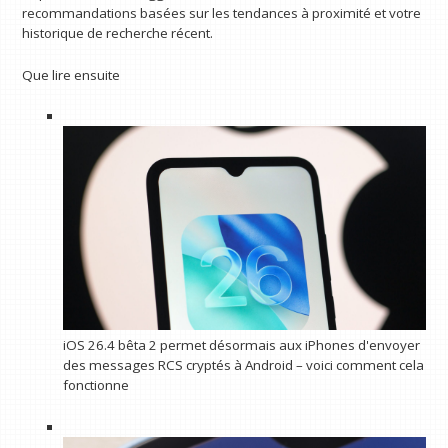
recommandations basées sur les tendances à proximité et votre
historique de recherche récent.
Que lire ensuite
iOS 26.4 bêta 2 permet désormais aux iPhones d'envoyer
des messages RCS cryptés à Android – voici comment cela
fonctionne