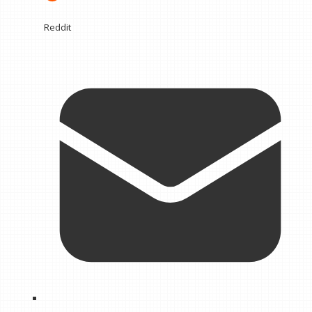
Reddit