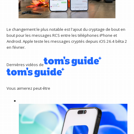
Le changement le plus notable est l'ajout du cryptage de bout en
bout pour les messages RCS entre les téléphones iPhone et
Android. Apple teste les messages cryptés depuis iOS 26.4 bêta 2
en février.
Dernières vidéos de
Vous aimerez peut-être