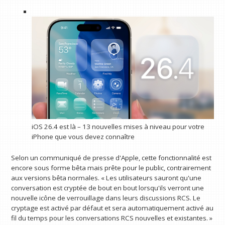
iOS 26.4 est là – 13 nouvelles mises à niveau pour votre
iPhone que vous devez connaître
Selon un communiqué de presse d'Apple, cette fonctionnalité est
encore sous forme bêta mais prête pour le public, contrairement
aux versions bêta normales. « Les utilisateurs sauront qu'une
conversation est cryptée de bout en bout lorsqu'ils verront une
nouvelle icône de verrouillage dans leurs discussions RCS. Le
cryptage est activé par défaut et sera automatiquement activé au
fil du temps pour les conversations RCS nouvelles et existantes. »