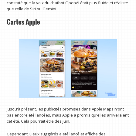
constaté que la voix du chatbot OpenAI était plus fluide et réaliste
que celle de Siri ou Gemini.
Cartes Apple
Jusqu'à présent, les publicités promises dans Apple Maps n'ont
pas encore été lancées, mais Apple a promis qu'elles arriveraient
cet été. Cela pourrait être dès juin.
Cependant, Lieux suggérés a été lancé et affiche des