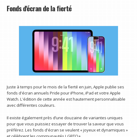
Fonds d'écran de la fierté
Juste à temps pour le mois de la fierté en juin, Apple publie ses
fonds d'écran annuels Pride pour iPhone, iPad et votre Apple
Watch. L'édition de cette année est hautement personnalisable
avec différentes couleurs.
Il existe également près d’une douzaine de variantes uniques
pour que vous puissiez essayer de trouver la saveur que vous
préférez. Les fonds d'écran se veulent « joyeux et dynamiques »
et célèbrent les communautés LGBTQ+.