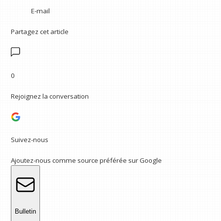
E-mail
Partagez cet article
0
Rejoignez la conversation
Suivez-nous
Ajoutez-nous comme source préférée sur Google
Bulletin