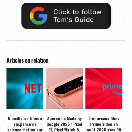
Articles en relation
5 meilleurs films à
Aperçu de Made by
5 nouveaux films
suspense de
Google 2026 : Pixel
Prime Video en
science-fiction sur
11, Pixel Watch 5,
août 2026 avec 90