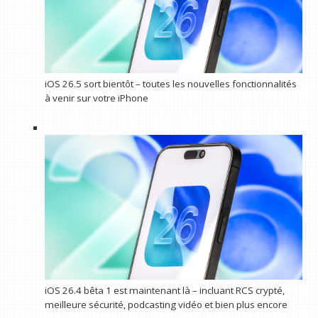
iOS 26.5 sort bientôt – toutes les nouvelles fonctionnalités
à venir sur votre iPhone
iOS 26.4 bêta 1 est maintenant là – incluant RCS crypté,
meilleure sécurité, podcasting vidéo et bien plus encore