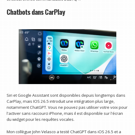
Chatbots dans CarPlay
Siri et Google Assistant sont disponibles depuis longtemps dans
CarPlay, mais IOS 26.5 introduit une intégration plus large,
notamment ChatGPT. Vous ne pouvez pas utiliser votre voix pour
l'activer sans raccourci iPhone, mais il est disponible sur l'écran
du widget pour les requêtes vocales.
Mon collègue John Velasco a testé ChatGPT dans iOS 26.5 et a