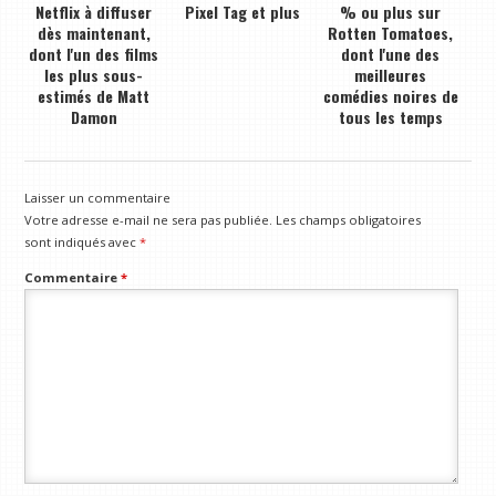
Netflix à diffuser
Pixel Tag et plus
% ou plus sur
dès maintenant,
Rotten Tomatoes,
dont l'un des films
dont l'une des
les plus sous-
meilleures
estimés de Matt
comédies noires de
Damon
tous les temps
Laisser un commentaire
Votre adresse e-mail ne sera pas publiée.
Les champs obligatoires
sont indiqués avec
*
Commentaire
*