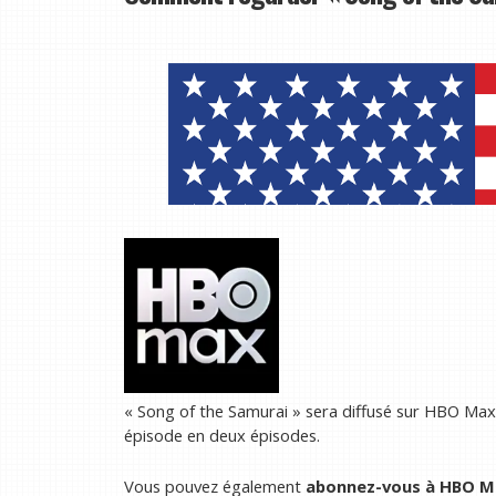
« Song of the Samurai » sera diffusé sur HBO Max
épisode en deux épisodes.
Vous pouvez également
abonnez-vous à HBO Ma