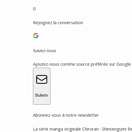
0
Rejoignez la conversation
Suivez-nous
Ajoutez-nous comme source préférée sur Google
Bulletin
Abonnez-vous à notre newsletter
La série manga originale Chiruran : Shinsengumi Re