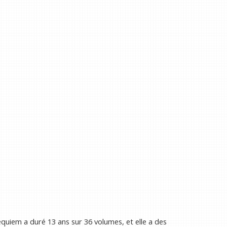
quiem a duré 13 ans sur 36 volumes, et elle a des