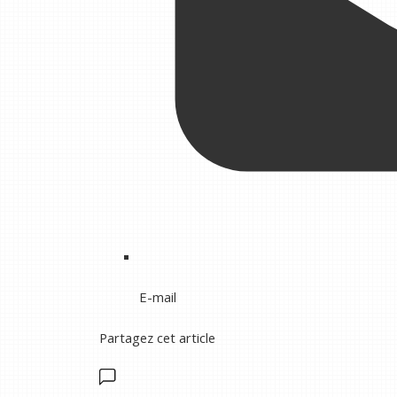
E-mail
Partagez cet article