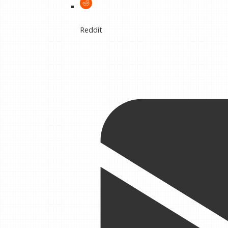
Reddit