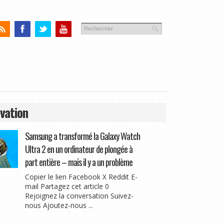
vation
Samsung a transformé la Galaxy Watch
Ultra 2 en un ordinateur de plongée à
part entière – mais il y a un problème
Copier le lien Facebook X Reddit E-
mail Partagez cet article 0
Rejoignez la conversation Suivez-
nous Ajoutez-nous ...