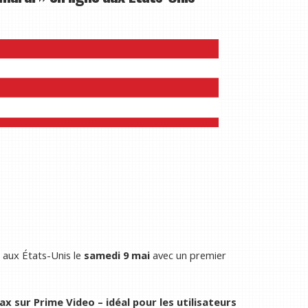
 aux États-Unis le
samedi 9 mai
avec un premier
x sur Prime Video
– idéal pour les utilisateurs