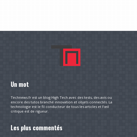
Un mot
Technews.fr est un blog High Tech avec des tests, des avis ou
encore des tutos branché innovation et objets connectés. La
technologie est le fil conducteur de tous les articles et l’œil
critique est de rigueur.
Les plus commentés