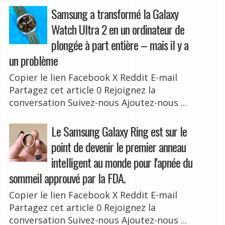
Samsung a transformé la Galaxy
Watch Ultra 2 en un ordinateur de
plongée à part entière – mais il y a
un problème
Copier le lien Facebook X Reddit E-mail
Partagez cet article 0 Rejoignez la
conversation Suivez-nous Ajoutez-nous ...
Le Samsung Galaxy Ring est sur le
point de devenir le premier anneau
intelligent au monde pour l'apnée du
sommeil approuvé par la FDA.
Copier le lien Facebook X Reddit E-mail
Partagez cet article 0 Rejoignez la
conversation Suivez-nous Ajoutez-nous ...