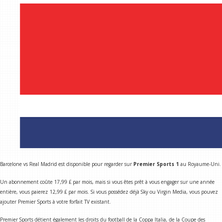
Barcelone vs Real Madrid est disponible pour regarder sur
Premier Sports 1
au Royaume-Uni.
Un abonnement coûte 17,99 £ par mois, mais si vous êtes prêt à vous engager sur une année
entière, vous paierez 12,99 £ par mois. Si vous possédez déjà Sky ou Virgin Media, vous pouvez
ajouter Premier Sports à votre forfait TV existant.
Premier Sports détient également les droits du football de la Coppa Italia, de la Coupe des