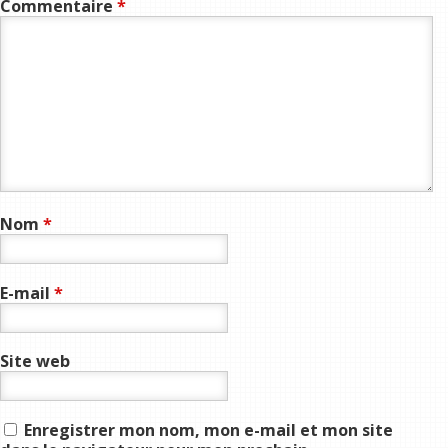
Commentaire
*
Nom
*
E-mail
*
Site web
Enregistrer mon nom, mon e-mail et mon site