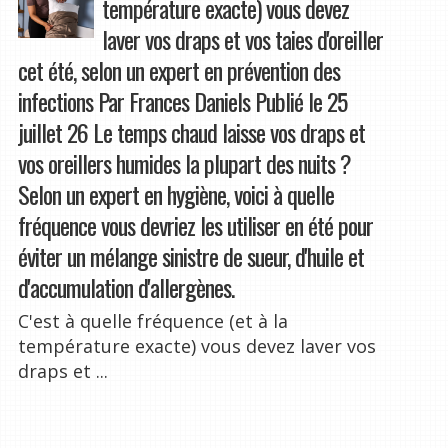
température exacte) vous devez
laver vos draps et vos taies d'oreiller
cet été, selon un expert en prévention des
infections Par Frances Daniels Publié le 25
juillet 26 Le temps chaud laisse vos draps et
vos oreillers humides la plupart des nuits ?
Selon un expert en hygiène, voici à quelle
fréquence vous devriez les utiliser en été pour
éviter un mélange sinistre de sueur, d'huile et
d'accumulation d'allergènes.
C'est à quelle fréquence (et à la
température exacte) vous devez laver vos
draps et ...