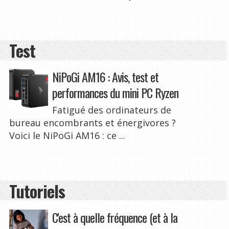
Test
NiPoGi AM16 : Avis, test et
performances du mini PC Ryzen
Fatigué des ordinateurs de
bureau encombrants et énergivores ?
Voici le NiPoGi AM16 : ce ...
Tutoriels
C'est à quelle fréquence (et à la