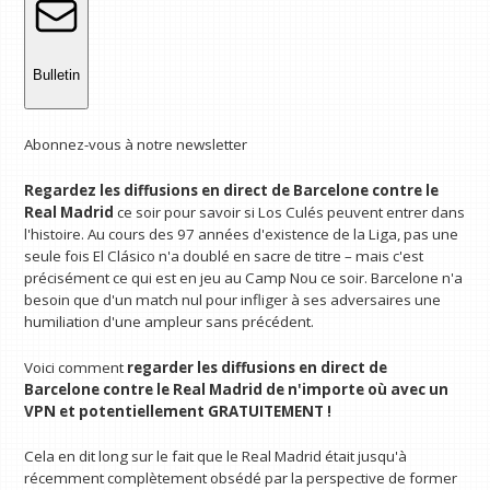
Bulletin
Abonnez-vous à notre newsletter
Regardez les diffusions en direct de Barcelone contre le
Real Madrid
ce soir pour savoir si Los Culés peuvent entrer dans
l'histoire. Au cours des 97 années d'existence de la Liga, pas une
seule fois El Clásico n'a doublé en sacre de titre – mais c'est
précisément ce qui est en jeu au Camp Nou ce soir. Barcelone n'a
besoin que d'un match nul pour infliger à ses adversaires une
humiliation d'une ampleur sans précédent.
Voici comment
regarder les diffusions en direct de
Barcelone contre le Real Madrid
de n'importe où avec un
VPN
et potentiellement GRATUITEMENT !
Cela en dit long sur le fait que le Real Madrid était jusqu'à
récemment complètement obsédé par la perspective de former