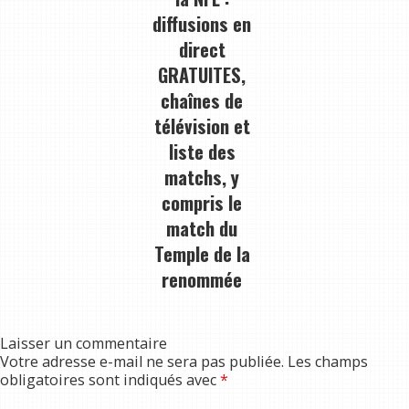
diffusions en
direct
GRATUITES,
chaînes de
télévision et
liste des
matchs, y
compris le
match du
Temple de la
renommée
Laisser un commentaire
Votre adresse e-mail ne sera pas publiée.
Les champs
obligatoires sont indiqués avec
*