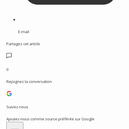
E-mail
Partagez cet article
0
Rejoignez la conversation
Suivez-nous
Ajoutez-nous comme source préférée sur Google