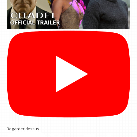
Regarder dessus