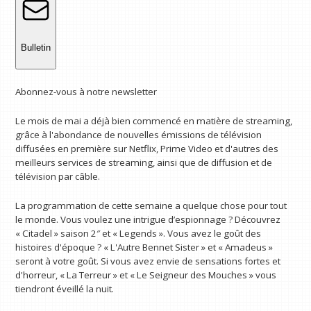
Bulletin
Abonnez-vous à notre newsletter
Le mois de mai a déjà bien commencé en matière de streaming,
grâce à l'abondance de nouvelles émissions de télévision
diffusées en première sur Netflix, Prime Video et d'autres des
meilleurs services de streaming, ainsi que de diffusion et de
télévision par câble.
La programmation de cette semaine a quelque chose pour tout
le monde. Vous voulez une intrigue d’espionnage ? Découvrez
« Citadel » saison 2″ et « Legends ». Vous avez le goût des
histoires d'époque ? « L'Autre Bennet Sister » et « Amadeus »
seront à votre goût. Si vous avez envie de sensations fortes et
d'horreur, « La Terreur » et « Le Seigneur des Mouches » vous
tiendront éveillé la nuit.