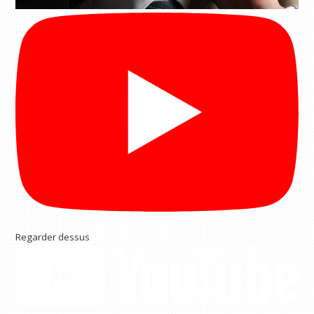
Regarder dessus