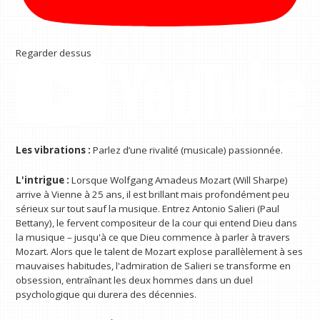
Regarder dessus
Les vibrations :
Parlez d’une rivalité (musicale) passionnée.
L'intrigue :
Lorsque Wolfgang Amadeus Mozart (Will Sharpe)
arrive à Vienne à 25 ans, il est brillant mais profondément peu
sérieux sur tout sauf la musique. Entrez Antonio Salieri (Paul
Bettany), le fervent compositeur de la cour qui entend Dieu dans
la musique – jusqu'à ce que Dieu commence à parler à travers
Mozart. Alors que le talent de Mozart explose parallèlement à ses
mauvaises habitudes, l'admiration de Salieri se transforme en
obsession, entraînant les deux hommes dans un duel
psychologique qui durera des décennies.