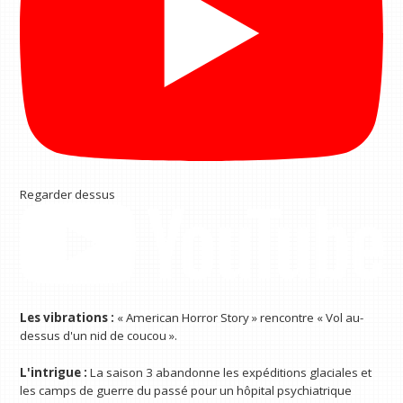
Regarder dessus
Les vibrations :
« American Horror Story » rencontre « Vol au-
dessus d'un nid de coucou ».
L'intrigue :
La saison 3 abandonne les expéditions glaciales et
les camps de guerre du passé pour un hôpital psychiatrique