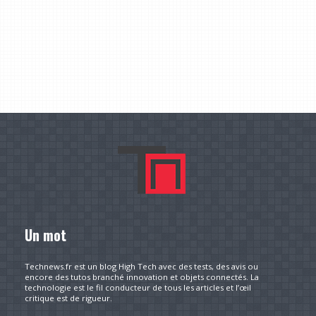
Un mot
Technews.fr est un blog High Tech avec des tests, des avis ou
encore des tutos branché innovation et objets connectés. La
technologie est le fil conducteur de tous les articles et l’œil
critique est de rigueur.