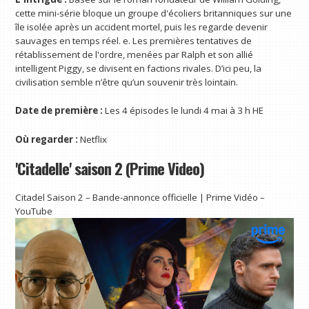
cette mini-série bloque un groupe d'écoliers britanniques sur une
île isolée après un accident mortel, puis les regarde devenir
sauvages en temps réel. e. Les premières tentatives de
rétablissement de l'ordre, menées par Ralph et son allié
intelligent Piggy, se divisent en factions rivales. D’ici peu, la
civilisation semble n’être qu’un souvenir très lointain.
Date de première :
Les 4 épisodes le lundi 4 mai à 3 h HE
Où regarder :
Netflix
'Citadelle' saison 2 (Prime Video)
Citadel Saison 2 – Bande-annonce officielle | Prime Vidéo –
YouTube