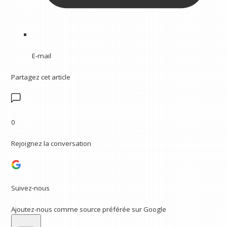
E-mail
Partagez cet article
0
Rejoignez la conversation
Suivez-nous
Ajoutez-nous comme source préférée sur Google