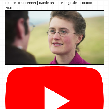
L'autre sœur Bennet | Bande-annonce originale de BritBox –
YouTube