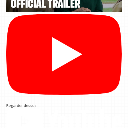
Regarder dessus