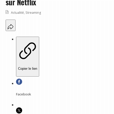
sur Netflix
Actualité
,
Streaming
Copier le lien
Facebook