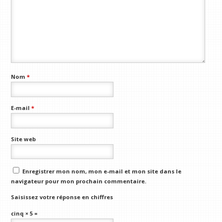
Nom
*
E-mail
*
Site web
Enregistrer mon nom, mon e-mail et mon site dans le
navigateur pour mon prochain commentaire.
Saisissez votre réponse en chiffres
cinq × 5 =