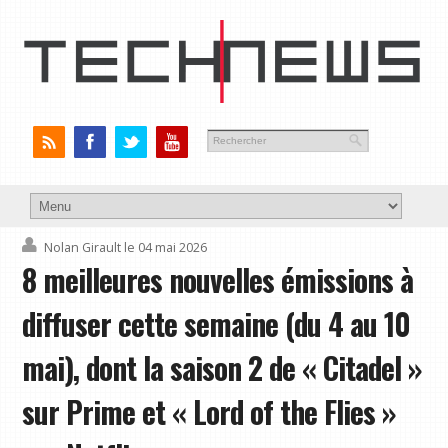
Nolan Girault
le 04 mai 2026
8 meilleures nouvelles émissions à
diffuser cette semaine (du 4 au 10
mai), dont la saison 2 de « Citadel »
sur Prime et « Lord of the Flies »