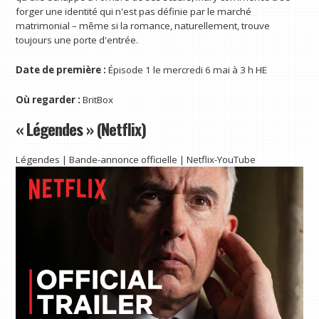
forger une identité qui n'est pas définie par le marché
matrimonial – même si la romance, naturellement, trouve
toujours une porte d'entrée.
Date de première :
Épisode 1 le mercredi 6 mai à 3 h HE
Où regarder :
BritBox
« Légendes » (Netflix)
Légendes | Bande-annonce officielle | Netflix-YouTube