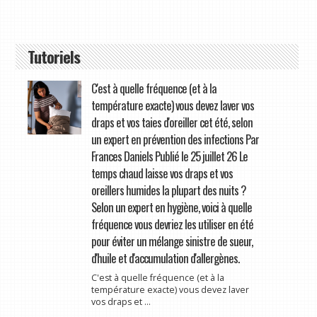
Tutoriels
C'est à quelle fréquence (et à la
température exacte) vous devez laver vos
draps et vos taies d'oreiller cet été, selon
un expert en prévention des infections Par
Frances Daniels Publié le 25 juillet 26 Le
temps chaud laisse vos draps et vos
oreillers humides la plupart des nuits ?
Selon un expert en hygiène, voici à quelle
fréquence vous devriez les utiliser en été
pour éviter un mélange sinistre de sueur,
d'huile et d'accumulation d'allergènes.
C'est à quelle fréquence (et à la
température exacte) vous devez laver
vos draps et ...