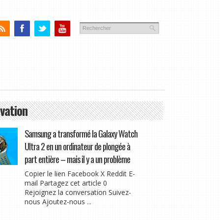
vation
Samsung a transformé la Galaxy Watch
Ultra 2 en un ordinateur de plongée à
part entière – mais il y a un problème
Copier le lien Facebook X Reddit E-
mail Partagez cet article 0
Rejoignez la conversation Suivez-
nous Ajoutez-nous ...