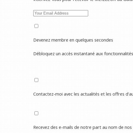
Devenez membre en quelques secondes
Débloquez un accès instantané aux fonctionnalité
Contactez-moi avec les actualités et les offres d'
Recevez des e-mails de notre part au nom de nos