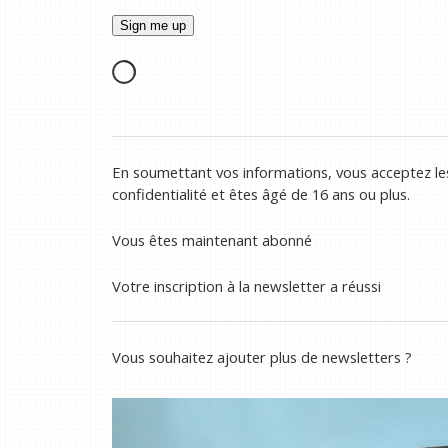
En soumettant vos informations, vous acceptez les
confidentialité et êtes âgé de 16 ans ou plus.
Vous êtes maintenant abonné
Votre inscription à la newsletter a réussi
Vous souhaitez ajouter plus de newsletters ?