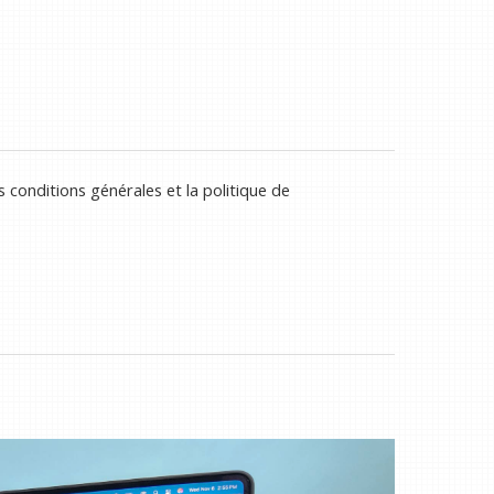
 conditions générales et la politique de