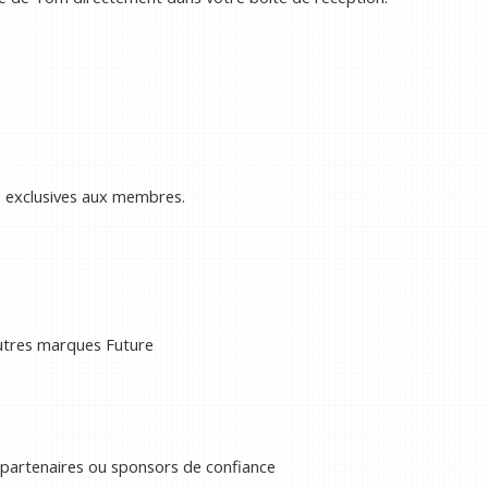
s exclusives aux membres.
autres marques Future
 partenaires ou sponsors de confiance