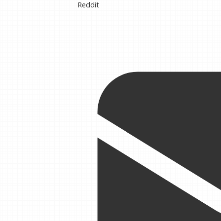
Reddit