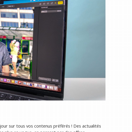
 jour sur tous vos contenus préférés ! Des actualités