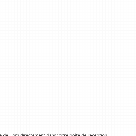
e de Tom directement dans votre boîte de réception.