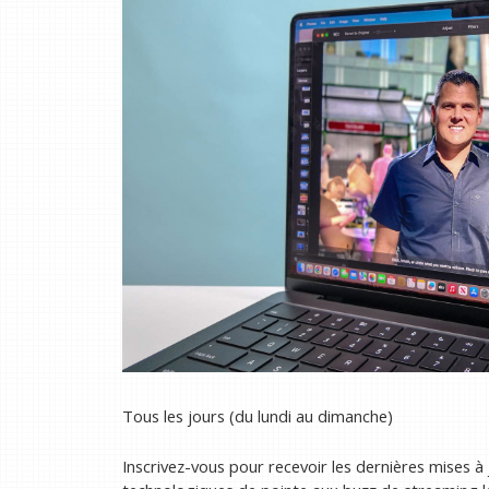
Tous les jours (du lundi au dimanche)
Inscrivez-vous pour recevoir les dernières mises à