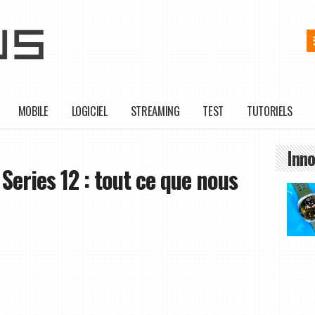
MOBILE
LOGICIEL
STREAMING
TEST
TUTORIELS
Inno
Series 12 : tout ce que nous