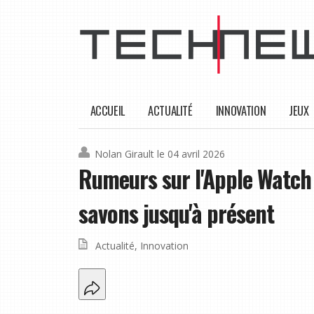
ACCUEIL
ACTUALITÉ
INNOVATION
JEUX
Nolan Girault
le 04 avril 2026
Rumeurs sur l'Apple Watch 
savons jusqu'à présent
Actualité
,
Innovation