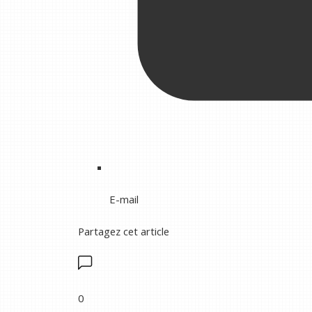
E-mail
Partagez cet article
0