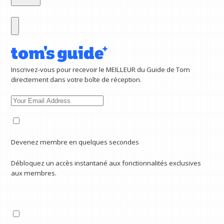
Inscrivez-vous pour recevoir le MEILLEUR du Guide de Tom
directement dans votre boîte de réception.
Devenez membre en quelques secondes
Débloquez un accès instantané aux fonctionnalités exclusives
aux membres.