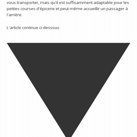
vous transporter, mais qu'il est suffisamment adaptable pour les
petites courses d'épicerie et peut même accueillir un passager à
l'arrière.
L'article continue ci-dessous