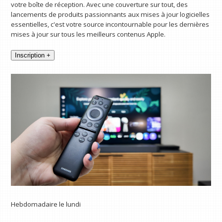
votre boîte de réception. Avec une couverture sur tout, des
lancements de produits passionnants aux mises à jour logicielles
essentielles, c'est votre source incontournable pour les dernières
mises à jour sur tous les meilleurs contenus Apple.
Inscription +
Hebdomadaire le lundi