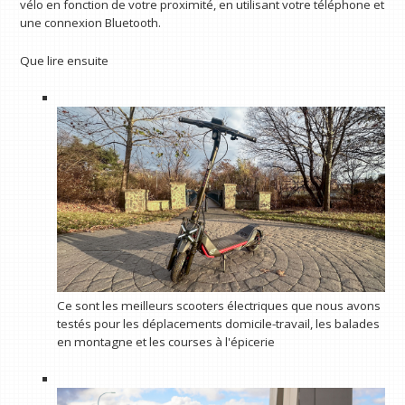
vélo en fonction de votre proximité, en utilisant votre téléphone et
une connexion Bluetooth.
Que lire ensuite
Ce sont les meilleurs scooters électriques que nous avons
testés pour les déplacements domicile-travail, les balades
en montagne et les courses à l'épicerie