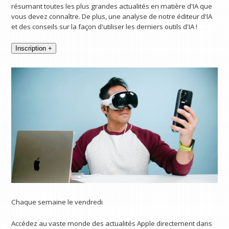
résumant toutes les plus grandes actualités en matière d'IA que
vous devez connaître. De plus, une analyse de notre éditeur d'IA
et des conseils sur la façon d'utiliser les derniers outils d'IA !
Inscription +
Chaque semaine le vendredi
Accédez au vaste monde des actualités Apple directement dans