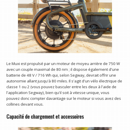
Le Muxi est propulsé par un moteur de moyeu arrière de 750 W
avec un couple maximal de 80 nm ; il dispose également d'une
batterie de 48 V / 716 Wh qui, selon Segway, devrait offrir une
autonomie allant jusqu'à 80 miles. Il s'agit d'un vélo électrique de
classe 1 ou 2 (vous pouvez basculer entre les deux à l'aide de
l'application Segway), bien qu'il soit à vitesse unique, vous
pouvez donc compter davantage sur le moteur si vous avez des
collines devant vous.
Capacité de chargement et accessoires