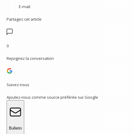
E-mail
Partagez cet article
0
Rejoignez la conversation
Suivez-nous
Ajoutez-nous comme source préférée sur Google
Bulletin