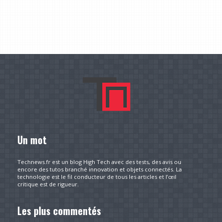
Un mot
Technews.fr est un blog High Tech avec des tests, des avis ou
encore des tutos branché innovation et objets connectés. La
technologie est le fil conducteur de tous les articles et l’œil
critique est de rigueur.
Les plus commentés