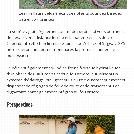
Les meilleurs vélos électriques pliants pour des balades
peu encombrantes
La société ajoute également un mode perdu, qui vous permettra
de désactiver à distance le vélo et la batterie en cas de vol.
Cependant, cette fonctionnalité, ainsi que AirLock et Segway GPS,
nécessiteront un abonnement après la première année de
possession.
Le vélo est également équipé de freins à disque hydrauliques,
d'un phare de 600 lumens et d'un feu arrière, qui utilisent un
système d'éclairage intelligent qui s'allume automatiquement et
disposent de réglages de feux de route et de croisement. Les
clignotants sont également intégrés au feu arrière.
Perspectives