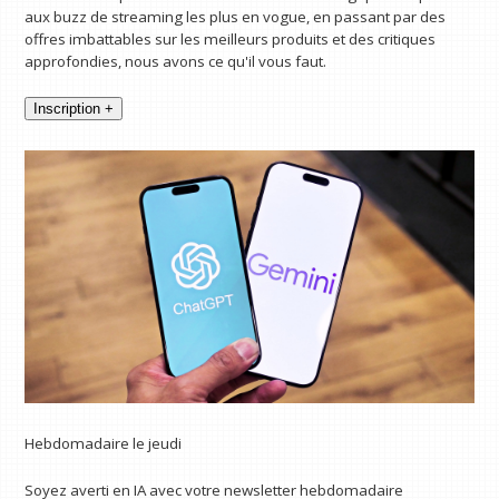
aux buzz de streaming les plus en vogue, en passant par des
offres imbattables sur les meilleurs produits et des critiques
approfondies, nous avons ce qu'il vous faut.
Inscription +
Hebdomadaire le jeudi
Soyez averti en IA avec votre newsletter hebdomadaire