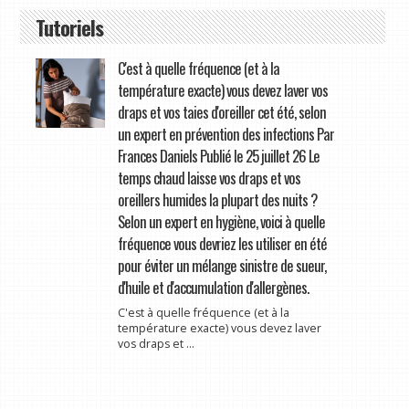
Tutoriels
C'est à quelle fréquence (et à la
température exacte) vous devez laver vos
draps et vos taies d'oreiller cet été, selon
un expert en prévention des infections Par
Frances Daniels Publié le 25 juillet 26 Le
temps chaud laisse vos draps et vos
oreillers humides la plupart des nuits ?
Selon un expert en hygiène, voici à quelle
fréquence vous devriez les utiliser en été
pour éviter un mélange sinistre de sueur,
d'huile et d'accumulation d'allergènes.
C'est à quelle fréquence (et à la
température exacte) vous devez laver
vos draps et ...