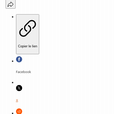
Copier le lien
Facebook
X