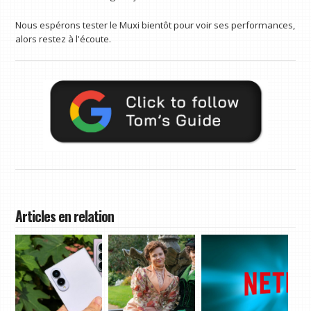
Nous espérons tester le Muxi bientôt pour voir ses performances,
alors restez à l'écoute.
Articles en relation