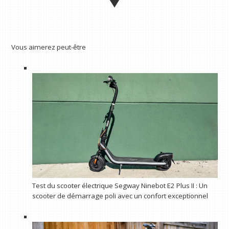
Vous aimerez peut-être
Test du scooter électrique Segway Ninebot E2 Plus II : Un
scooter de démarrage poli avec un confort exceptionnel