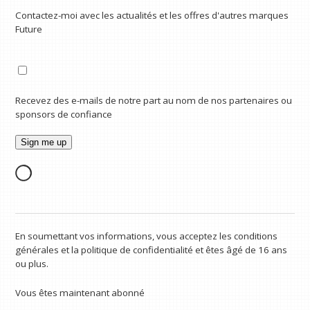
Contactez-moi avec les actualités et les offres d'autres marques
Future
Recevez des e-mails de notre part au nom de nos partenaires ou
sponsors de confiance
En soumettant vos informations, vous acceptez les conditions
générales et la politique de confidentialité et êtes âgé de 16 ans
ou plus.
Vous êtes maintenant abonné