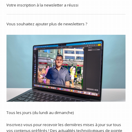
Votre inscription à la newsletter a réussi
Vous souhaitez ajouter plus de newsletters ?
Tous les jours (du lundi au dimanche)
Inscrivez-vous pour recevoir les dernières mises à jour sur tous
vos contenus préférés ! Des actualités technologiques de pointe