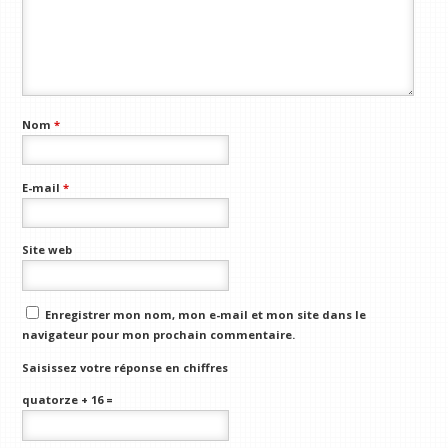
Nom
*
E-mail
*
Site web
Enregistrer mon nom, mon e-mail et mon site dans le
navigateur pour mon prochain commentaire.
Saisissez votre réponse en chiffres
quatorze + 16 =