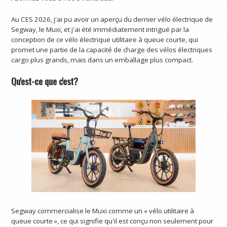
Au CES 2026, j'ai pu avoir un aperçu du dernier vélo électrique de
Segway, le Muxi, et j'ai été immédiatement intrigué par la
conception de ce vélo électrique utilitaire à queue courte, qui
promet une partie de la capacité de charge des vélos électriques
cargo plus grands, mais dans un emballage plus compact.
Qu'est-ce que c'est?
Segway commercialise le Muxi comme un « vélo utilitaire à
queue courte », ce qui signifie qu'il est conçu non seulement pour