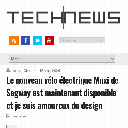
Nolan Girault
le 15 avril 2026
Le nouveau vélo électrique Muxi de
Segway est maintenant disponible
et je suis amoureux du design
Actualité