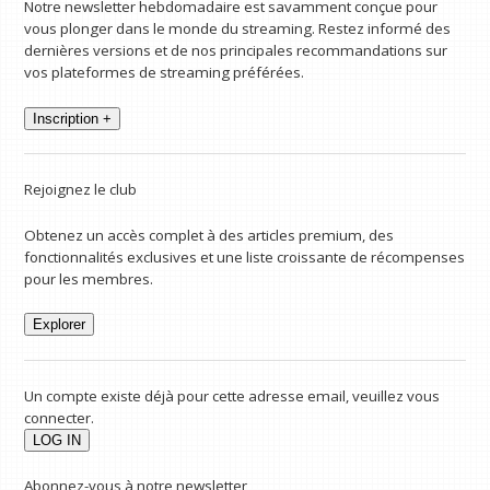
Notre newsletter hebdomadaire est savamment conçue pour
vous plonger dans le monde du streaming. Restez informé des
dernières versions et de nos principales recommandations sur
vos plateformes de streaming préférées.
Inscription +
Rejoignez le club
Obtenez un accès complet à des articles premium, des
fonctionnalités exclusives et une liste croissante de récompenses
pour les membres.
Explorer
Un compte existe déjà pour cette adresse email, veuillez vous
connecter.
Abonnez-vous à notre newsletter