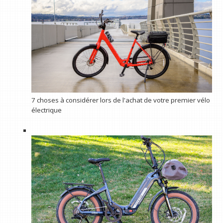
7 choses à considérer lors de l'achat de votre premier vélo
électrique