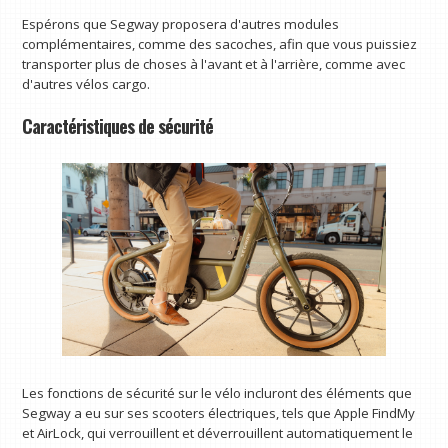
Espérons que Segway proposera d'autres modules
complémentaires, comme des sacoches, afin que vous puissiez
transporter plus de choses à l'avant et à l'arrière, comme avec
d'autres vélos cargo.
Caractéristiques de sécurité
Les fonctions de sécurité sur le vélo incluront des éléments que
Segway a eu sur ses scooters électriques, tels que Apple FindMy
et AirLock, qui verrouillent et déverrouillent automatiquement le