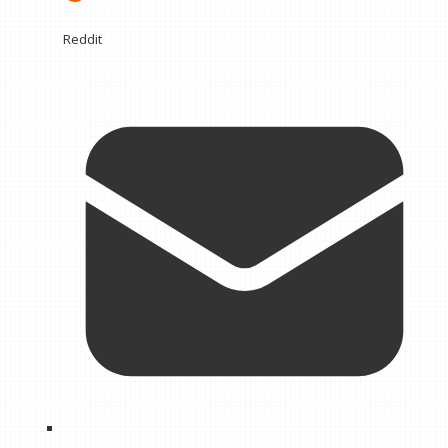
Reddit