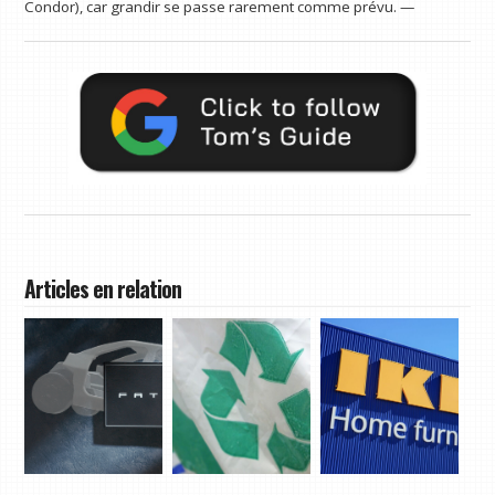
Condor), car grandir se passe rarement comme prévu. —
Articles en relation