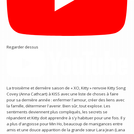
Regarder dessus
La troisième et dernière saison de « XO, Kitty » renvoie Kitty Song
Covey (Anna Cathcart) à KISS avec une liste de choses à faire
pour sa dernière année : enfermer l'amour, créer des liens avec
la famille, déterminer l'avenir. Bien sûr, tout explose. Les
sentiments deviennent plus compliqués, les secrets se
répandent et Kitty doit apprendre à s'y habituer pour une fois. Il y
a plus d'angoisse pour Min Ho, beaucoup de manigances entre
amis et une douce apparition de la grande sœur Lara Jean (Lana