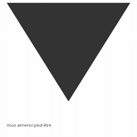
Vous aimerez peut-être