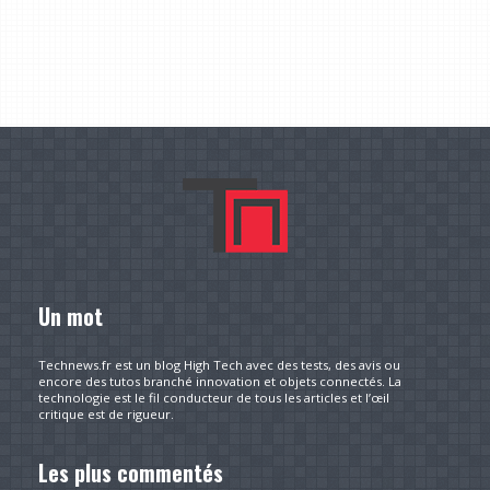
Un mot
Technews.fr est un blog High Tech avec des tests, des avis ou
encore des tutos branché innovation et objets connectés. La
technologie est le fil conducteur de tous les articles et l’œil
critique est de rigueur.
Les plus commentés