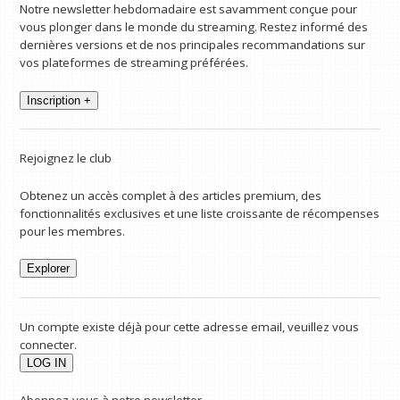
Notre newsletter hebdomadaire est savamment conçue pour
vous plonger dans le monde du streaming. Restez informé des
dernières versions et de nos principales recommandations sur
vos plateformes de streaming préférées.
Inscription +
Rejoignez le club
Obtenez un accès complet à des articles premium, des
fonctionnalités exclusives et une liste croissante de récompenses
pour les membres.
Explorer
Un compte existe déjà pour cette adresse email, veuillez vous
connecter.