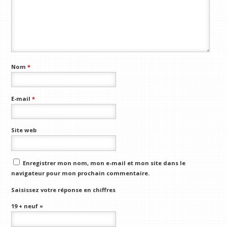
Nom
*
E-mail
*
Site web
Enregistrer mon nom, mon e-mail et mon site dans le
navigateur pour mon prochain commentaire.
Saisissez votre réponse en chiffres
19 + neuf =