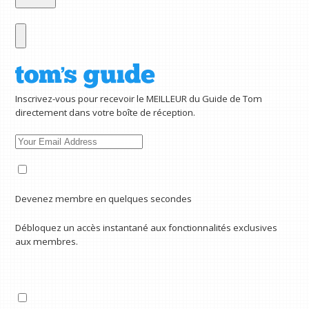
Inscrivez-vous pour recevoir le MEILLEUR du Guide de Tom
directement dans votre boîte de réception.
Devenez membre en quelques secondes
Débloquez un accès instantané aux fonctionnalités exclusives
aux membres.