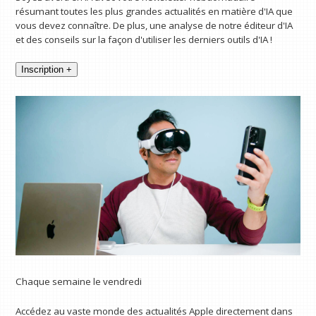
résumant toutes les plus grandes actualités en matière d'IA que
vous devez connaître. De plus, une analyse de notre éditeur d'IA
et des conseils sur la façon d'utiliser les derniers outils d'IA !
Inscription +
Chaque semaine le vendredi
Accédez au vaste monde des actualités Apple directement dans