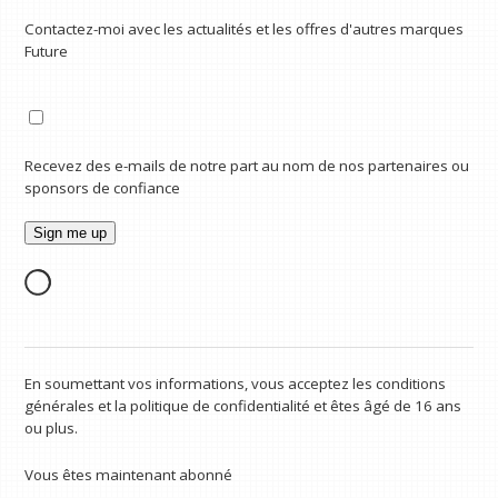
Contactez-moi avec les actualités et les offres d'autres marques
Future
Recevez des e-mails de notre part au nom de nos partenaires ou
sponsors de confiance
En soumettant vos informations, vous acceptez les conditions
générales et la politique de confidentialité et êtes âgé de 16 ans
ou plus.
Vous êtes maintenant abonné