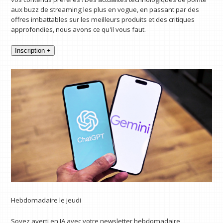
aux buzz de streaming les plus en vogue, en passant par des
offres imbattables sur les meilleurs produits et des critiques
approfondies, nous avons ce qu'il vous faut.
Inscription +
Hebdomadaire le jeudi
Soyez averti en IA avec votre newsletter hebdomadaire