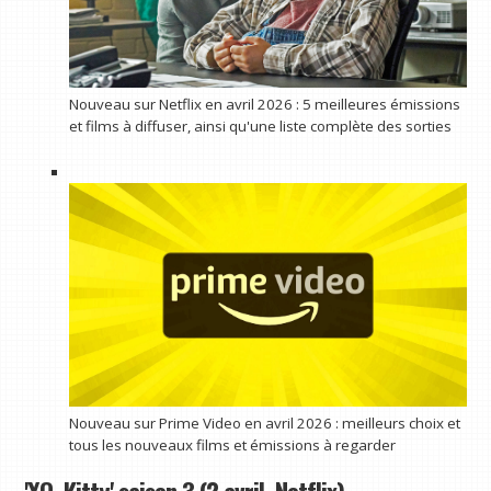
Nouveau sur Netflix en avril 2026 : 5 meilleures émissions
et films à diffuser, ainsi qu'une liste complète des sorties
Nouveau sur Prime Video en avril 2026 : meilleurs choix et
tous les nouveaux films et émissions à regarder
'XO, Kitty' saison 3 (2 avril, Netflix)