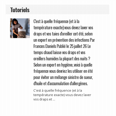
Tutoriels
C'est à quelle fréquence (et à la
température exacte) vous devez laver vos
draps et vos taies d'oreiller cet été, selon
un expert en prévention des infections Par
Frances Daniels Publié le 25 juillet 26 Le
temps chaud laisse vos draps et vos
oreillers humides la plupart des nuits ?
Selon un expert en hygiène, voici à quelle
fréquence vous devriez les utiliser en été
pour éviter un mélange sinistre de sueur,
d'huile et d'accumulation d'allergènes.
C'est à quelle fréquence (et à la
température exacte) vous devez laver
vos draps et ...