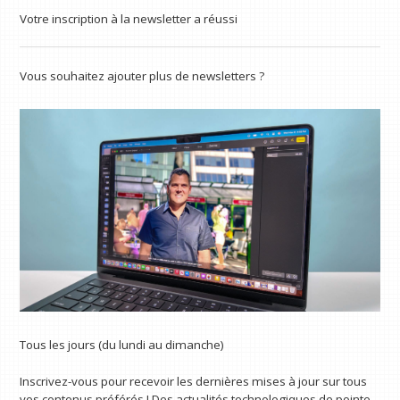
Votre inscription à la newsletter a réussi
Vous souhaitez ajouter plus de newsletters ?
Tous les jours (du lundi au dimanche)
Inscrivez-vous pour recevoir les dernières mises à jour sur tous
vos contenus préférés ! Des actualités technologiques de pointe