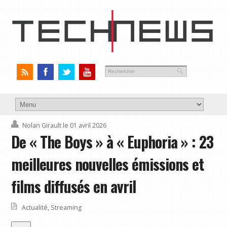
Nolan Girault
le 01 avril 2026
De « The Boys » à « Euphoria » : 23
meilleures nouvelles émissions et
films diffusés en avril
Actualité
,
Streaming