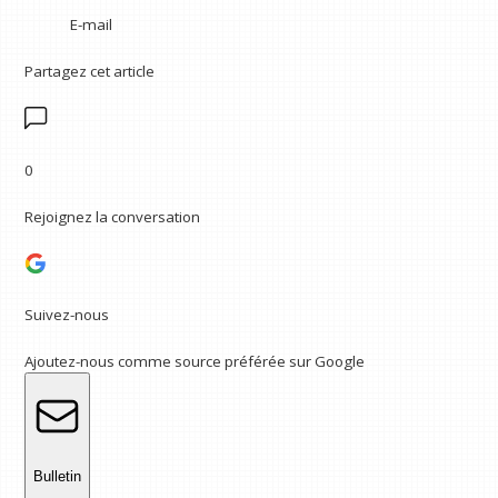
E-mail
Partagez cet article
0
Rejoignez la conversation
Suivez-nous
Ajoutez-nous comme source préférée sur Google
Bulletin