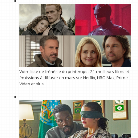
Votre liste de frénésie du printemps : 21 meilleurs films et
émissions à diffuser en mars sur Netflix, HBO Max, Prime
Video et plus