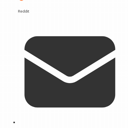
Reddit