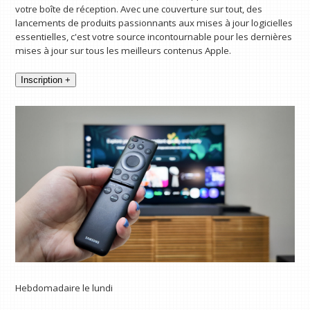
votre boîte de réception. Avec une couverture sur tout, des
lancements de produits passionnants aux mises à jour logicielles
essentielles, c'est votre source incontournable pour les dernières
mises à jour sur tous les meilleurs contenus Apple.
Inscription +
Hebdomadaire le lundi