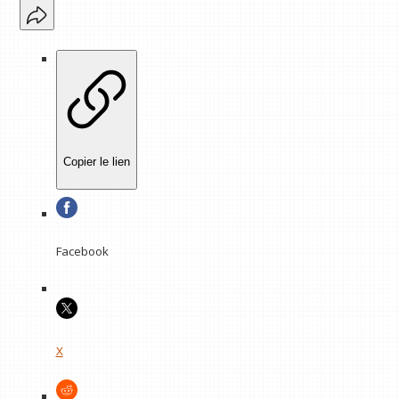
Copier le lien
Facebook
X