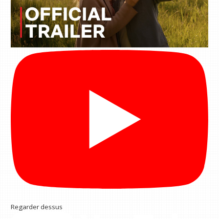
Regarder dessus