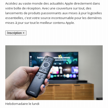
Accédez au vaste monde des actualités Apple directement dans
votre boîte de réception. Avec une couverture sur tout, des
lancements de produits passionnants aux mises à jour logicielles
essentielles, c'est votre source incontournable pour les dernières
mises à jour sur tout le meilleur contenu Apple.
Inscription +
Hebdomadaire le lundi