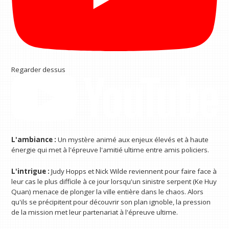
Regarder dessus
L'ambiance :
Un mystère animé aux enjeux élevés et à haute
énergie qui met à l'épreuve l'amitié ultime entre amis policiers.
L'intrigue :
Judy Hopps et Nick Wilde reviennent pour faire face à
leur cas le plus difficile à ce jour lorsqu'un sinistre serpent (Ke Huy
Quan) menace de plonger la ville entière dans le chaos. Alors
qu'ils se précipitent pour découvrir son plan ignoble, la pression
de la mission met leur partenariat à l'épreuve ultime.