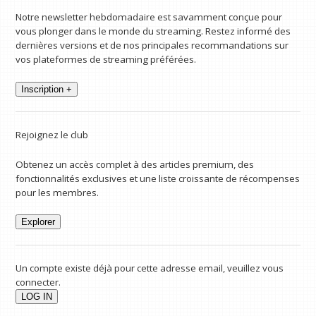
Notre newsletter hebdomadaire est savamment conçue pour
vous plonger dans le monde du streaming. Restez informé des
dernières versions et de nos principales recommandations sur
vos plateformes de streaming préférées.
Inscription +
Rejoignez le club
Obtenez un accès complet à des articles premium, des
fonctionnalités exclusives et une liste croissante de récompenses
pour les membres.
Explorer
Un compte existe déjà pour cette adresse email, veuillez vous
connecter.