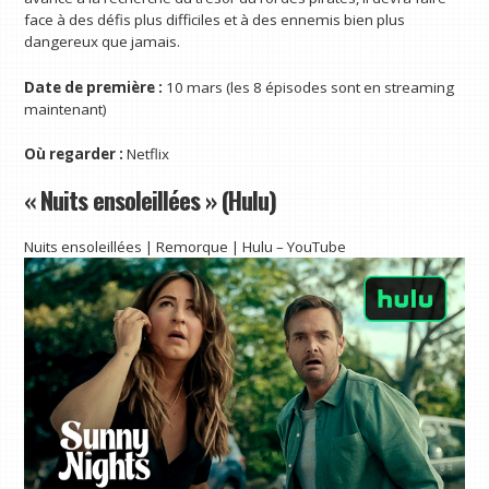
face à des défis plus difficiles et à des ennemis bien plus
dangereux que jamais.
Date de première :
10 mars (les 8 épisodes sont en streaming
maintenant)
Où regarder :
Netflix
« Nuits ensoleillées » (Hulu)
Nuits ensoleillées | Remorque | Hulu – YouTube