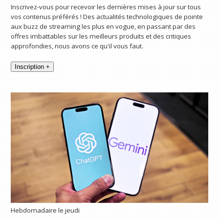
Inscrivez-vous pour recevoir les dernières mises à jour sur tous
vos contenus préférés ! Des actualités technologiques de pointe
aux buzz de streaming les plus en vogue, en passant par des
offres imbattables sur les meilleurs produits et des critiques
approfondies, nous avons ce qu'il vous faut.
Inscription +
Hebdomadaire le jeudi