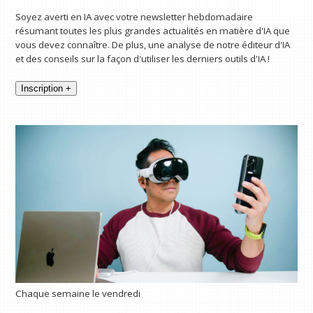
Soyez averti en IA avec votre newsletter hebdomadaire
résumant toutes les plus grandes actualités en matière d'IA que
vous devez connaître. De plus, une analyse de notre éditeur d'IA
et des conseils sur la façon d'utiliser les derniers outils d'IA !
Inscription +
Chaque semaine le vendredi