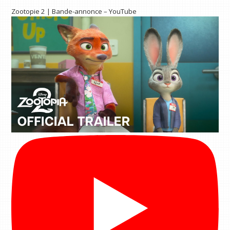
Zootopie 2 | Bande-annonce – YouTube