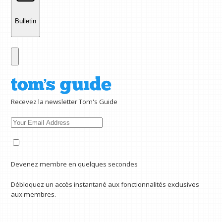
Bulletin
Recevez la newsletter Tom's Guide
Devenez membre en quelques secondes
Débloquez un accès instantané aux fonctionnalités exclusives
aux membres.