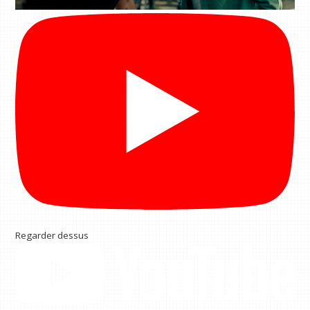
Regarder dessus