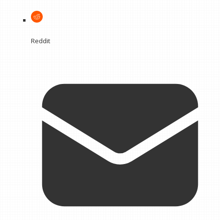
Reddit