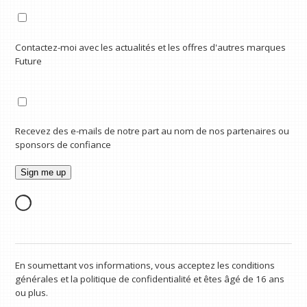
Contactez-moi avec les actualités et les offres d'autres marques
Future
Recevez des e-mails de notre part au nom de nos partenaires ou
sponsors de confiance
En soumettant vos informations, vous acceptez les conditions
générales et la politique de confidentialité et êtes âgé de 16 ans
ou plus.