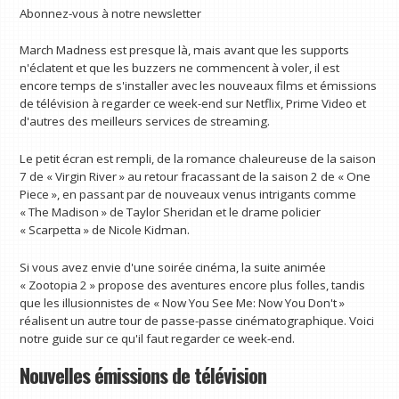
Abonnez-vous à notre newsletter
March Madness est presque là, mais avant que les supports
n'éclatent et que les buzzers ne commencent à voler, il est
encore temps de s'installer avec les nouveaux films et émissions
de télévision à regarder ce week-end sur Netflix, Prime Video et
d'autres des meilleurs services de streaming.
Le petit écran est rempli, de la romance chaleureuse de la saison
7 de « Virgin River » au retour fracassant de la saison 2 de « One
Piece », en passant par de nouveaux venus intrigants comme
« The Madison » de Taylor Sheridan et le drame policier
« Scarpetta » de Nicole Kidman.
Si vous avez envie d'une soirée cinéma, la suite animée
« Zootopia 2 » propose des aventures encore plus folles, tandis
que les illusionnistes de « Now You See Me: Now You Don't »
réalisent un autre tour de passe-passe cinématographique. Voici
notre guide sur ce qu'il faut regarder ce week-end.
Nouvelles émissions de télévision