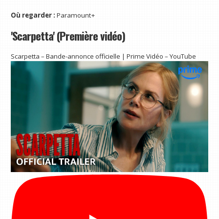
Où regarder :
Paramount+
'Scarpetta' (Première vidéo)
Scarpetta – Bande-annonce officielle | Prime Vidéo – YouTube