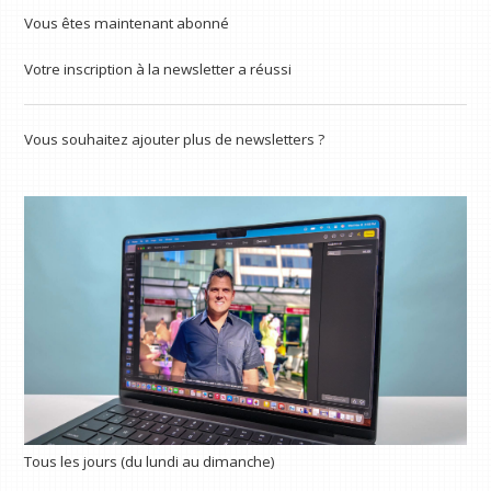
Vous êtes maintenant abonné
Votre inscription à la newsletter a réussi
Vous souhaitez ajouter plus de newsletters ?
Tous les jours (du lundi au dimanche)