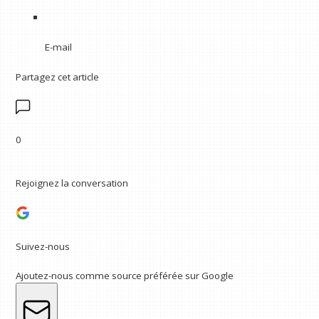
E-mail
Partagez cet article
0
Rejoignez la conversation
Suivez-nous
Ajoutez-nous comme source préférée sur Google