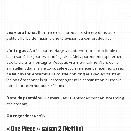
Les vibrations :
Romance chaleureuse et sincère dans une
petite ville. La définition d’une télévision au confort douillet.
L'intrigue :
Après leur mariage tant attendu lors de la finale de
la saison 6, les jeunes mariés Jack et Mel apprennent rapidement
que la vie à la montagne n'est pas vraiment calme. Alors qu'ils
s'installent dans la vie conjugale et commencent à jeter les bases
de leur avenir ensemble, le couple doit jongler avec les hauts et
les bas émotionnels qui accompagnent la construction d'une vie
dans leur communauté très unie.
Date de première :
12 mars (les 10 épisodes sont en streaming
maintenant)
Où regarder :
Netflix
« One Piece » saison 2 (Netflix)