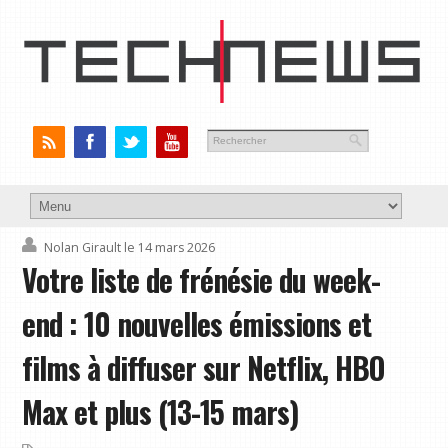
Nolan Girault
le 14 mars 2026
Votre liste de frénésie du week-
end : 10 nouvelles émissions et
films à diffuser sur Netflix, HBO
Max et plus (13-15 mars)