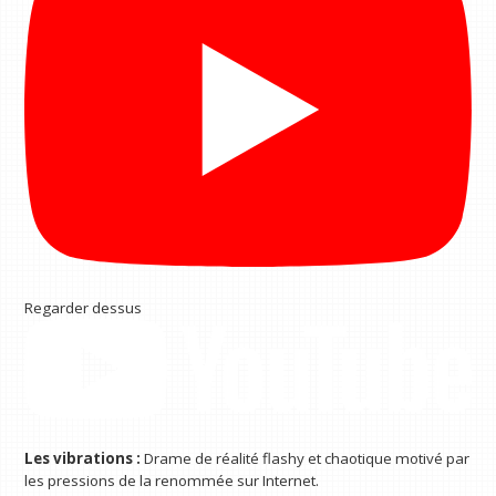
Regarder dessus
Les vibrations :
Drame de réalité flashy et chaotique motivé par
les pressions de la renommée sur Internet.