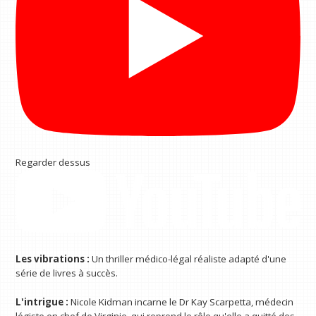
Regarder dessus
Les vibrations :
Un thriller médico-légal réaliste adapté d'une
série de livres à succès.
L'intrigue :
Nicole Kidman incarne le Dr Kay Scarpetta, médecin