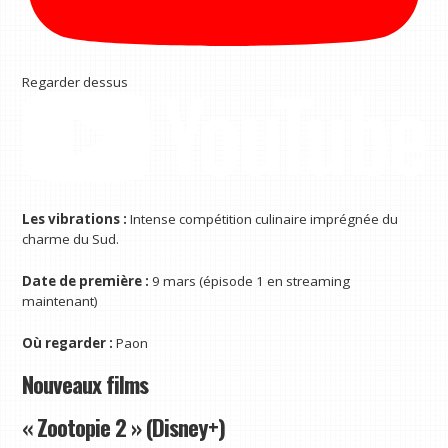
Regarder dessus
Les vibrations :
Intense compétition culinaire imprégnée du
charme du Sud.
Date de première :
9 mars (épisode 1 en streaming
maintenant)
Où regarder :
Paon
Nouveaux films
« Zootopie 2 » (Disney+)