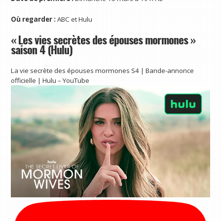
Où regarder :
ABC et Hulu
« Les vies secrètes des épouses mormones »
saison 4 (Hulu)
La vie secrète des épouses mormones S4 | Bande-annonce
officielle | Hulu – YouTube