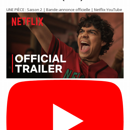
UNE PIÈCE : Saison 2 | Bande-annonce officielle | Netflix-YouTube