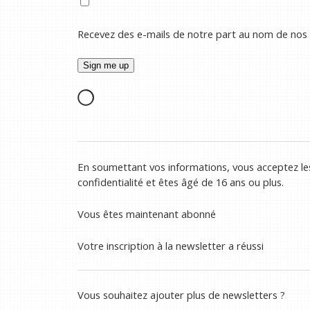
Recevez des e-mails de notre part au nom de nos
En soumettant vos informations, vous acceptez les
confidentialité et êtes âgé de 16 ans ou plus.
Vous êtes maintenant abonné
Votre inscription à la newsletter a réussi
Vous souhaitez ajouter plus de newsletters ?