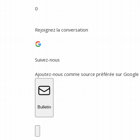
0
Rejoignez la conversation
Suivez-nous
Ajoutez-nous comme source préférée sur Google
Bulletin