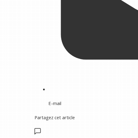
E-mail
Partagez cet article