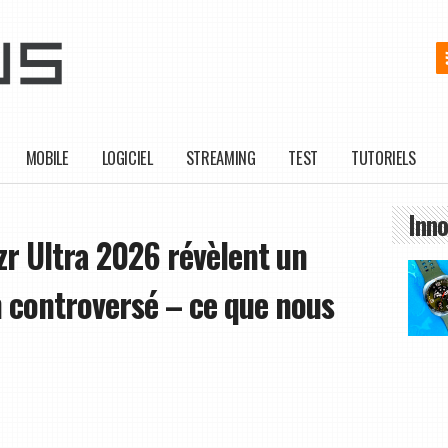
MOBILE
LOGICIEL
STREAMING
TEST
TUTORIELS
Inno
r Ultra 2026 révèlent un
controversé – ce que nous