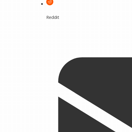
Reddit