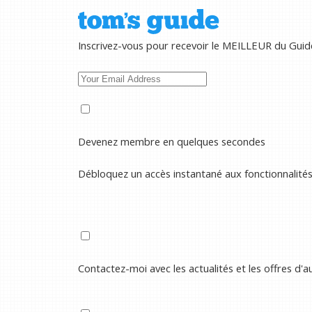
Inscrivez-vous pour recevoir le MEILLEUR du Guid
Devenez membre en quelques secondes
Débloquez un accès instantané aux fonctionnalité
Contactez-moi avec les actualités et les offres d'