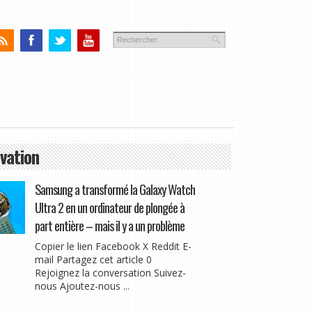
vation
Samsung a transformé la Galaxy Watch
Ultra 2 en un ordinateur de plongée à
part entière – mais il y a un problème
Copier le lien Facebook X Reddit E-
mail Partagez cet article 0
Rejoignez la conversation Suivez-
nous Ajoutez-nous ...