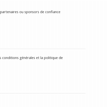
 partenaires ou sponsors de confiance
 conditions générales et la politique de