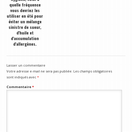
quelle fréquence
vous devriez les
utiliser en été pour
éviter un mélange
sinistre de sueur,
d'huile et
d'accumulation
d'allergènes.
Laisser un commentaire
Votre adresse e-mail ne sera pas publiée.
Les champs obligatoires
sont indiqués avec
*
Commentaire
*