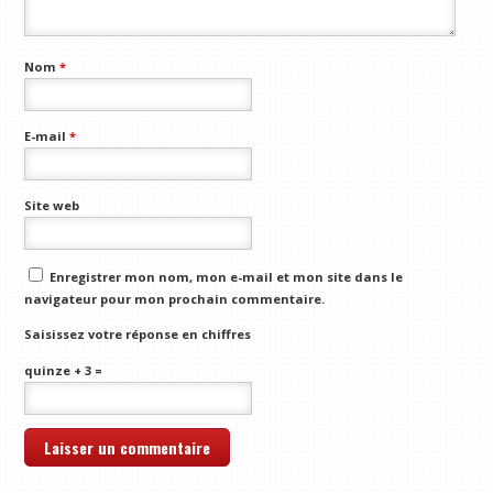
Nom
*
E-mail
*
Site web
Enregistrer mon nom, mon e-mail et mon site dans le
navigateur pour mon prochain commentaire.
Saisissez votre réponse en chiffres
quinze + 3 =