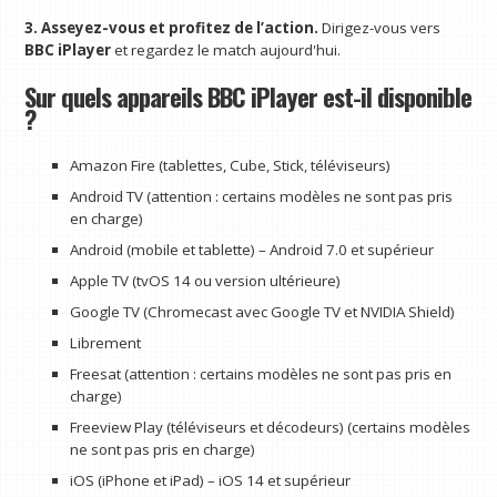
3. Asseyez-vous et profitez de l’action.
Dirigez-vous vers
BBC iPlayer
et regardez le match aujourd'hui.
Sur quels appareils BBC iPlayer est-il disponible
?
Amazon Fire (tablettes, Cube, Stick, téléviseurs)
Android TV (attention : certains modèles ne sont pas pris
en charge)
Android (mobile et tablette) – Android 7.0 et supérieur
Apple TV (tvOS 14 ou version ultérieure)
Google TV (Chromecast avec Google TV et NVIDIA Shield)
Librement
Freesat (attention : certains modèles ne sont pas pris en
charge)
Freeview Play (téléviseurs et décodeurs) (certains modèles
ne sont pas pris en charge)
iOS (iPhone et iPad) – iOS 14 et supérieur