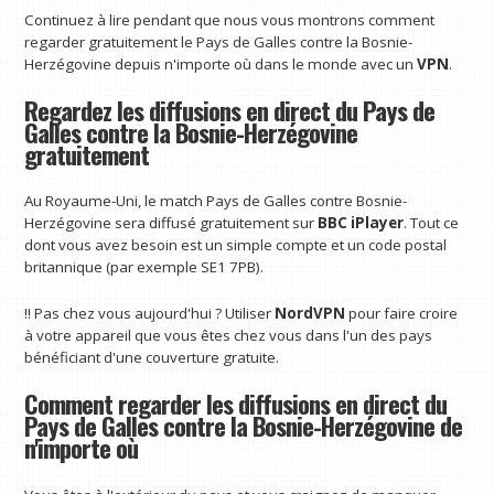
Continuez à lire pendant que nous vous montrons comment
regarder gratuitement le Pays de Galles contre la Bosnie-
Herzégovine depuis n'importe où dans le monde avec un
VPN
.
Regardez les diffusions en direct du Pays de
Galles contre la Bosnie-Herzégovine
gratuitement
Au Royaume-Uni, le match Pays de Galles contre Bosnie-
Herzégovine sera diffusé gratuitement sur
BBC iPlayer
. Tout ce
dont vous avez besoin est un simple compte et un code postal
britannique (par exemple SE1 7PB).
‼️ Pas chez vous aujourd'hui ? Utiliser
NordVPN
pour faire croire
à votre appareil que vous êtes chez vous dans l'un des pays
bénéficiant d'une couverture gratuite.
Comment regarder les diffusions en direct du
Pays de Galles contre la Bosnie-Herzégovine de
n'importe où