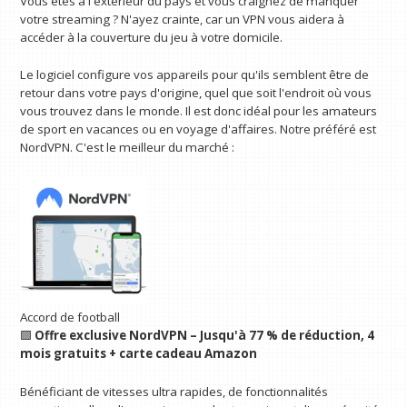
Vous êtes à l'extérieur du pays et vous craignez de manquer
votre streaming ? N'ayez crainte, car un VPN vous aidera à
accéder à la couverture du jeu à votre domicile.
Le logiciel configure vos appareils pour qu'ils semblent être de
retour dans votre pays d'origine, quel que soit l'endroit où vous
vous trouvez dans le monde. Il est donc idéal pour les amateurs
de sport en vacances ou en voyage d'affaires. Notre préféré est
NordVPN. C'est le meilleur du marché :
Accord de football
🟩
Offre exclusive NordVPN – Jusqu'à 77 % de réduction, 4
mois gratuits + carte cadeau Amazon
Bénéficiant de vitesses ultra rapides, de fonctionnalités