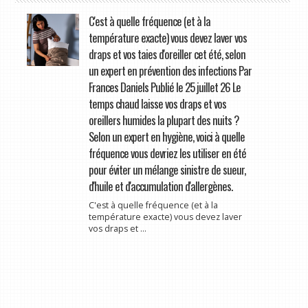
C'est à quelle fréquence (et à la
température exacte) vous devez laver vos
draps et vos taies d'oreiller cet été, selon
un expert en prévention des infections Par
Frances Daniels Publié le 25 juillet 26 Le
temps chaud laisse vos draps et vos
oreillers humides la plupart des nuits ?
Selon un expert en hygiène, voici à quelle
fréquence vous devriez les utiliser en été
pour éviter un mélange sinistre de sueur,
d'huile et d'accumulation d'allergènes.
C'est à quelle fréquence (et à la
température exacte) vous devez laver
vos draps et ...