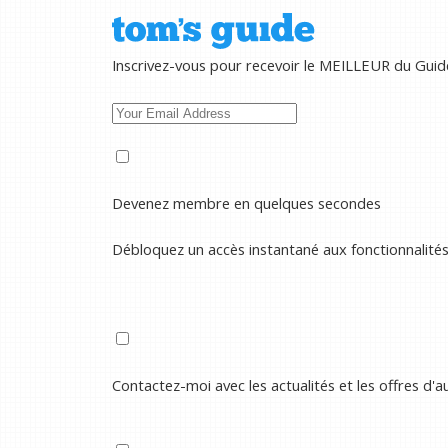
Inscrivez-vous pour recevoir le MEILLEUR du Guid
Devenez membre en quelques secondes
Débloquez un accès instantané aux fonctionnalité
Contactez-moi avec les actualités et les offres d'