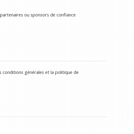
 partenaires ou sponsors de confiance
 conditions générales et la politique de