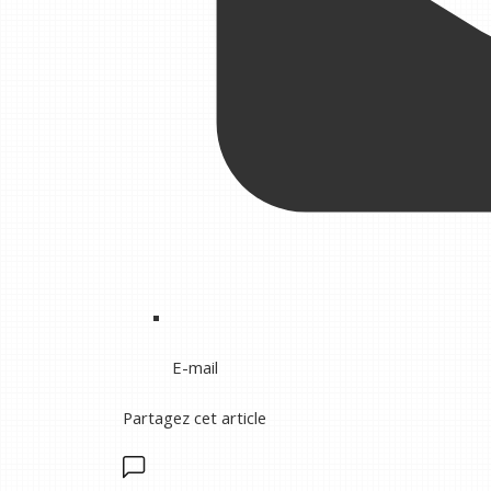
E-mail
Partagez cet article