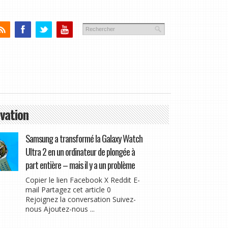
vation
Samsung a transformé la Galaxy Watch
Ultra 2 en un ordinateur de plongée à
part entière – mais il y a un problème
Copier le lien Facebook X Reddit E-
mail Partagez cet article 0
Rejoignez la conversation Suivez-
nous Ajoutez-nous ...