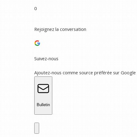
0
Rejoignez la conversation
Suivez-nous
Ajoutez-nous comme source préférée sur Google
Bulletin