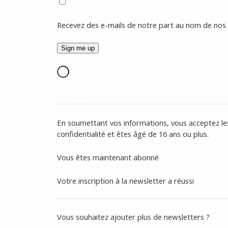
Recevez des e-mails de notre part au nom de nos
En soumettant vos informations, vous acceptez les
confidentialité et êtes âgé de 16 ans ou plus.
Vous êtes maintenant abonné
Votre inscription à la newsletter a réussi
Vous souhaitez ajouter plus de newsletters ?