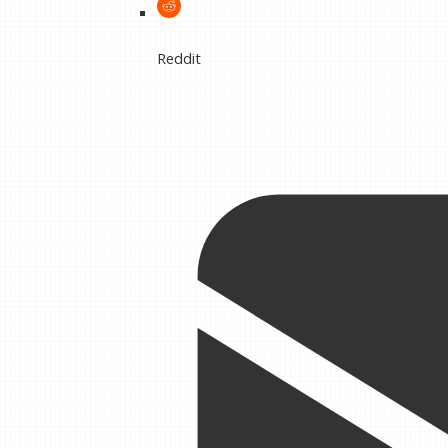
Reddit