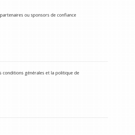
 partenaires ou sponsors de confiance
 conditions générales et la politique de