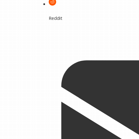
Reddit