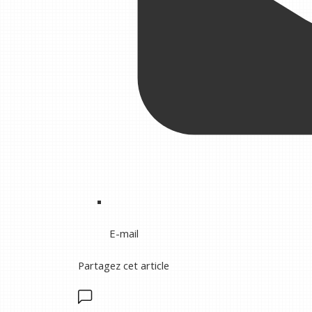
E-mail
Partagez cet article