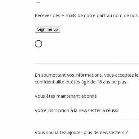
Recevez des e-mails de notre part au nom de nos
En soumettant vos informations, vous acceptez les
confidentialité et êtes âgé de 16 ans ou plus.
Vous êtes maintenant abonné
Votre inscription à la newsletter a réussi
Vous souhaitez ajouter plus de newsletters ?