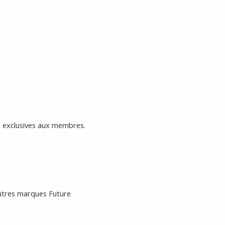
s exclusives aux membres.
autres marques Future