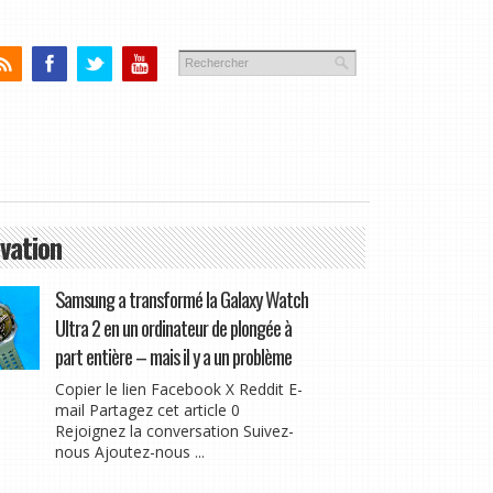
vation
Samsung a transformé la Galaxy Watch
Ultra 2 en un ordinateur de plongée à
part entière – mais il y a un problème
Copier le lien Facebook X Reddit E-
mail Partagez cet article 0
Rejoignez la conversation Suivez-
nous Ajoutez-nous ...