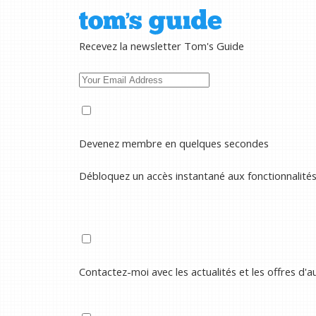
Recevez la newsletter Tom's Guide
Devenez membre en quelques secondes
Débloquez un accès instantané aux fonctionnalité
Contactez-moi avec les actualités et les offres d'