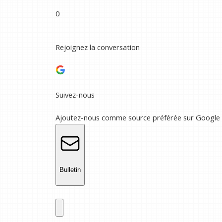
0
Rejoignez la conversation
Suivez-nous
Ajoutez-nous comme source préférée sur Google
Bulletin