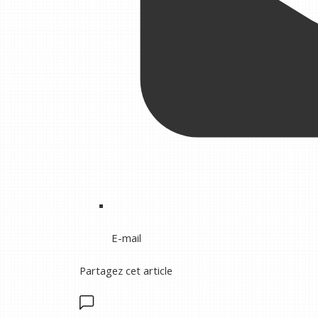
E-mail
Partagez cet article