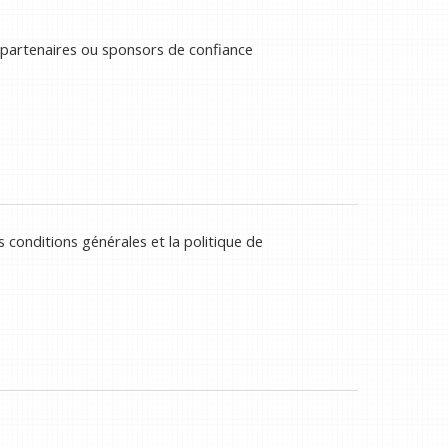
 partenaires ou sponsors de confiance
 conditions générales et la politique de