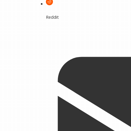
Reddit