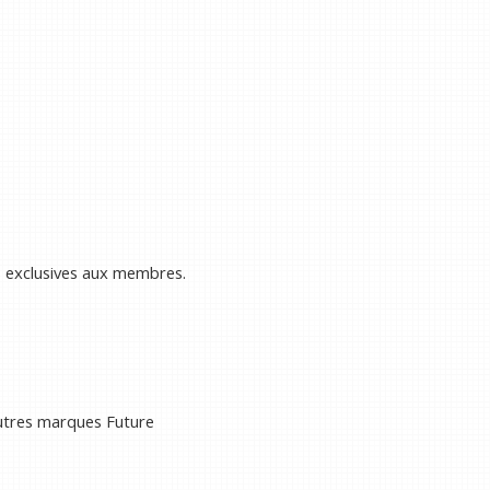
s exclusives aux membres.
autres marques Future