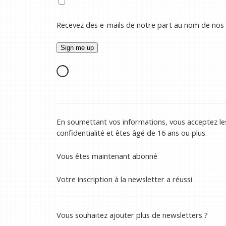
Recevez des e-mails de notre part au nom de nos
En soumettant vos informations, vous acceptez les
confidentialité et êtes âgé de 16 ans ou plus.
Vous êtes maintenant abonné
Votre inscription à la newsletter a réussi
Vous souhaitez ajouter plus de newsletters ?