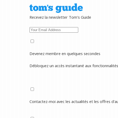
Recevez la newsletter Tom's Guide
Devenez membre en quelques secondes
Débloquez un accès instantané aux fonctionnalité
Contactez-moi avec les actualités et les offres d'