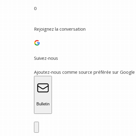
0
Rejoignez la conversation
Suivez-nous
Ajoutez-nous comme source préférée sur Google
Bulletin