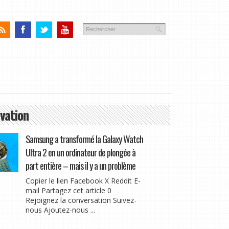
vation
Samsung a transformé la Galaxy Watch
Ultra 2 en un ordinateur de plongée à
part entière – mais il y a un problème
Copier le lien Facebook X Reddit E-
mail Partagez cet article 0
Rejoignez la conversation Suivez-
nous Ajoutez-nous ...