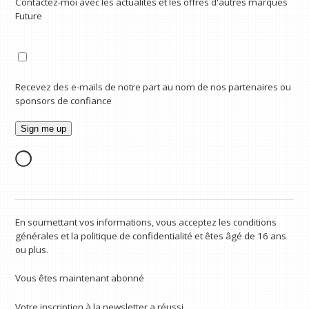
Contactez-moi avec les actualités et les offres d'autres marques
Future
Recevez des e-mails de notre part au nom de nos partenaires ou
sponsors de confiance
En soumettant vos informations, vous acceptez les conditions
générales et la politique de confidentialité et êtes âgé de 16 ans
ou plus.
Vous êtes maintenant abonné
Votre inscription à la newsletter a réussi