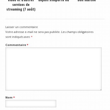
services de
streaming (7 août)
Laisser un commentaire
Votre adresse e-mail ne sera pas publiée.
Les champs obligatoires
sont indiqués avec
*
Commentaire
*
Nom
*