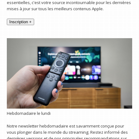
essentielles, c'est votre source incontournable pour les dernières
mises à jour sur tous les meilleurs contenus Apple.
Inscription +
Hebdomadaire le lundi
Notre newsletter hebdomadaire est savamment conçue pour
vous plonger dans le monde du streaming. Restez informé des
dernières versions et de nos principales recommandations sur