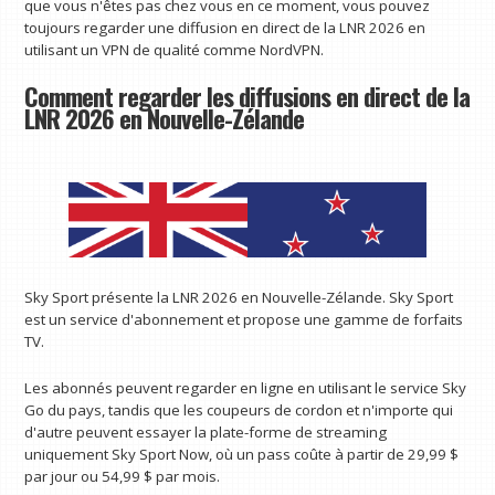
que vous n'êtes pas chez vous en ce moment, vous pouvez
toujours regarder une diffusion en direct de la LNR 2026 en
utilisant un VPN de qualité comme NordVPN.
Comment regarder les diffusions en direct de la
LNR 2026 en Nouvelle-Zélande
Sky Sport présente la LNR 2026 en Nouvelle-Zélande. Sky Sport
est un service d'abonnement et propose une gamme de forfaits
TV.
Les abonnés peuvent regarder en ligne en utilisant le service Sky
Go du pays, tandis que les coupeurs de cordon et n'importe qui
d'autre peuvent essayer la plate-forme de streaming
uniquement Sky Sport Now, où un pass coûte à partir de 29,99 $
par jour ou 54,99 $ par mois.