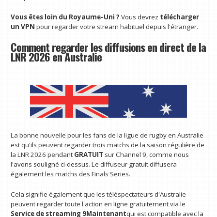
Vous êtes loin du Royaume-Uni ?
Vous devrez
télécharger
un VPN
pour regarder votre stream habituel depuis l'étranger.
Comment regarder les diffusions en direct de la
LNR 2026 en Australie
La bonne nouvelle pour les fans de la ligue de rugby en Australie
est qu'ils peuvent regarder trois matchs de la saison régulière de
la LNR 2026 pendant
GRATUIT
sur Channel 9, comme nous
l'avons souligné ci-dessus. Le diffuseur gratuit diffusera
également les matchs des Finals Series.
Cela signifie également que les téléspectateurs d'Australie
peuvent regarder toute l'action en ligne gratuitement via le
Service de streaming 9Maintenant
qui est compatible avec la