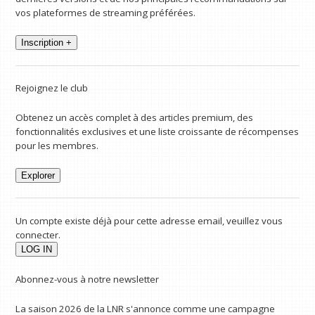
vos plateformes de streaming préférées.
Inscription +
Rejoignez le club
Obtenez un accès complet à des articles premium, des
fonctionnalités exclusives et une liste croissante de récompenses
pour les membres.
Explorer
Un compte existe déjà pour cette adresse email, veuillez vous
connecter.
Abonnez-vous à notre newsletter
La saison 2026 de la LNR s'annonce comme une campagne