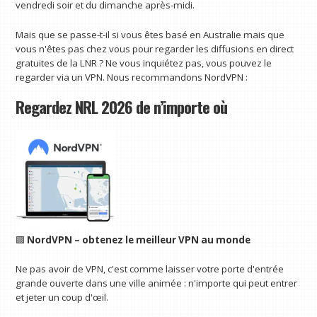
vendredi soir et du dimanche après-midi.
Mais que se passe-t-il si vous êtes basé en Australie mais que
vous n'êtes pas chez vous pour regarder les diffusions en direct
gratuites de la LNR ? Ne vous inquiétez pas, vous pouvez le
regarder via un VPN. Nous recommandons NordVPN :
Regardez NRL 2026 de n’importe où
🟩
NordVPN – obtenez le meilleur VPN au monde
Ne pas avoir de VPN, c'est comme laisser votre porte d'entrée
grande ouverte dans une ville animée : n'importe qui peut entrer
et jeter un coup d'œil.