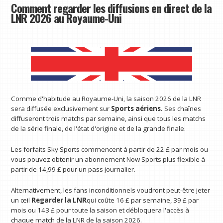
Comment regarder les diffusions en direct de la
LNR 2026 au Royaume-Uni
Comme d'habitude au Royaume-Uni, la saison 2026 de la LNR
sera diffusée exclusivement sur
Sports aériens.
Ses chaînes
diffuseront trois matchs par semaine, ainsi que tous les matchs
de la série finale, de l'état d'origine et de la grande finale.
Les forfaits Sky Sports commencent à partir de 22 £ par mois ou
vous pouvez obtenir un abonnement Now Sports plus flexible à
partir de 14,99 £ pour un pass journalier.
Alternativement, les fans inconditionnels voudront peut-être jeter
un œil
Regarder la LNR
qui coûte 16 £ par semaine, 39 £ par
mois ou 143 £ pour toute la saison et débloquera l'accès à
chaque match de la LNR de la saison 2026.