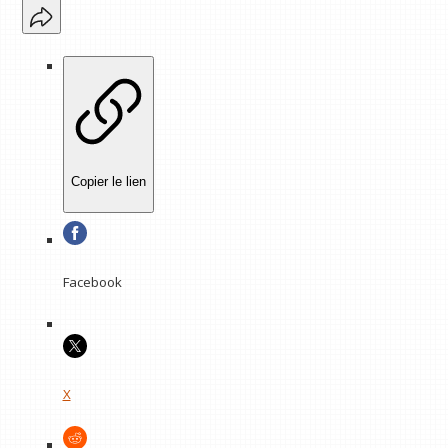
Copier le lien
Facebook
X