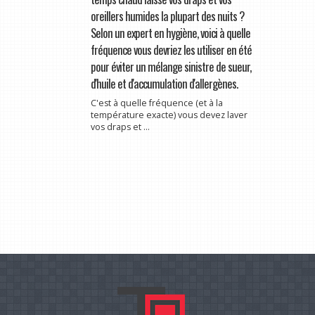
oreillers humides la plupart des nuits ?
Selon un expert en hygiène, voici à quelle
fréquence vous devriez les utiliser en été
pour éviter un mélange sinistre de sueur,
d'huile et d'accumulation d'allergènes.
C'est à quelle fréquence (et à la
température exacte) vous devez laver
vos draps et ...