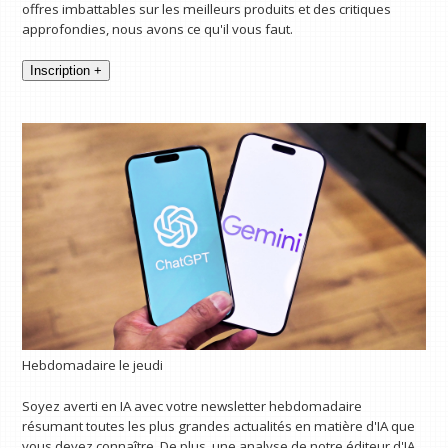
offres imbattables sur les meilleurs produits et des critiques
approfondies, nous avons ce qu'il vous faut.
Inscription +
Hebdomadaire le jeudi
Soyez averti en IA avec votre newsletter hebdomadaire
résumant toutes les plus grandes actualités en matière d'IA que
vous devez connaître. De plus, une analyse de notre éditeur d'IA