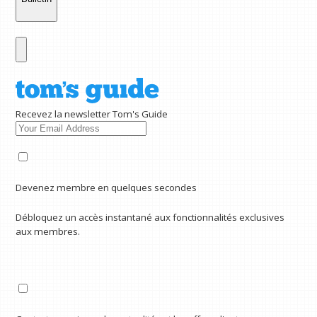
Recevez la newsletter Tom's Guide
Devenez membre en quelques secondes
Débloquez un accès instantané aux fonctionnalités exclusives
aux membres.