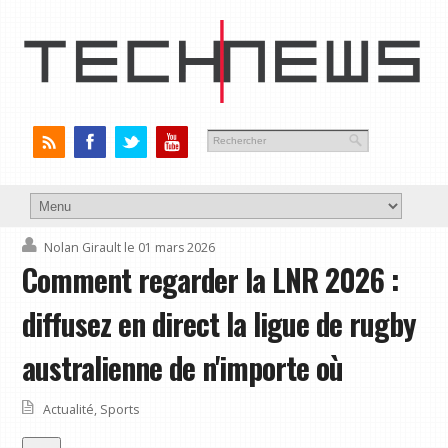
Nolan Girault
le 01 mars 2026
Comment regarder la LNR 2026 :
diffusez en direct la ligue de rugby
australienne de n'importe où
Actualité
,
Sports