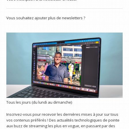
Vous souhaitez ajouter plus de newsletters ?
Tous les jours (du lundi au dimanche)
Inscrivez-vous pour recevoir les dernières mises à jour sur tous
vos contenus préférés ! Des actualités technologiques de pointe
aux buzz de streaming les plus en vogue, en passant par des