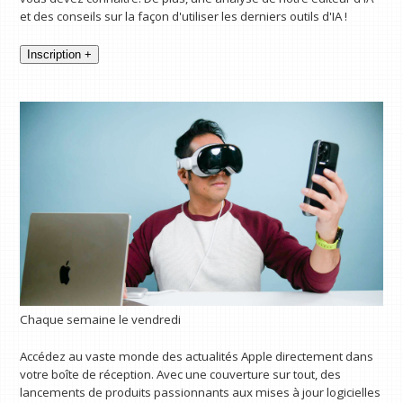
et des conseils sur la façon d'utiliser les derniers outils d'IA !
Inscription +
Chaque semaine le vendredi
Accédez au vaste monde des actualités Apple directement dans
votre boîte de réception. Avec une couverture sur tout, des
lancements de produits passionnants aux mises à jour logicielles