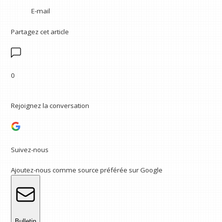
E-mail
Partagez cet article
0
Rejoignez la conversation
Suivez-nous
Ajoutez-nous comme source préférée sur Google
Bulletin