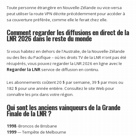
Toute personne étrangère en Nouvelle-Zélande ou vice-versa
peut utiliser la route VPN décrite précédemment pour accéder à
sa couverture préférée, comme elle le ferait chez elle.
Comment regarder les diffusions en direct de la
LNR 2026 dans le reste du monde
Si vous habitez en dehors de l'Australie, de la Nouvelle-Zélande
ou des îles du Pacifique – où les droits TV de la LNR n'ont pas été
récupérés, vous pouvez regarder la LNR 2026 en ligne avec le
Regarder la LNR
service de diffusion en continu.
Les abonnements coûtent 20 $ par semaine, 39 $ par mois ou
182 $ pour une année entière. Consultez le site Web pour
connaître les prix dans votre région.
Qui sont les anciens vainqueurs de la Grande
Finale de la LNR ?
1998
-Broncos de Brisbane
1999
— Tempête de Melbourne