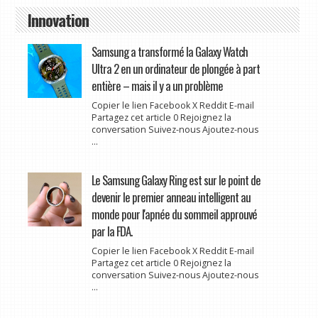
Innovation
Samsung a transformé la Galaxy Watch
Ultra 2 en un ordinateur de plongée à part
entière – mais il y a un problème
Copier le lien Facebook X Reddit E-mail
Partagez cet article 0 Rejoignez la
conversation Suivez-nous Ajoutez-nous
...
Le Samsung Galaxy Ring est sur le point de
devenir le premier anneau intelligent au
monde pour l'apnée du sommeil approuvé
par la FDA.
Copier le lien Facebook X Reddit E-mail
Partagez cet article 0 Rejoignez la
conversation Suivez-nous Ajoutez-nous
...