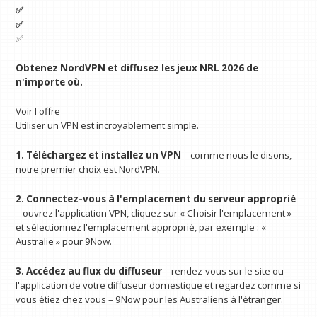
✅
✅
✅
Obtenez NordVPN et diffusez les jeux NRL 2026 de
n'importe où.
Voir l'offre
Utiliser un VPN est incroyablement simple.
1. Téléchargez et installez un VPN
– comme nous le disons,
notre premier choix est NordVPN.
2. Connectez-vous à l'emplacement du serveur approprié
– ouvrez l'application VPN, cliquez sur « Choisir l'emplacement »
et sélectionnez l'emplacement approprié, par exemple : «
Australie » pour 9Now.
3. Accédez au flux du diffuseur
– rendez-vous sur le site ou
l'application de votre diffuseur domestique et regardez comme si
vous étiez chez vous – 9Now pour les Australiens à l'étranger.