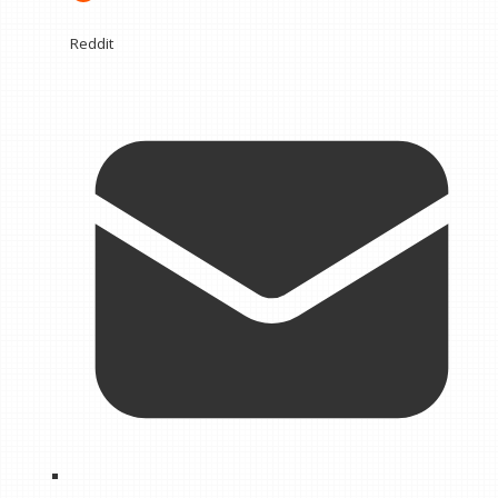
Reddit