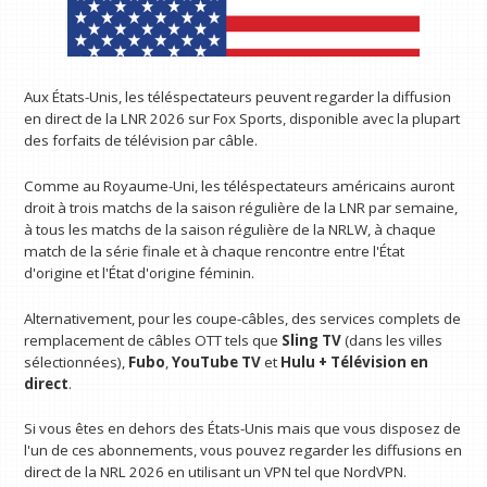
Aux États-Unis, les téléspectateurs peuvent regarder la diffusion
en direct de la LNR 2026 sur Fox Sports, disponible avec la plupart
des forfaits de télévision par câble.
Comme au Royaume-Uni, les téléspectateurs américains auront
droit à trois matchs de la saison régulière de la LNR par semaine,
à tous les matchs de la saison régulière de la NRLW, à chaque
match de la série finale et à chaque rencontre entre l'État
d'origine et l'État d'origine féminin.
Alternativement, pour les coupe-câbles, des services complets de
remplacement de câbles OTT tels que
Sling TV
(dans les villes
sélectionnées),
Fubo
,
YouTube TV
et
Hulu + Télévision en
direct
.
Si vous êtes en dehors des États-Unis mais que vous disposez de
l'un de ces abonnements, vous pouvez regarder les diffusions en
direct de la NRL 2026 en utilisant un VPN tel que NordVPN.