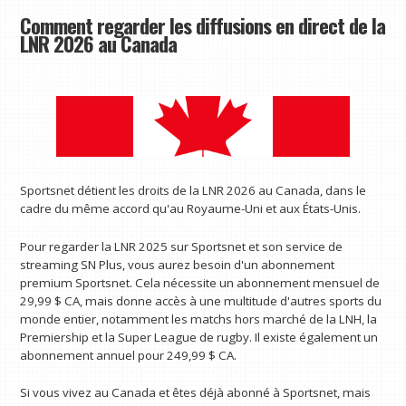
Comment regarder les diffusions en direct de la
LNR 2026 au Canada
Sportsnet détient les droits de la LNR 2026 au Canada, dans le
cadre du même accord qu'au Royaume-Uni et aux États-Unis.
Pour regarder la LNR 2025 sur Sportsnet et son service de
streaming SN Plus, vous aurez besoin d'un abonnement
premium Sportsnet. Cela nécessite un abonnement mensuel de
29,99 $ CA, mais donne accès à une multitude d'autres sports du
monde entier, notamment les matchs hors marché de la LNH, la
Premiership et la Super League de rugby. Il existe également un
abonnement annuel pour 249,99 $ CA.
Si vous vivez au Canada et êtes déjà abonné à Sportsnet, mais