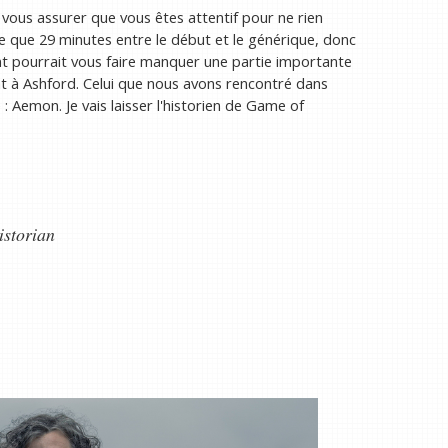
vous assurer que vous êtes attentif pour ne rien
e que 29 minutes entre le début et le générique, donc
nt pourrait vous faire manquer une partie importante
sent à Ashford. Celui que nous avons rencontré dans
 Aemon. Je vais laisser l'historien de Game of
storian