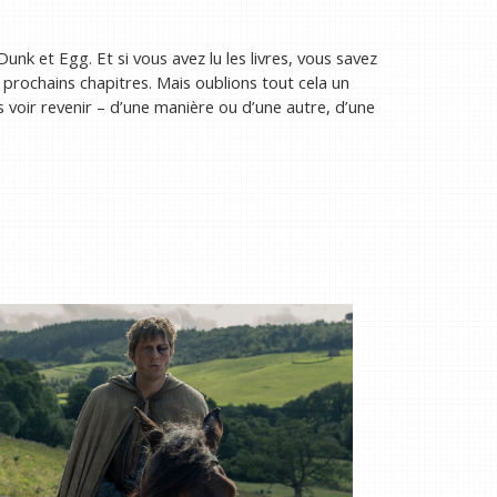
nk et Egg. Et si vous avez lu les livres, vous savez
prochains chapitres. Mais oublions tout cela un
 voir revenir – d’une manière ou d’une autre, d’une