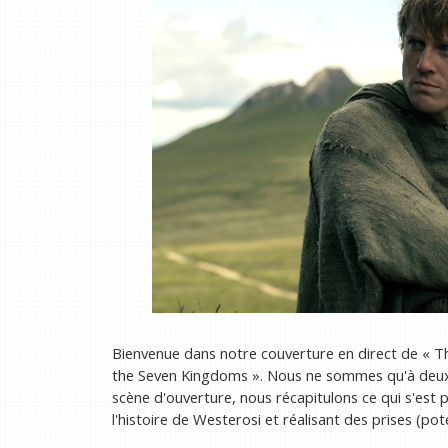
Bienvenue dans notre couverture en direct de « The
the Seven Kingdoms ». Nous ne sommes qu'à deux h
scène d'ouverture, nous récapitulons ce qui s'est
l'histoire de Westerosi et réalisant des prises (p