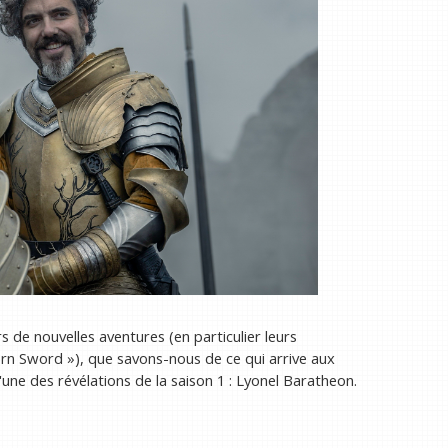
de nouvelles aventures (en particulier leurs
rn Sword »), que savons-nous de ce qui arrive aux
une des révélations de la saison 1 : Lyonel Baratheon.