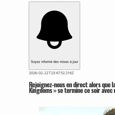
Soyez informé des mises à jour
2026-02-22T23:47:52.216Z
Rejoignez-nous en direct alors que l
Kingdoms » se termine ce soir avec 