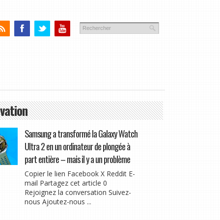
vation
Samsung a transformé la Galaxy Watch
Ultra 2 en un ordinateur de plongée à
part entière – mais il y a un problème
Copier le lien Facebook X Reddit E-
mail Partagez cet article 0
Rejoignez la conversation Suivez-
nous Ajoutez-nous ...