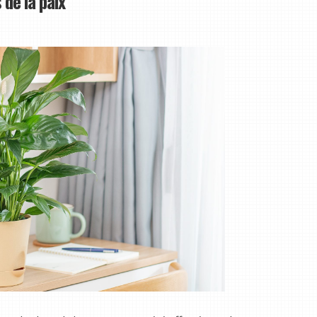
 de la paix