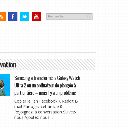
vation
Samsung a transformé la Galaxy Watch
Ultra 2 en un ordinateur de plongée à
part entière – mais il y a un problème
Copier le lien Facebook X Reddit E-
mail Partagez cet article 0
Rejoignez la conversation Suivez-
nous Ajoutez-nous ...