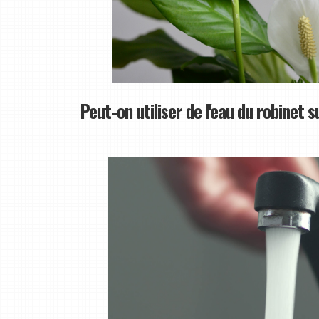
Peut-on utiliser de l'eau du robinet su