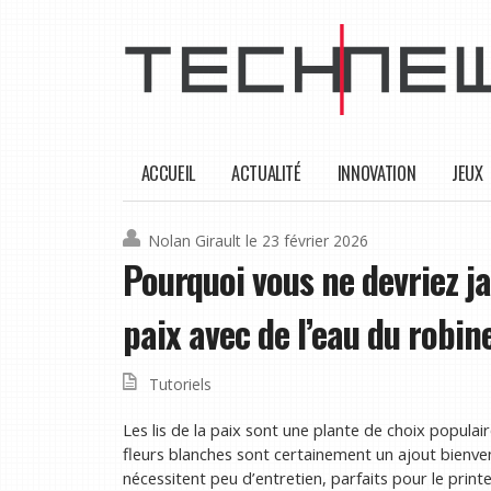
ACCUEIL
ACTUALITÉ
INNOVATION
JEUX
Nolan Girault
le 23 février 2026
Pourquoi vous ne devriez ja
paix avec de l’eau du robine
Tutoriels
Les lis de la paix sont une plante de choix populair
fleurs blanches sont certainement un ajout bienve
nécessitent peu d’entretien, parfaits pour le prin