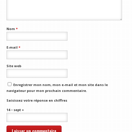
Nom
*
E-mail
*
Site web
Enregistrer mon nom, mon e-mail et mon site dans le
navigateur pour mon prochain commentaire.
Saisissez votre réponse en chiffres
14 − sept =