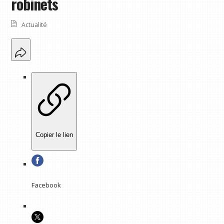
robinets
Actualité
Copier le lien
Facebook