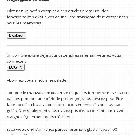
Obtenez un accès complet à des articles premium, des
fonctionnalités exclusives et une liste croissante de récompenses
pour les membres.
Explorer
Un compte existe déjà pour cette adresse email, veuillez vous
connecter.
Abonnez-vous à notre newsletter
Lorsque le mauvais temps arrive et que les températures restent
basses pendant une période prolongée, vous devrez peut-être
faire face à la frustration et aux inconvénients liés aux tuyaux
gelés. Non seulement vous n’avez pas d’eau courante, mais vous
craignez également qu’ils n’éclatent.
Et ce week-end s’annonce particulièrement glacial, avec 100