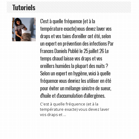
Tutoriels
C'est à quelle fréquence (et à la
température exacte) vous devez laver vos
draps et vos taies d'oreiller cet été, selon
un expert en prévention des infections Par
Frances Daniels Publié le 25 juillet 26 Le
temps chaud laisse vos draps et vos
oreillers humides la plupart des nuits ?
Selon un expert en hygiène, voici à quelle
fréquence vous devriez les utiliser en été
pour éviter un mélange sinistre de sueur,
d'huile et d'accumulation d'allergènes.
C'est à quelle fréquence (et à la
température exacte) vous devez laver
vos draps et ...