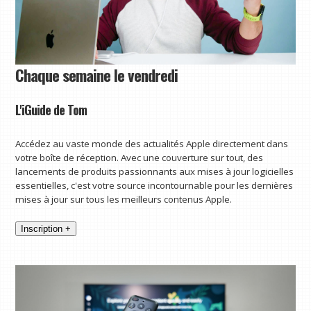
Chaque semaine le vendredi
L'iGuide de Tom
Accédez au vaste monde des actualités Apple directement dans
votre boîte de réception. Avec une couverture sur tout, des
lancements de produits passionnants aux mises à jour logicielles
essentielles, c'est votre source incontournable pour les dernières
mises à jour sur tous les meilleurs contenus Apple.
Inscription +