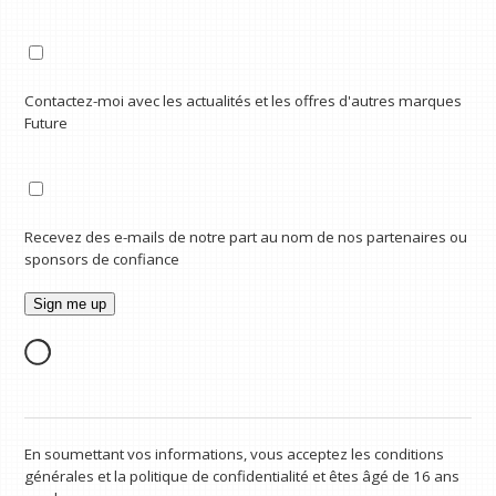
Contactez-moi avec les actualités et les offres d'autres marques
Future
Recevez des e-mails de notre part au nom de nos partenaires ou
sponsors de confiance
En soumettant vos informations, vous acceptez les conditions
générales et la politique de confidentialité et êtes âgé de 16 ans