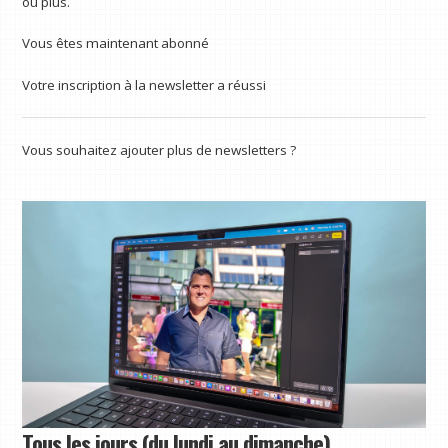
ou plus.
Vous êtes maintenant abonné
Votre inscription à la newsletter a réussi
Vous souhaitez ajouter plus de newsletters ?
Tous les jours (du lundi au dimanche)