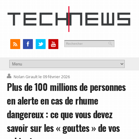
Nolan Girault
le 09 février 2026
Plus de 100 millions de personnes
en alerte en cas de rhume
dangereux : ce que vous devez
savoir sur les « gouttes » de vos