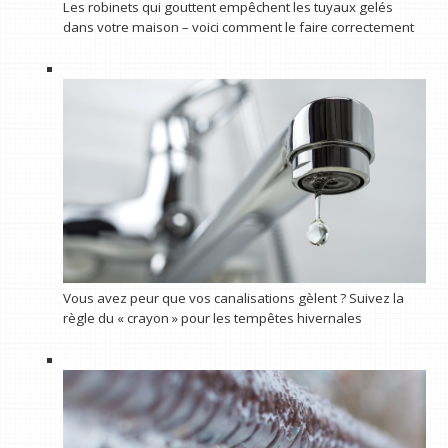
Les robinets qui gouttent empêchent les tuyaux gelés
dans votre maison – voici comment le faire correctement
Vous avez peur que vos canalisations gèlent ? Suivez la
règle du « crayon » pour les tempêtes hivernales