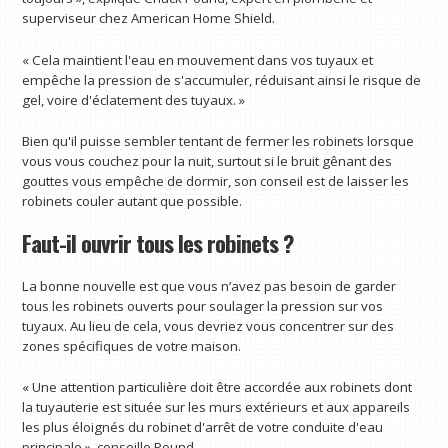
superviseur chez American Home Shield.
« Cela maintient l'eau en mouvement dans vos tuyaux et
empêche la pression de s'accumuler, réduisant ainsi le risque de
gel, voire d'éclatement des tuyaux. »
Bien qu'il puisse sembler tentant de fermer les robinets lorsque
vous vous couchez pour la nuit, surtout si le bruit gênant des
gouttes vous empêche de dormir, son conseil est de laisser les
robinets couler autant que possible.
Faut-il ouvrir tous les robinets ?
La bonne nouvelle est que vous n’avez pas besoin de garder
tous les robinets ouverts pour soulager la pression sur vos
tuyaux. Au lieu de cela, vous devriez vous concentrer sur des
zones spécifiques de votre maison.
« Une attention particulière doit être accordée aux robinets dont
la tuyauterie est située sur les murs extérieurs et aux appareils
les plus éloignés du robinet d'arrêt de votre conduite d'eau
principale », conseille Pound.