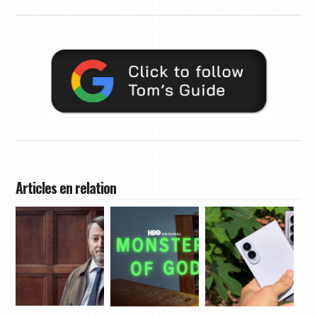
Articles en relation