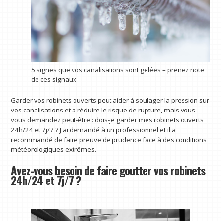
5 signes que vos canalisations sont gelées – prenez note
de ces signaux
Garder vos robinets ouverts peut aider à soulager la pression sur
vos canalisations et à réduire le risque de rupture, mais vous
vous demandez peut-être : dois-je garder mes robinets ouverts
24h/24 et 7j/7 ? J'ai demandé à un professionnel et il a
recommandé de faire preuve de prudence face à des conditions
météorologiques extrêmes.
Avez-vous besoin de faire goutter vos robinets
24h/24 et 7j/7 ?