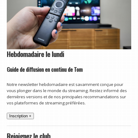
Hebdomadaire le lundi
Guide de diffusion en continu de Tom
Notre newsletter hebdomadaire est savamment conçue pour
vous plonger dans le monde du streaming. Restez informé des
dernières versions et de nos principales recommandations sur
vos plateformes de streaming préférées.
Inscription +
Rejoignez le club