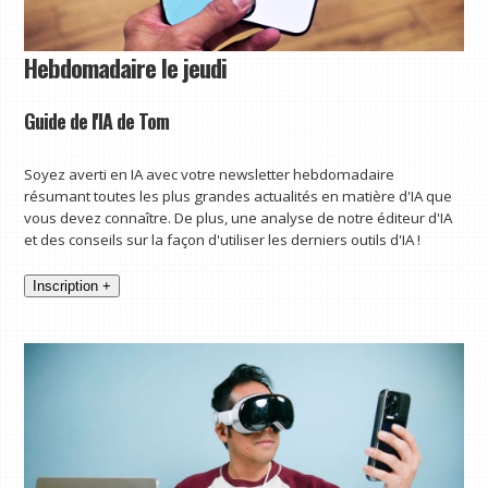
Hebdomadaire le jeudi
Guide de l'IA de Tom
Soyez averti en IA avec votre newsletter hebdomadaire
résumant toutes les plus grandes actualités en matière d'IA que
vous devez connaître. De plus, une analyse de notre éditeur d'IA
et des conseils sur la façon d'utiliser les derniers outils d'IA !
Inscription +