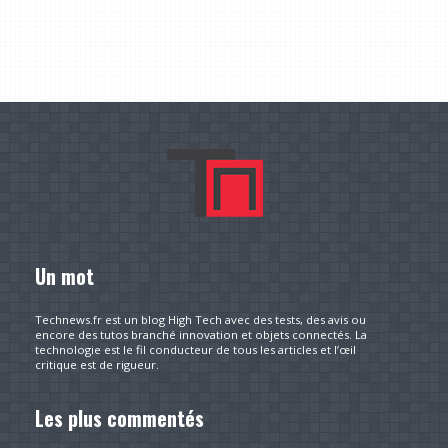
Un mot
Technews.fr est un blog High Tech avec des tests, des avis ou
encore des tutos branché innovation et objets connectés. La
technologie est le fil conducteur de tous les articles et l’œil
critique est de rigueur.
Les plus commentés