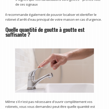
de ces signaux
Il recommande également de pouvoir localiser et identifier le
robinet d'arrêt d'eau principal de votre maison en cas d'urgence.
Quelle quantité de goutte à goutte est
suffisante ?
Même s'il n'est pas nécessaire d'ouvrir complètement vos
robinets, vous vous demandez peut-être quelle quantité est