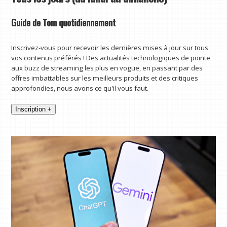
Guide de Tom quotidiennement
Inscrivez-vous pour recevoir les dernières mises à jour sur tous
vos contenus préférés ! Des actualités technologiques de pointe
aux buzz de streaming les plus en vogue, en passant par des
offres imbattables sur les meilleurs produits et des critiques
approfondies, nous avons ce qu'il vous faut.
Inscription +