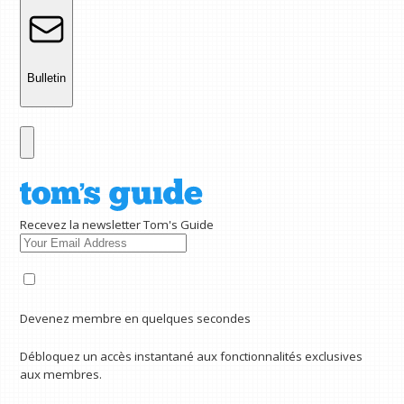
Bulletin
Recevez la newsletter Tom's Guide
Devenez membre en quelques secondes
Débloquez un accès instantané aux fonctionnalités exclusives
aux membres.