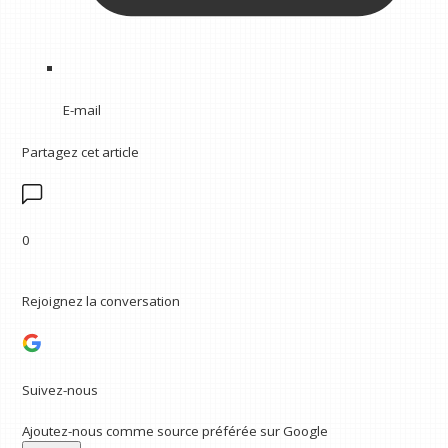
E-mail
Partagez cet article
0
Rejoignez la conversation
Suivez-nous
Ajoutez-nous comme source préférée sur Google