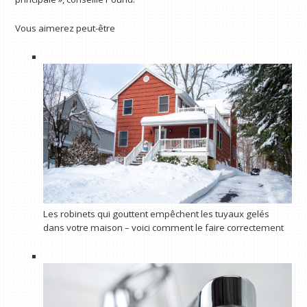
Vous aimerez peut-être
Les robinets qui gouttent empêchent les tuyaux gelés
dans votre maison – voici comment le faire correctement