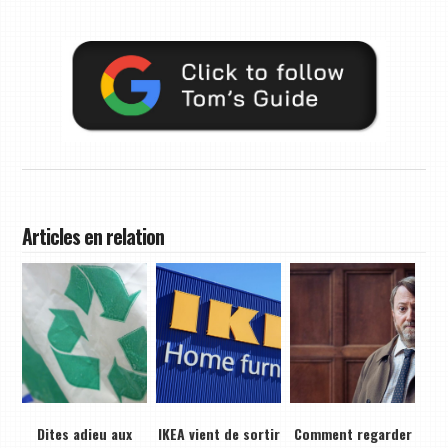
Articles en relation
Dites adieu aux
IKEA vient de sortir
Comment regarder