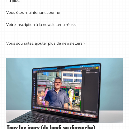
ou plus.
Vous êtes maintenant abonné
Votre inscription à la newsletter a réussi
Vous souhaitez ajouter plus de newsletters ?
Tous les jours (du lundi au dimanche)