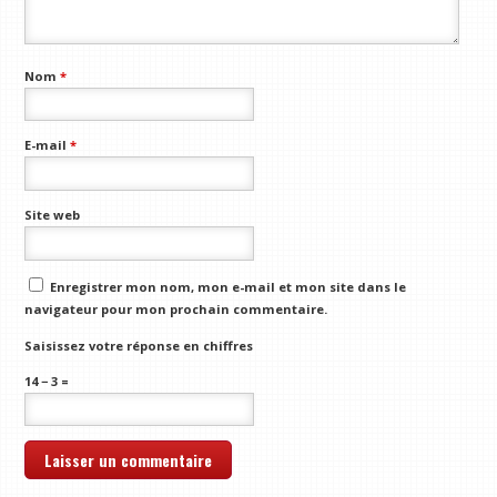
Nom
*
E-mail
*
Site web
Enregistrer mon nom, mon e-mail et mon site dans le
navigateur pour mon prochain commentaire.
Saisissez votre réponse en chiffres
14 − 3 =