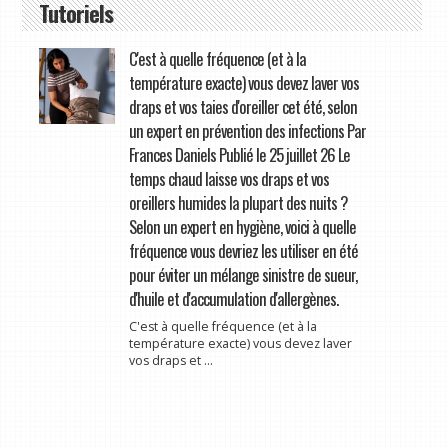
Tutoriels
C'est à quelle fréquence (et à la
température exacte) vous devez laver vos
draps et vos taies d'oreiller cet été, selon
un expert en prévention des infections Par
Frances Daniels Publié le 25 juillet 26 Le
temps chaud laisse vos draps et vos
oreillers humides la plupart des nuits ?
Selon un expert en hygiène, voici à quelle
fréquence vous devriez les utiliser en été
pour éviter un mélange sinistre de sueur,
d'huile et d'accumulation d'allergènes.
C'est à quelle fréquence (et à la
température exacte) vous devez laver
vos draps et ...