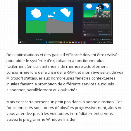
Des optimisations et des gains d'efficacité doivent être réalisés
pour aider le système d'exploitation à fonctionner plus
facilement (en utilisant moins de mémoire actuellement
consommée lors de la crise de la RAM), et mon rêve serait de voir
Microsoft s'attaquer aux nombreuses fenêtres contextuelles
inutiles faisant la promotion de différents services auxquels
s'abonner, parallèlement aux publicités.
Mais c’est certainement un petit pas dans la bonne direction. Ces
fonctionnalités sont toutes déployées progressivement, alors ne
vous attendez pas à les voir toutes immédiatement si vous
suivez le programme Windows Insider !