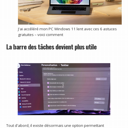
J'ai accéléré mon PC Windows 11 lent avec ces 6 astuces
gratuites – voici comment
La barre des tâches devient plus utile
Tout d'abord, il existe désormais une option permettant