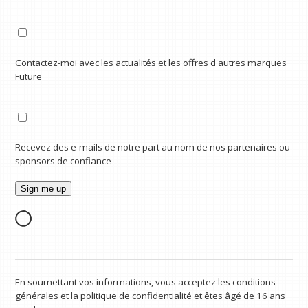
Contactez-moi avec les actualités et les offres d'autres marques
Future
Recevez des e-mails de notre part au nom de nos partenaires ou
sponsors de confiance
En soumettant vos informations, vous acceptez les conditions
générales et la politique de confidentialité et êtes âgé de 16 ans