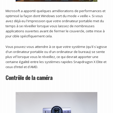
Microsoft a apporté quelques améliorations de performances et
optimisé la façon dont Windows sort du mode « veille ». Si vous
avez déjà eu l'impression que votre ordinateur portable met du
temps à se réveiller lorsque vous laissez de nombreuses
applications ouvertes avant de fermer le couvercle, cette mise à
jour cible spécifiquement cela.
Vous pouvez vous attendre à ce que votre système (qu'il s'agisse
d'un ordinateur portable ou d'un ordinateur de bureau) se sente
plus vif lorsque vous le réveillez, ce qui devrait apporter une
certaine égalité entre les systèmes rapides Snapdragon X Elite et
ceux d'Intel et d'AMD.
Contrôle de la caméra