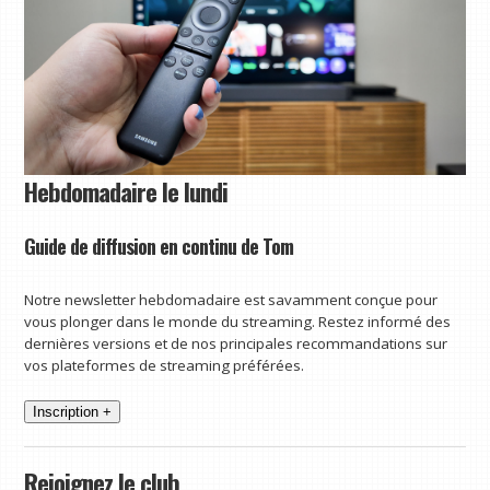
Hebdomadaire le lundi
Guide de diffusion en continu de Tom
Notre newsletter hebdomadaire est savamment conçue pour
vous plonger dans le monde du streaming. Restez informé des
dernières versions et de nos principales recommandations sur
vos plateformes de streaming préférées.
Inscription +
Rejoignez le club