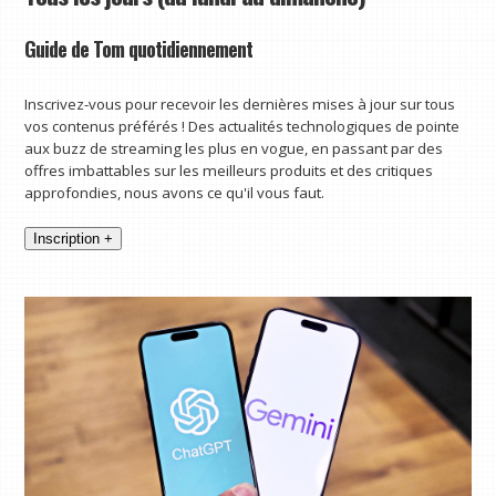
Guide de Tom quotidiennement
Inscrivez-vous pour recevoir les dernières mises à jour sur tous
vos contenus préférés ! Des actualités technologiques de pointe
aux buzz de streaming les plus en vogue, en passant par des
offres imbattables sur les meilleurs produits et des critiques
approfondies, nous avons ce qu'il vous faut.
Inscription +