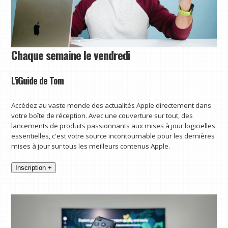
Chaque semaine le vendredi
L'iGuide de Tom
Accédez au vaste monde des actualités Apple directement dans
votre boîte de réception. Avec une couverture sur tout, des
lancements de produits passionnants aux mises à jour logicielles
essentielles, c'est votre source incontournable pour les dernières
mises à jour sur tous les meilleurs contenus Apple.
Inscription +