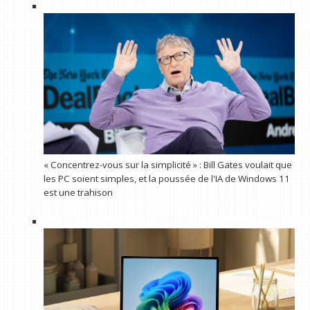
« Concentrez-vous sur la simplicité » : Bill Gates voulait que
les PC soient simples, et la poussée de l'IA de Windows 11
est une trahison