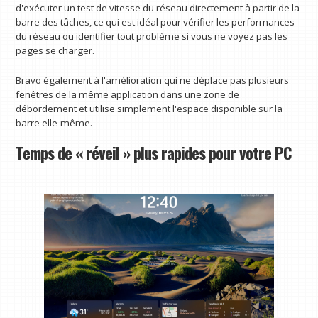
d'exécuter un test de vitesse du réseau directement à partir de la
barre des tâches, ce qui est idéal pour vérifier les performances
du réseau ou identifier tout problème si vous ne voyez pas les
pages se charger.
Bravo également à l'amélioration qui ne déplace pas plusieurs
fenêtres de la même application dans une zone de
débordement et utilise simplement l'espace disponible sur la
barre elle-même.
Temps de « réveil » plus rapides pour votre PC