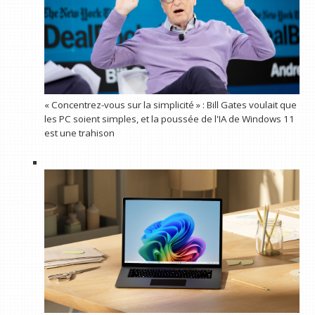
« Concentrez-vous sur la simplicité » : Bill Gates voulait que
les PC soient simples, et la poussée de l'IA de Windows 11
est une trahison