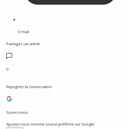
E-mail
Partagez cet article
0
Rejoignez la conversation
Suivez-nous
Ajoutez-nous comme source préférée sur Google