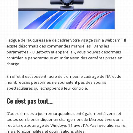
Fatigué de l'IA qui essaie de cadrer votre visage sur la webcam ? Il
existe désormais des commandes manuelles ! Dans les
paramètres « Bluetooth et appareils », vous pouvez désormais
contrôler le panoramique et l'inclinaison des caméras prises en
charge.
En effet, il est souvent facile de tromper le cadrage de l'IA, et de
nombreuses personnes ne souhaitent pas des zooms
spectaculaires qui échappent à leur contrôle.
Ce n'est pas tout…
D’autres mises à jour remarquables sont également à venir, et
toutes semblent indiquer un changement de Microsoft vers un «
retrait » du bourrage de Windows 11 avec l’IA. Pas révolutionnaire,
mais fonctionnalités et optimisations utiles :