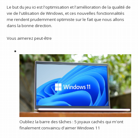
Le but du jeu ici est l'optimisation et l'amélioration de la qualité de
vie de l'utilisation de Windows, et ces nouvelles fonctionnalités
me rendent prudemment optimiste sur le fait que nous allons
dans la bonne direction.
Vous aimerez peut-être
Oubliez la barre des tâches : 5 joyaux cachés qui m'ont
finalement convaincu d'aimer Windows 11