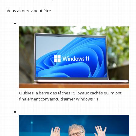
Vous aimerez peut-être
Oubliez la barre des tâches : 5 joyaux cachés qui m'ont
finalement convaincu d'aimer Windows 11