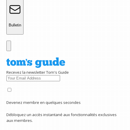
Bulletin
Recevez la newsletter Tom's Guide
Devenez membre en quelques secondes
Débloquez un accès instantané aux fonctionnalités exclusives
aux membres.