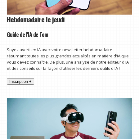
Hebdomadaire le jeudi
Guide de l'IA de Tom
Soyez averti en IA avec votre newsletter hebdomadaire
résumant toutes les plus grandes actualités en matière d'IA que
vous devez connaître. De plus, une analyse de notre éditeur d'IA
et des conseils sur la façon d'utiliser les derniers outils d'IA !
Inscription +