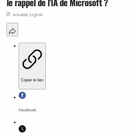
le rappel de l'IA de Microsoft ?
Actualité
,
Logiciel
Copier le lien
Facebook