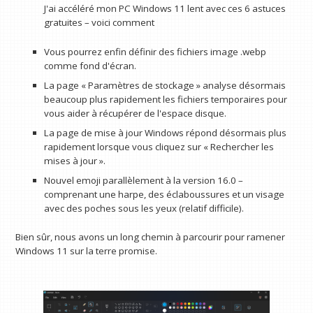
J'ai accéléré mon PC Windows 11 lent avec ces 6 astuces
gratuites – voici comment
Vous pourrez enfin définir des fichiers image .webp
comme fond d'écran.
La page « Paramètres de stockage » analyse désormais
beaucoup plus rapidement les fichiers temporaires pour
vous aider à récupérer de l'espace disque.
La page de mise à jour Windows répond désormais plus
rapidement lorsque vous cliquez sur « Rechercher les
mises à jour ».
Nouvel emoji parallèlement à la version 16.0 –
comprenant une harpe, des éclaboussures et un visage
avec des poches sous les yeux (relatif difficile).
Bien sûr, nous avons un long chemin à parcourir pour ramener
Windows 11 sur la terre promise.