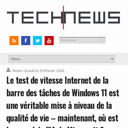
Nolan Girault
le 20 février 2026
Le test de vitesse Internet de la
barre des tâches de Windows 11 est
une véritable mise à niveau de la
qualité de vie – maintenant, où est