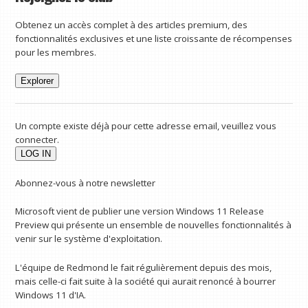
Obtenez un accès complet à des articles premium, des
fonctionnalités exclusives et une liste croissante de récompenses
pour les membres.
Explorer
Un compte existe déjà pour cette adresse email, veuillez vous
connecter.
Abonnez-vous à notre newsletter
Microsoft vient de publier une version Windows 11 Release
Preview qui présente un ensemble de nouvelles fonctionnalités à
venir sur le système d'exploitation.
L'équipe de Redmond le fait régulièrement depuis des mois,
mais celle-ci fait suite à la société qui aurait renoncé à bourrer
Windows 11 d'IA.