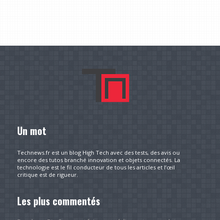
Un mot
Technews.fr est un blog High Tech avec des tests, des avis ou
encore des tutos branché innovation et objets connectés. La
technologie est le fil conducteur de tous les articles et l’œil
critique est de rigueur.
Les plus commentés