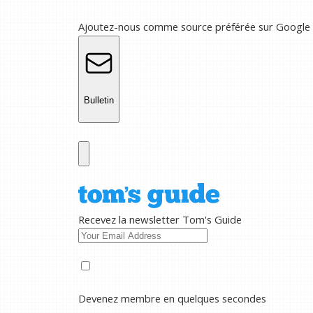
Ajoutez-nous comme source préférée sur Google
Bulletin
Recevez la newsletter Tom's Guide
Devenez membre en quelques secondes