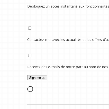
Débloquez un accès instantané aux fonctionnalité
Contactez-moi avec les actualités et les offres d'
Recevez des e-mails de notre part au nom de nos