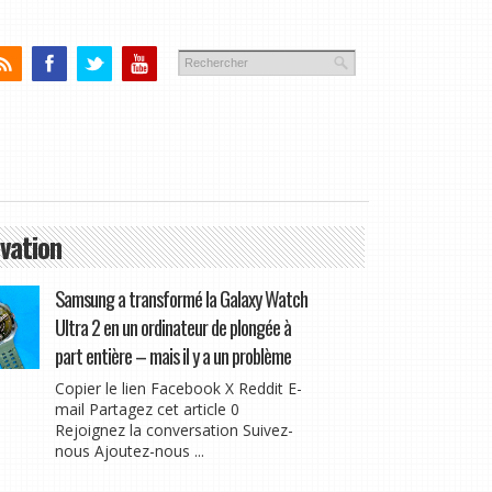
vation
Samsung a transformé la Galaxy Watch
Ultra 2 en un ordinateur de plongée à
part entière – mais il y a un problème
Copier le lien Facebook X Reddit E-
mail Partagez cet article 0
Rejoignez la conversation Suivez-
nous Ajoutez-nous ...