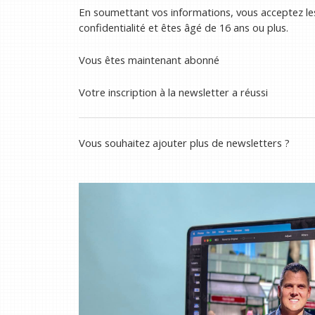
En soumettant vos informations, vous acceptez les
confidentialité et êtes âgé de 16 ans ou plus.
Vous êtes maintenant abonné
Votre inscription à la newsletter a réussi
Vous souhaitez ajouter plus de newsletters ?