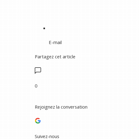
E-mail
Partagez cet article
0
Rejoignez la conversation
Suivez-nous