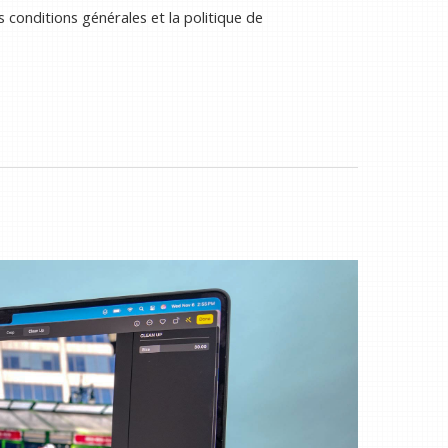
 conditions générales et la politique de