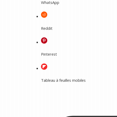
WhatsApp
Reddit
Pinterest
Tableau à feuilles mobiles