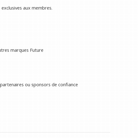
s exclusives aux membres.
autres marques Future
 partenaires ou sponsors de confiance