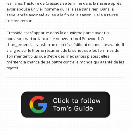
les livres, l'histoire de Cressida se termine dans la misère après
avoir épousé un vieil homme qui la laisse sans rien. Dans la
série, après avoir été exilée à la fin de la saison 3, elle a réussi
l'ultime retour.
Cressida est réapparue dans la deuxième partie avec un
nouveau mari brillant « – le nouveau Lord Penwood. Ce
changement la transforme d'un récit édifiant en une survivante. Il
s'aligne sur le thème récurrent de la série : que les femmes du
Ton méritent plus que d'être des méchantes plates ; elles
méritent la chance de se battre contre le monde qui a tenté de les
rejeter.