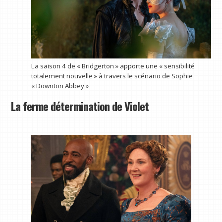
La saison 4 de « Bridgerton » apporte une « sensibilité
totalement nouvelle » à travers le scénario de Sophie
« Downton Abbey »
La ferme détermination de Violet