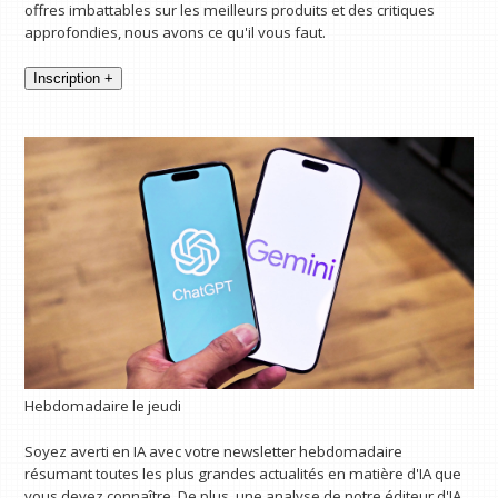
offres imbattables sur les meilleurs produits et des critiques
approfondies, nous avons ce qu'il vous faut.
Inscription +
Hebdomadaire le jeudi
Soyez averti en IA avec votre newsletter hebdomadaire
résumant toutes les plus grandes actualités en matière d'IA que
vous devez connaître. De plus, une analyse de notre éditeur d'IA