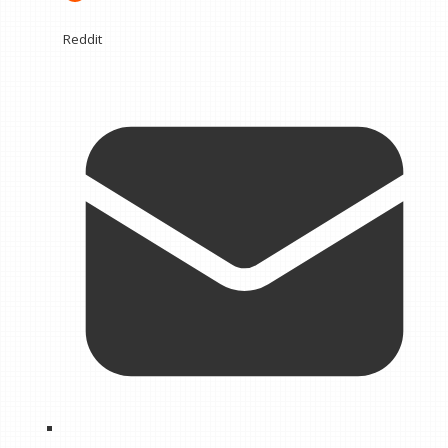
Reddit