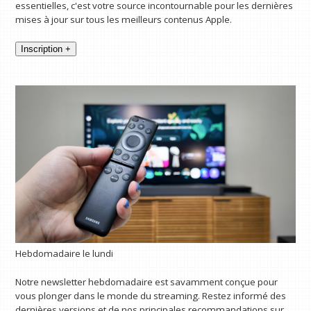
essentielles, c'est votre source incontournable pour les dernières
mises à jour sur tous les meilleurs contenus Apple.
Inscription +
Hebdomadaire le lundi
Notre newsletter hebdomadaire est savamment conçue pour
vous plonger dans le monde du streaming. Restez informé des
dernières versions et de nos principales recommandations sur