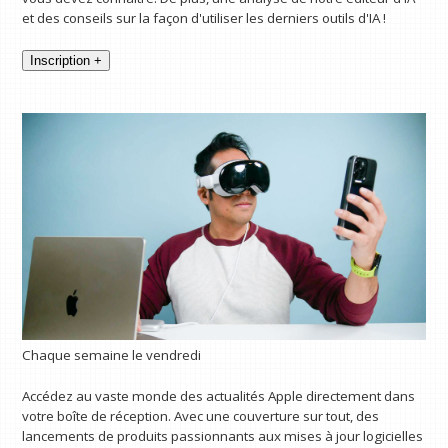
et des conseils sur la façon d'utiliser les derniers outils d'IA !
Inscription +
Chaque semaine le vendredi
Accédez au vaste monde des actualités Apple directement dans
votre boîte de réception. Avec une couverture sur tout, des
lancements de produits passionnants aux mises à jour logicielles