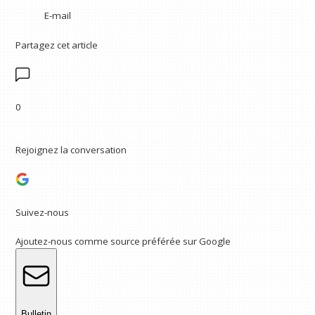
E-mail
Partagez cet article
0
Rejoignez la conversation
Suivez-nous
Ajoutez-nous comme source préférée sur Google
Bulletin