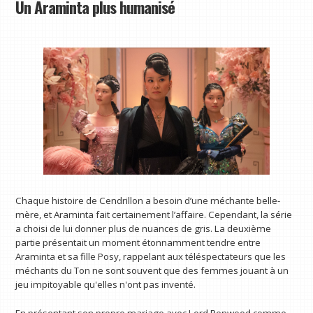
Un Araminta plus humanisé
Chaque histoire de Cendrillon a besoin d’une méchante belle-
mère, et Araminta fait certainement l’affaire. Cependant, la série
a choisi de lui donner plus de nuances de gris. La deuxième
partie présentait un moment étonnamment tendre entre
Araminta et sa fille Posy, rappelant aux téléspectateurs que les
méchants du Ton ne sont souvent que des femmes jouant à un
jeu impitoyable qu'elles n'ont pas inventé.