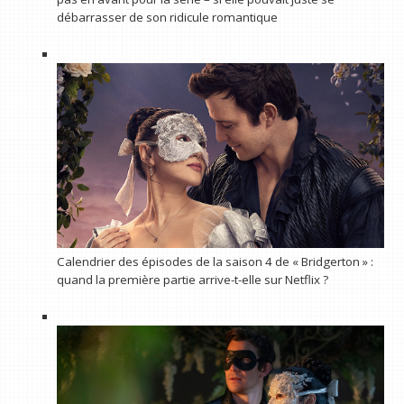
débarrasser de son ridicule romantique
Calendrier des épisodes de la saison 4 de « Bridgerton » :
quand la première partie arrive-t-elle sur Netflix ?