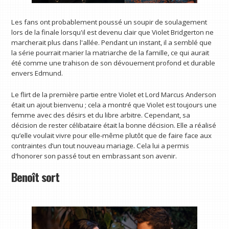
Les fans ont probablement poussé un soupir de soulagement
lors de la finale lorsqu'il est devenu clair que Violet Bridgerton ne
marcherait plus dans l'allée. Pendant un instant, il a semblé que
la série pourrait marier la matriarche de la famille, ce qui aurait
été comme une trahison de son dévouement profond et durable
envers Edmund.
Le flirt de la première partie entre Violet et Lord Marcus Anderson
était un ajout bienvenu ; cela a montré que Violet est toujours une
femme avec des désirs et du libre arbitre. Cependant, sa
décision de rester célibataire était la bonne décision. Elle a réalisé
qu’elle voulait vivre pour elle-même plutôt que de faire face aux
contraintes d’un tout nouveau mariage. Cela lui a permis
d'honorer son passé tout en embrassant son avenir.
Benoît sort