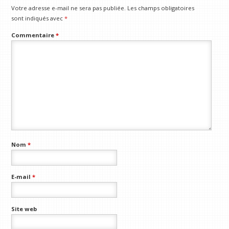
Votre adresse e-mail ne sera pas publiée.
Les champs obligatoires
sont indiqués avec
*
Commentaire
*
Nom
*
E-mail
*
Site web