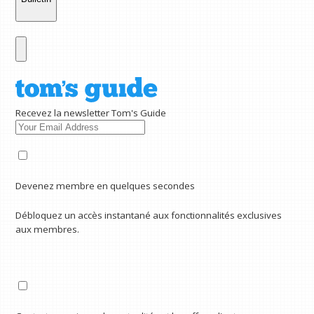
Recevez la newsletter Tom's Guide
Devenez membre en quelques secondes
Débloquez un accès instantané aux fonctionnalités exclusives
aux membres.