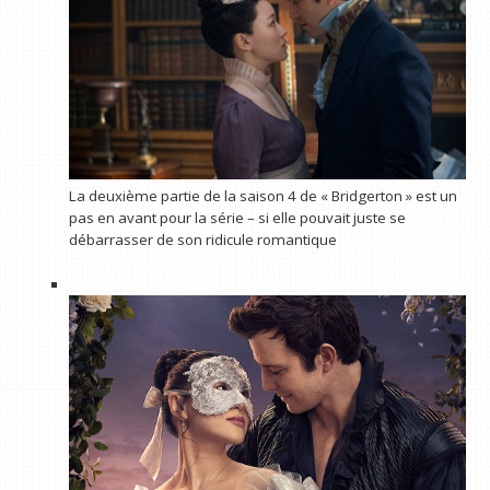
La deuxième partie de la saison 4 de « Bridgerton » est un
pas en avant pour la série – si elle pouvait juste se
débarrasser de son ridicule romantique