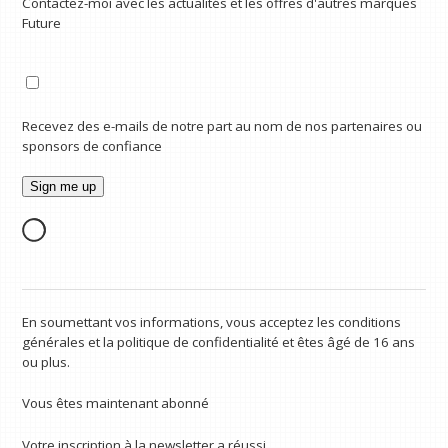
Contactez-moi avec les actualités et les offres d'autres marques
Future
Recevez des e-mails de notre part au nom de nos partenaires ou
sponsors de confiance
En soumettant vos informations, vous acceptez les conditions
générales et la politique de confidentialité et êtes âgé de 16 ans
ou plus.
Vous êtes maintenant abonné
Votre inscription à la newsletter a réussi