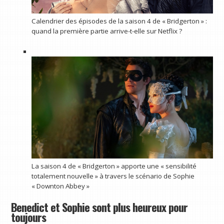
Calendrier des épisodes de la saison 4 de « Bridgerton » :
quand la première partie arrive-t-elle sur Netflix ?
La saison 4 de « Bridgerton » apporte une « sensibilité
totalement nouvelle » à travers le scénario de Sophie
« Downton Abbey »
Benedict et Sophie sont plus heureux pour
toujours