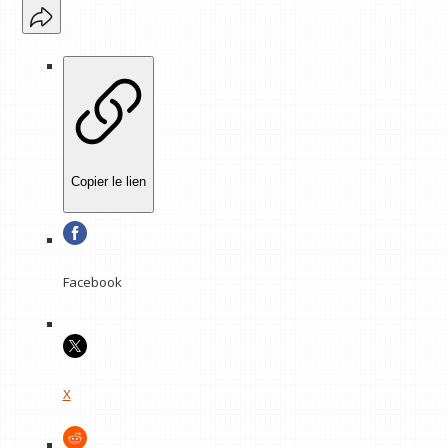
Copier le lien
Facebook
X