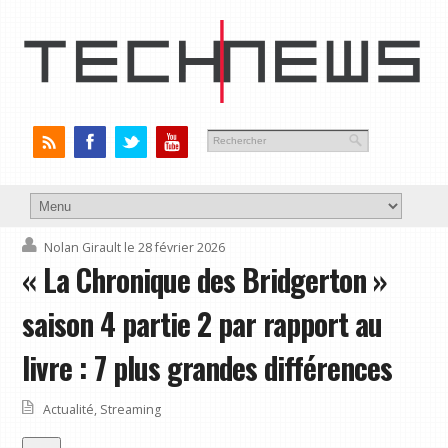
Nolan Girault
le 28 février 2026
« La Chronique des Bridgerton »
saison 4 partie 2 par rapport au
livre : 7 plus grandes différences
Actualité
,
Streaming