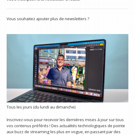
Vous souhaitez ajouter plus de newsletters ?
Tous les jours (du lundi au dimanche)
Inscrivez-vous pour recevoir les dernières mises à jour sur tous
vos contenus préférés ! Des actualités technologiques de pointe
aux buzz de streaming les plus en vogue, en passant par des