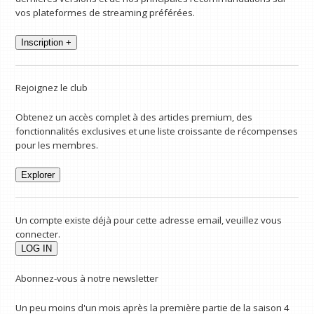
vos plateformes de streaming préférées.
Inscription +
Rejoignez le club
Obtenez un accès complet à des articles premium, des
fonctionnalités exclusives et une liste croissante de récompenses
pour les membres.
Explorer
Un compte existe déjà pour cette adresse email, veuillez vous
connecter.
Abonnez-vous à notre newsletter
Un peu moins d'un mois après la première partie de la saison 4