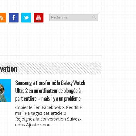
vation
Samsung a transformé la Galaxy Watch
Ultra 2 en un ordinateur de plongée à
part entière – mais il y a un problème
Copier le lien Facebook X Reddit E-
mail Partagez cet article 0
Rejoignez la conversation Suivez-
nous Ajoutez-nous ...