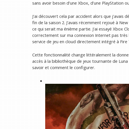
sans avoir besoin d'une Xbox, d'une PlayStation ou
J'ai découvert cela par accident alors que j'avais
fin de la saison 2. J'avais récemment rejoué à New
ce qui serait ma énième partie. J'ai essayé Xbox C
correctement sur ma connexion Internet pas très 
service de jeu en cloud directement intégré à Fire
Cette fonctionnalité change littéralement la donn
accès à la bibliothèque de jeux tournante de Luna 
savoir et comment le configurer.