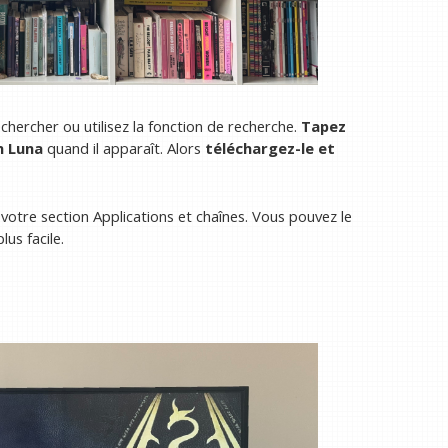
echercher ou utilisez la fonction de recherche.
Tapez
n Luna
quand il apparaît. Alors
téléchargez-le et
s votre section Applications et chaînes. Vous pouvez le
us facile.