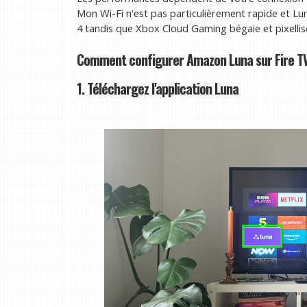
Mon Wi-Fi n'est pas particulièrement rapide et L
4 tandis que Xbox Cloud Gaming bégaie et pixelli
Comment configurer Amazon Luna sur Fire TV
1. Téléchargez l'application Luna