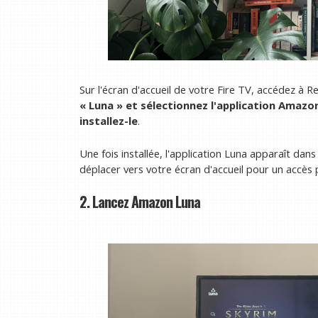
Sur l'écran d'accueil de votre Fire TV, accédez à R
« Luna » et sélectionnez l'application Amazo
installez-le
.
Une fois installée, l'application Luna apparaît dan
déplacer vers votre écran d'accueil pour un accès pl
2. Lancez Amazon Luna