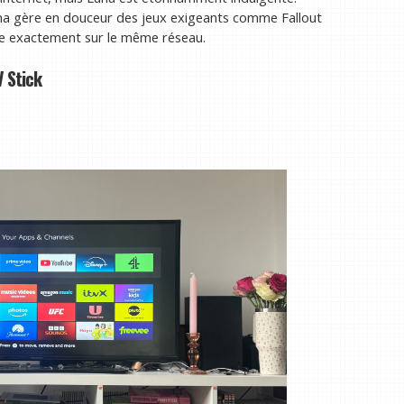
una gère en douceur des jeux exigeants comme Fallout
se exactement sur le même réseau.
 Stick