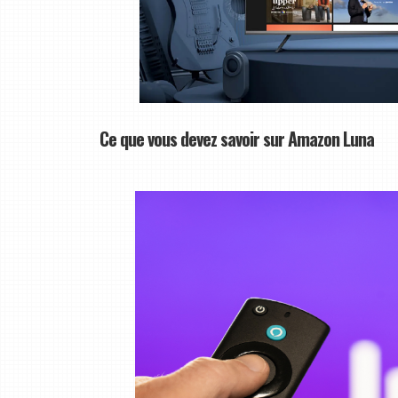
Ce que vous devez savoir sur Amazon Luna