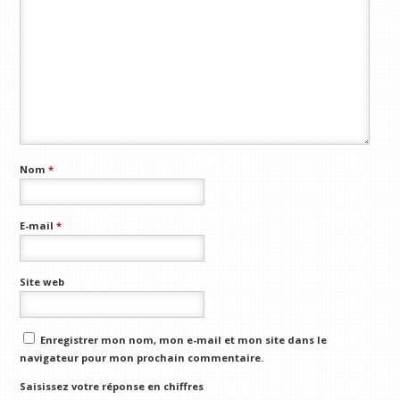
Nom
*
E-mail
*
Site web
Enregistrer mon nom, mon e-mail et mon site dans le
navigateur pour mon prochain commentaire.
Saisissez votre réponse en chiffres