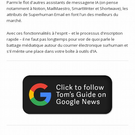
Parmi le flot d'autres assistants de messagerie IA (on pense
notamment à Notion, MailMaestro, SmartWriter et Shortwave), les
attributs de Superhuman Email en font l'un des meilleurs du
marché.
Avec ces fonctionnalités à l'esprit – et le processus d'inscription
rapide – il ne faut pas longtemps pour voir de quoi parle le
battage médiatique autour du courrier électronique surhumain et
s'il mérite une place dans votre boîte à outils d'IA.