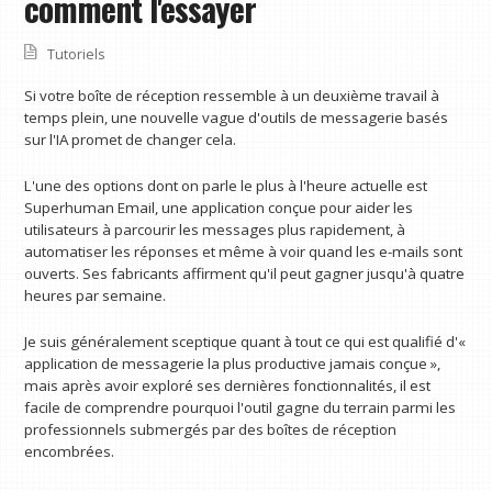
comment l'essayer
Tutoriels
Si votre boîte de réception ressemble à un deuxième travail à
temps plein, une nouvelle vague d'outils de messagerie basés
sur l'IA promet de changer cela.
L'une des options dont on parle le plus à l'heure actuelle est
Superhuman Email, une application conçue pour aider les
utilisateurs à parcourir les messages plus rapidement, à
automatiser les réponses et même à voir quand les e-mails sont
ouverts. Ses fabricants affirment qu'il peut gagner jusqu'à quatre
heures par semaine.
Je suis généralement sceptique quant à tout ce qui est qualifié d'«
application de messagerie la plus productive jamais conçue »,
mais après avoir exploré ses dernières fonctionnalités, il est
facile de comprendre pourquoi l'outil gagne du terrain parmi les
professionnels submergés par des boîtes de réception
encombrées.