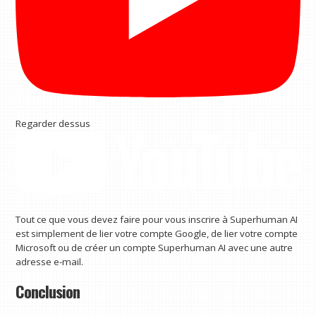
Regarder dessus
Tout ce que vous devez faire pour vous inscrire à Superhuman AI
est simplement de lier votre compte Google, de lier votre compte
Microsoft ou de créer un compte Superhuman AI avec une autre
adresse e-mail.
Conclusion