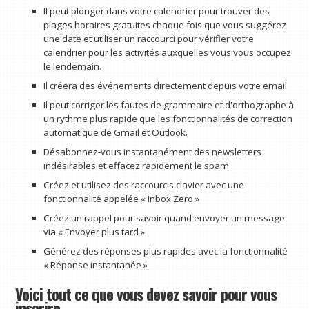
Il peut plonger dans votre calendrier pour trouver des
plages horaires gratuites chaque fois que vous suggérez
une date et utiliser un raccourci pour vérifier votre
calendrier pour les activités auxquelles vous vous occupez
le lendemain.
Il créera des événements directement depuis votre email
Il peut corriger les fautes de grammaire et d'orthographe à
un rythme plus rapide que les fonctionnalités de correction
automatique de Gmail et Outlook.
Désabonnez-vous instantanément des newsletters
indésirables et effacez rapidement le spam
Créez et utilisez des raccourcis clavier avec une
fonctionnalité appelée « Inbox Zero »
Créez un rappel pour savoir quand envoyer un message
via « Envoyer plus tard »
Générez des réponses plus rapides avec la fonctionnalité
« Réponse instantanée »
Voici tout ce que vous devez savoir pour vous
inscrire