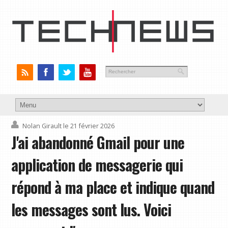
Nolan Girault
le 21 février 2026
J'ai abandonné Gmail pour une
application de messagerie qui
répond à ma place et indique quand
les messages sont lus. Voici