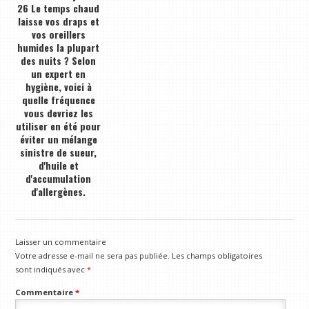
26 Le temps chaud
laisse vos draps et
vos oreillers
humides la plupart
des nuits ? Selon
un expert en
hygiène, voici à
quelle fréquence
vous devriez les
utiliser en été pour
éviter un mélange
sinistre de sueur,
d'huile et
d'accumulation
d'allergènes.
Laisser un commentaire
Votre adresse e-mail ne sera pas publiée.
Les champs obligatoires
sont indiqués avec
*
Commentaire
*