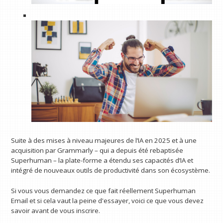
Suite à des mises à niveau majeures de l’IA en 2025 et à une
acquisition par Grammarly – qui a depuis été rebaptisée
Superhuman – la plate-forme a étendu ses capacités d’IA et
intégré de nouveaux outils de productivité dans son écosystème.
Si vous vous demandez ce que fait réellement Superhuman
Email et si cela vaut la peine d'essayer, voici ce que vous devez
savoir avant de vous inscrire.