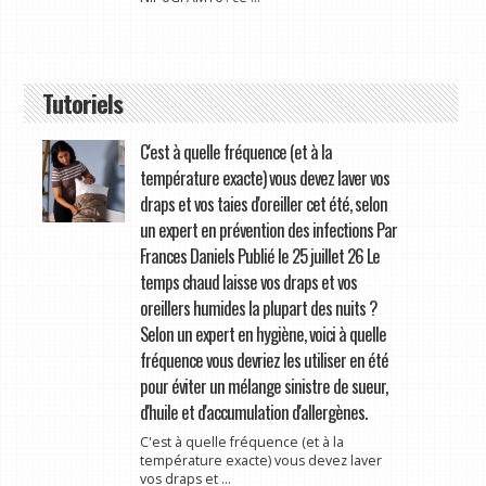
Tutoriels
C'est à quelle fréquence (et à la
température exacte) vous devez laver vos
draps et vos taies d'oreiller cet été, selon
un expert en prévention des infections Par
Frances Daniels Publié le 25 juillet 26 Le
temps chaud laisse vos draps et vos
oreillers humides la plupart des nuits ?
Selon un expert en hygiène, voici à quelle
fréquence vous devriez les utiliser en été
pour éviter un mélange sinistre de sueur,
d'huile et d'accumulation d'allergènes.
C'est à quelle fréquence (et à la
température exacte) vous devez laver
vos draps et ...