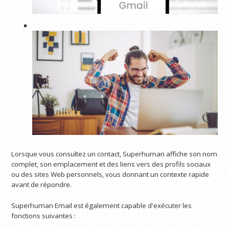
Lorsque vous consultez un contact, Superhuman affiche son nom
complet, son emplacement et des liens vers des profils sociaux
ou des sites Web personnels, vous donnant un contexte rapide
avant de répondre.
Superhuman Email est également capable d'exécuter les
fonctions suivantes :