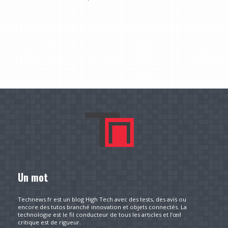
Un mot
Technews.fr est un blog High Tech avec des tests, des avis ou
encore des tutos branché innovation et objets connectés. La
technologie est le fil conducteur de tous les articles et l’œil
critique est de rigueur.