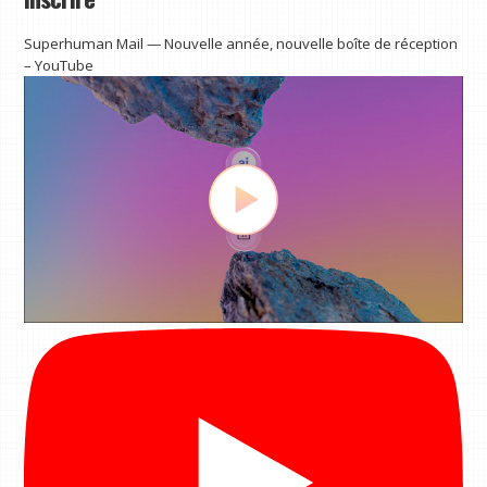
Superhuman Mail — Nouvelle année, nouvelle boîte de réception
– YouTube