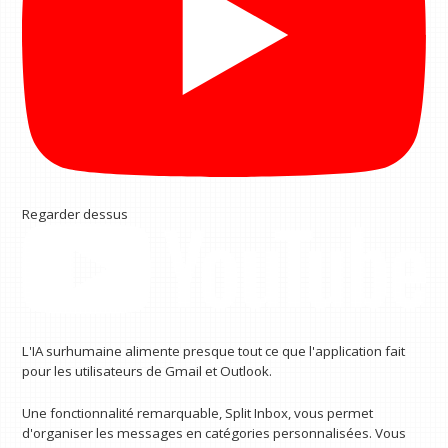
Regarder dessus
L'IA surhumaine alimente presque tout ce que l'application fait
pour les utilisateurs de Gmail et Outlook.
Une fonctionnalité remarquable, Split Inbox, vous permet
d'organiser les messages en catégories personnalisées. Vous