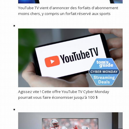
YouTube TV vient d'annoncer des forfaits d'abonnement
moins chers, y compris un forfait réservé aux sports
Agissez vite ! Cette offre YouTube TV Cyber ​​​​Monday
pourrait vous faire économiser jusqu'à 100 $