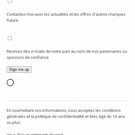
Contactez-moi avec les actualités et les offres d'autres marques
Future
Recevez des e-mails de notre part au nom de nos partenaires ou
sponsors de confiance
En soumettant vos informations, vous acceptez les conditions
générales et la politique de confidentialité et êtes âgé de 16 ans
ou plus.
Vous êtes maintenant abonné