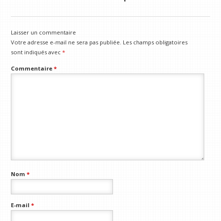
Laisser un commentaire
Votre adresse e-mail ne sera pas publiée.
Les champs obligatoires
sont indiqués avec
*
Commentaire
*
Nom
*
E-mail
*