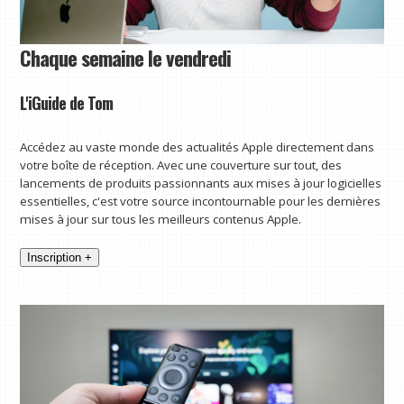
Chaque semaine le vendredi
L'iGuide de Tom
Accédez au vaste monde des actualités Apple directement dans
votre boîte de réception. Avec une couverture sur tout, des
lancements de produits passionnants aux mises à jour logicielles
essentielles, c'est votre source incontournable pour les dernières
mises à jour sur tous les meilleurs contenus Apple.
Inscription +