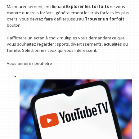
Malheureusement, en cliquant
Explorer les forfaits
ne vous
montre que trois forfaits, généralement les trois forfaits les plus
chers. Vous devrez faire défiler jusqu'au
Trouver un forfait
bouton.
Il affichera un écran à choix multiples vous demandant ce que
vous souhaitez regarder : sports, divertissements, actualités ou
famille. Sélectionnez ceux qui vous intéressent.
Vous aimerez peut-être