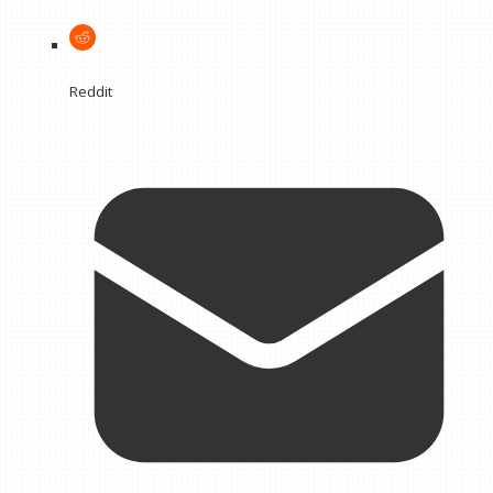
Reddit