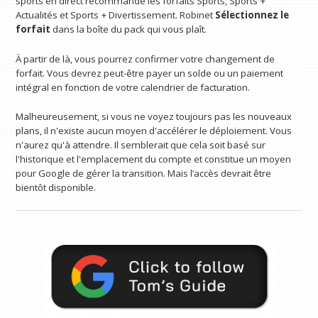
sports en direct recommande les forfaits Sports, Sports +
Actualités et Sports + Divertissement. Robinet
Sélectionnez le
forfait
dans la boîte du pack qui vous plaît.
À partir de là, vous pourrez confirmer votre changement de
forfait. Vous devrez peut-être payer un solde ou un paiement
intégral en fonction de votre calendrier de facturation.
Malheureusement, si vous ne voyez toujours pas les nouveaux
plans, il n'existe aucun moyen d'accélérer le déploiement. Vous
n'aurez qu'à attendre. Il semblerait que cela soit basé sur
l'historique et l'emplacement du compte et constitue un moyen
pour Google de gérer la transition. Mais l’accès devrait être
bientôt disponible.