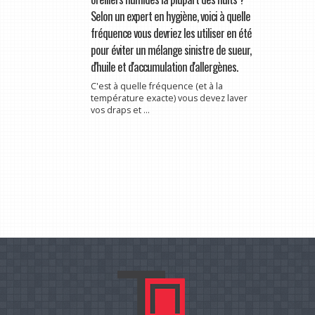
Selon un expert en hygiène, voici à quelle
fréquence vous devriez les utiliser en été
pour éviter un mélange sinistre de sueur,
d'huile et d'accumulation d'allergènes.
C'est à quelle fréquence (et à la
température exacte) vous devez laver
vos draps et ...