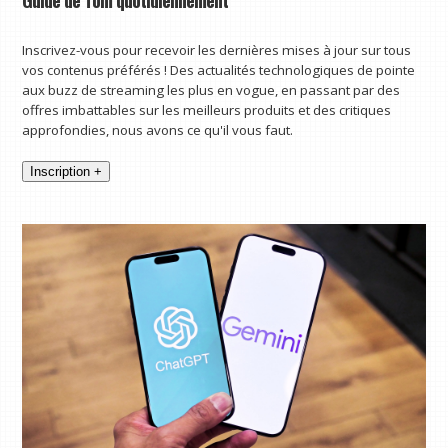
Inscrivez-vous pour recevoir les dernières mises à jour sur tous
vos contenus préférés ! Des actualités technologiques de pointe
aux buzz de streaming les plus en vogue, en passant par des
offres imbattables sur les meilleurs produits et des critiques
approfondies, nous avons ce qu'il vous faut.
Inscription +