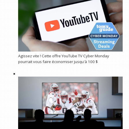
Agissez vite ! Cette offre YouTube TV Cyber ​​​​Monday
pourrait vous faire économiser jusqu'à 100 $