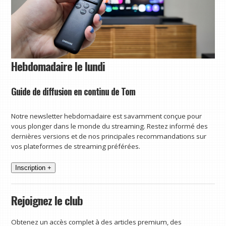
Hebdomadaire le lundi
Guide de diffusion en continu de Tom
Notre newsletter hebdomadaire est savamment conçue pour
vous plonger dans le monde du streaming. Restez informé des
dernières versions et de nos principales recommandations sur
vos plateformes de streaming préférées.
Inscription +
Rejoignez le club
Obtenez un accès complet à des articles premium, des