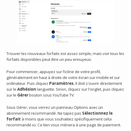
Trouver les nouveaux forfaits est assez simple, mais voir tous les
forfaits disponibles peut être un peu ennuyeux.
Pour commencer, appuyez sur l’icône de votre profil,
généralement en haut à droite de votre écran sur mobile et sur
ordinateur. Puis cliquez
Paramètres.
Il doit s'ouvrir directement
sur le
Adhésion
languette. Sinon, cliquez sur l'onglet, puis cliquez
sur le
Gérer
bouton sous YouTube TV.
Sous Gérer, vous verrez un panneau Options avec un
abonnement recommandé. Ne tapez pas
Sélectionnez le
forfait
à moins que vous souhaitiez spécifiquement celui
recommandé ici. Ce lien vous mènera à une page de paiement.