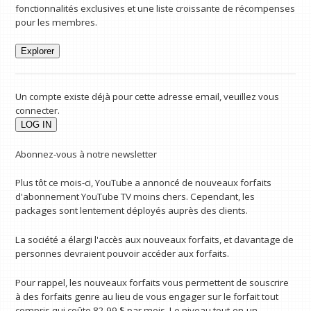
fonctionnalités exclusives et une liste croissante de récompenses
pour les membres.
Explorer
Un compte existe déjà pour cette adresse email, veuillez vous
connecter.
Abonnez-vous à notre newsletter
Plus tôt ce mois-ci, YouTube a annoncé de nouveaux forfaits
d'abonnement YouTube TV moins chers. Cependant, les
packages sont lentement déployés auprès des clients.
La société a élargi l'accès aux nouveaux forfaits, et davantage de
personnes devraient pouvoir accéder aux forfaits.
Pour rappel, les nouveaux forfaits vous permettent de souscrire
à des forfaits genre au lieu de vous engager sur le forfait tout
compris qui coûte 82,99 $ par mois. Le niveau tout-en-un