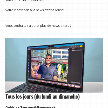
Votre inscription à la newsletter a réussi
Vous souhaitez ajouter plus de newsletters ?
Tous les jours (du lundi au dimanche)
Guide de Tom quotidiennement