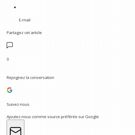
E-mail
Partagez cet article
0
Rejoignez la conversation
Suivez-nous
Ajoutez-nous comme source préférée sur Google