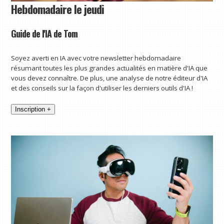
Hebdomadaire le jeudi
Guide de l'IA de Tom
Soyez averti en IA avec votre newsletter hebdomadaire
résumant toutes les plus grandes actualités en matière d'IA que
vous devez connaître. De plus, une analyse de notre éditeur d'IA
et des conseils sur la façon d'utiliser les derniers outils d'IA !
Inscription +