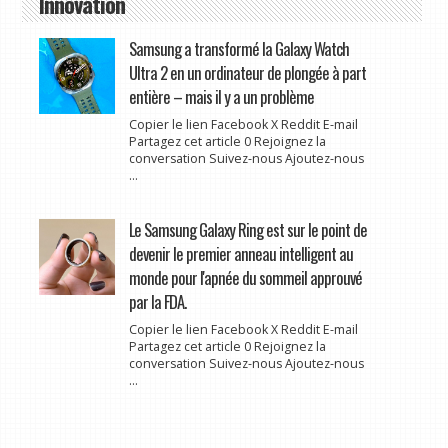
Innovation
Samsung a transformé la Galaxy Watch
Ultra 2 en un ordinateur de plongée à part
entière – mais il y a un problème
Copier le lien Facebook X Reddit E-mail
Partagez cet article 0 Rejoignez la
conversation Suivez-nous Ajoutez-nous
...
Le Samsung Galaxy Ring est sur le point de
devenir le premier anneau intelligent au
monde pour l'apnée du sommeil approuvé
par la FDA.
Copier le lien Facebook X Reddit E-mail
Partagez cet article 0 Rejoignez la
conversation Suivez-nous Ajoutez-nous
...