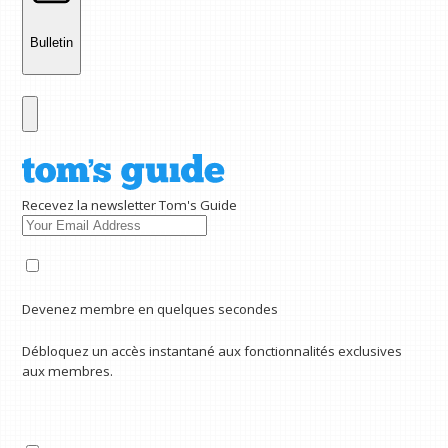
Bulletin
Recevez la newsletter Tom's Guide
Devenez membre en quelques secondes
Débloquez un accès instantané aux fonctionnalités exclusives
aux membres.