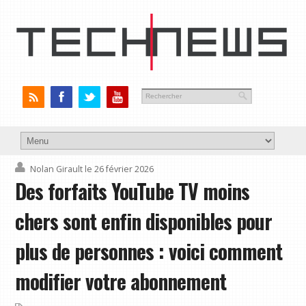
Nolan Girault
le 26 février 2026
Des forfaits YouTube TV moins
chers sont enfin disponibles pour
plus de personnes : voici comment
modifier votre abonnement