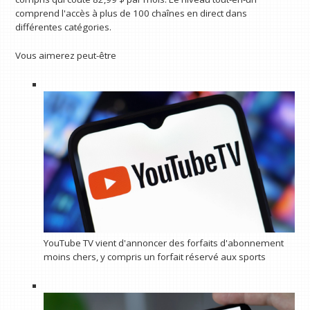
comprend l'accès à plus de 100 chaînes en direct dans
différentes catégories.
Vous aimerez peut-être
YouTube TV vient d'annoncer des forfaits d'abonnement
moins chers, y compris un forfait réservé aux sports