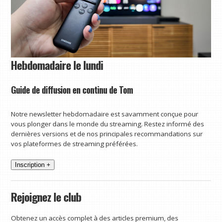
Hebdomadaire le lundi
Guide de diffusion en continu de Tom
Notre newsletter hebdomadaire est savamment conçue pour
vous plonger dans le monde du streaming. Restez informé des
dernières versions et de nos principales recommandations sur
vos plateformes de streaming préférées.
Inscription +
Rejoignez le club
Obtenez un accès complet à des articles premium, des