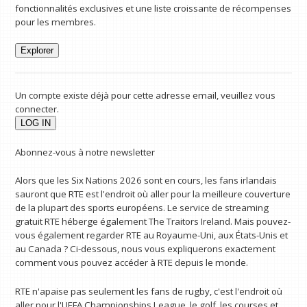
fonctionnalités exclusives et une liste croissante de récompenses
pour les membres.
Explorer
Un compte existe déjà pour cette adresse email, veuillez vous
connecter.
Abonnez-vous à notre newsletter
Alors que les Six Nations 2026 sont en cours, les fans irlandais
sauront que RTE est l'endroit où aller pour la meilleure couverture
de la plupart des sports européens. Le service de streaming
gratuit RTE héberge également The Traitors Ireland. Mais pouvez-
vous également regarder RTE au Royaume-Uni, aux États-Unis et
au Canada ? Ci-dessous, nous vous expliquerons exactement
comment vous pouvez accéder à RTE depuis le monde.
RTE n'apaise pas seulement les fans de rugby, c'est l'endroit où
aller pour l'UEFA Championships League, le golf, les courses et