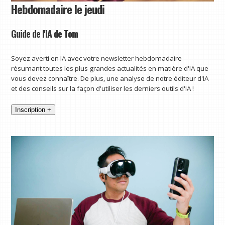
Hebdomadaire le jeudi
Guide de l'IA de Tom
Soyez averti en IA avec votre newsletter hebdomadaire
résumant toutes les plus grandes actualités en matière d'IA que
vous devez connaître. De plus, une analyse de notre éditeur d'IA
et des conseils sur la façon d'utiliser les derniers outils d'IA !
Inscription +