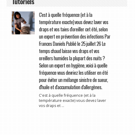
Tutoriels
C'est à quelle fréquence (et à la
température exacte) vous devez laver vos
draps et vos taies d'oreiller cet été, selon
un expert en prévention des infections Par
Frances Daniels Publié le 25 juillet 26 Le
temps chaud laisse vos draps et vos
oreillers humides la plupart des nuits ?
Selon un expert en hygiène, voici à quelle
fréquence vous devriez les utiliser en été
pour éviter un mélange sinistre de sueur,
d'huile et d'accumulation d'allergènes.
C'est à quelle fréquence (et à la
température exacte) vous devez laver
vos draps et ...