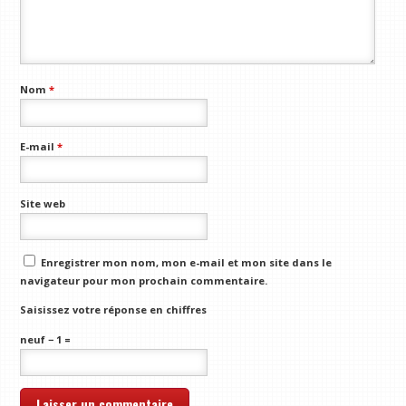
Nom
*
E-mail
*
Site web
Enregistrer mon nom, mon e-mail et mon site dans le
navigateur pour mon prochain commentaire.
Saisissez votre réponse en chiffres
neuf − 1 =