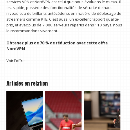
services VPN et NordVPN est celui que nous évaluons le mieux. Il
est rapide, possède des fonctionnalités de sécurité de haut
niveau et a de brillants antécédents en matière de déblocage de
streamers comme RTE. C'est aussi un excellent rapport qualité-
prix, et avec plus de 7 000 serveurs répartis dans 110 pays, nous
le recommandons vivement.
Obtenez plus de 70 % de réduction avec cette offre
NordVPN
Voir l'offre
Articles en relation