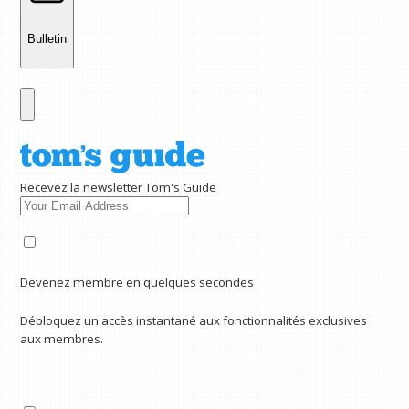
Bulletin
Recevez la newsletter Tom's Guide
Devenez membre en quelques secondes
Débloquez un accès instantané aux fonctionnalités exclusives
aux membres.