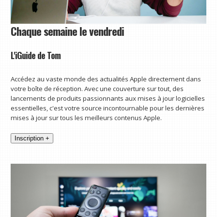
Chaque semaine le vendredi
L'iGuide de Tom
Accédez au vaste monde des actualités Apple directement dans
votre boîte de réception. Avec une couverture sur tout, des
lancements de produits passionnants aux mises à jour logicielles
essentielles, c'est votre source incontournable pour les dernières
mises à jour sur tous les meilleurs contenus Apple.
Inscription +