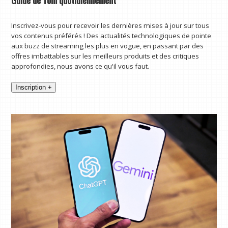
Inscrivez-vous pour recevoir les dernières mises à jour sur tous
vos contenus préférés ! Des actualités technologiques de pointe
aux buzz de streaming les plus en vogue, en passant par des
offres imbattables sur les meilleurs produits et des critiques
approfondies, nous avons ce qu'il vous faut.
Inscription +