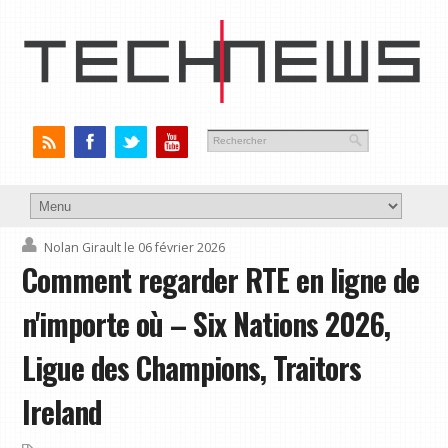
Nolan Girault
le 06 février 2026
Comment regarder RTE en ligne de
n'importe où – Six Nations 2026,
Ligue des Champions, Traitors
Ireland