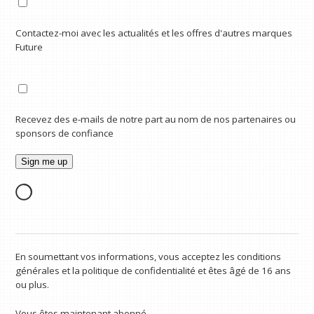
Contactez-moi avec les actualités et les offres d'autres marques
Future
Recevez des e-mails de notre part au nom de nos partenaires ou
sponsors de confiance
En soumettant vos informations, vous acceptez les conditions
générales et la politique de confidentialité et êtes âgé de 16 ans
ou plus.
Vous êtes maintenant abonné