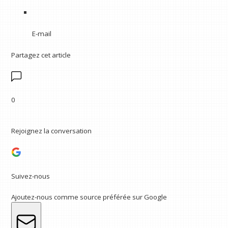
E-mail
Partagez cet article
0
Rejoignez la conversation
Suivez-nous
Ajoutez-nous comme source préférée sur Google