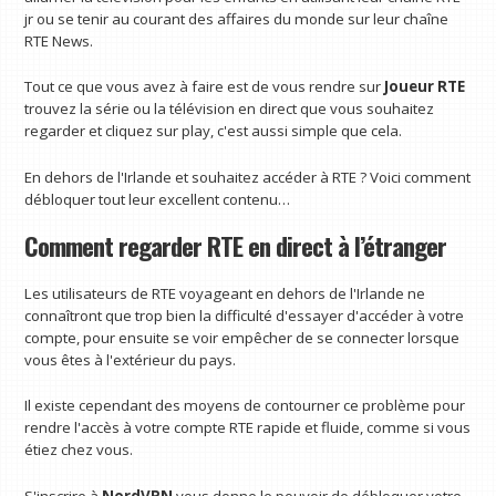
jr ou se tenir au courant des affaires du monde sur leur chaîne
RTE News.
Tout ce que vous avez à faire est de vous rendre sur
Joueur RTE
trouvez la série ou la télévision en direct que vous souhaitez
regarder et cliquez sur play, c'est aussi simple que cela.
En dehors de l'Irlande et souhaitez accéder à RTE ? Voici comment
débloquer tout leur excellent contenu…
Comment regarder RTE en direct à l’étranger
Les utilisateurs de RTE voyageant en dehors de l'Irlande ne
connaîtront que trop bien la difficulté d'essayer d'accéder à votre
compte, pour ensuite se voir empêcher de se connecter lorsque
vous êtes à l'extérieur du pays.
Il existe cependant des moyens de contourner ce problème pour
rendre l'accès à votre compte RTE rapide et fluide, comme si vous
étiez chez vous.