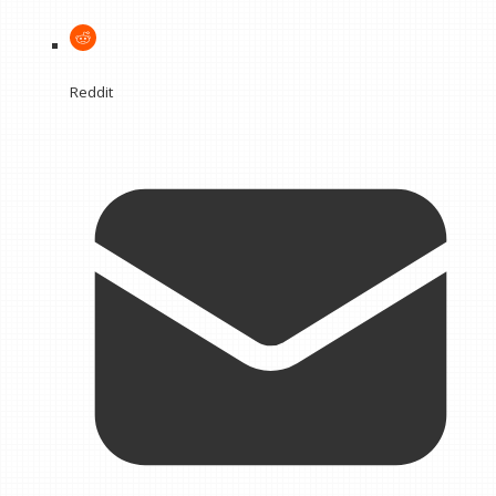
Reddit