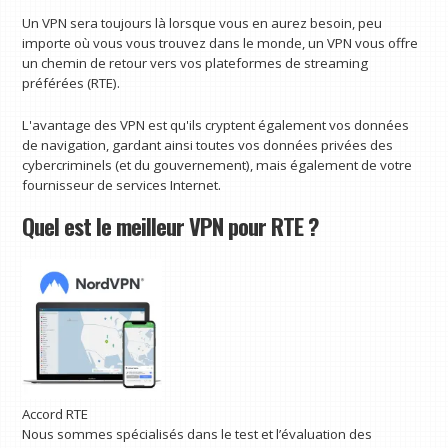
Un VPN sera toujours là lorsque vous en aurez besoin, peu
importe où vous vous trouvez dans le monde, un VPN vous offre
un chemin de retour vers vos plateformes de streaming
préférées (RTE).
L'avantage des VPN est qu'ils cryptent également vos données
de navigation, gardant ainsi toutes vos données privées des
cybercriminels (et du gouvernement), mais également de votre
fournisseur de services Internet.
Quel est le meilleur VPN pour RTE ?
Accord RTE
Nous sommes spécialisés dans le test et l’évaluation des