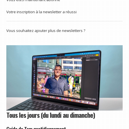
Votre inscription à la newsletter a réussi
Vous souhaitez ajouter plus de newsletters ?
Tous les jours (du lundi au dimanche)
Guide de Tom quotidiennement