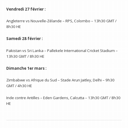
Vendredi 27 février :
Angleterre vs Nouvelle-Zélande – RPS, Colombo – 13h30 GMT /
8h30 HE
Samedi 28 février :
Pakistan vs Sri Lanka – Pallekele International Cricket Stadium –
13h30 GMT / 8h30 HE
Dimanche 1er mars :
Zimbabwe vs Afrique du Sud – Stade Arun Jaitley, Delhi – 9h30
GMT / 4h30 HE
Inde contre Antilles – Eden Gardens, Calcutta – 13h30 GMT / 8h30
HE