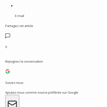
E-mail
Partagez cet article
0
Rejoignez la conversation
Suivez-nous
Ajoutez-nous comme source préférée sur Google