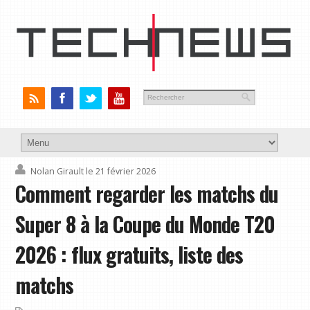
Nolan Girault
le 21 février 2026
Comment regarder les matchs du
Super 8 à la Coupe du Monde T20
2026 : flux gratuits, liste des
matchs