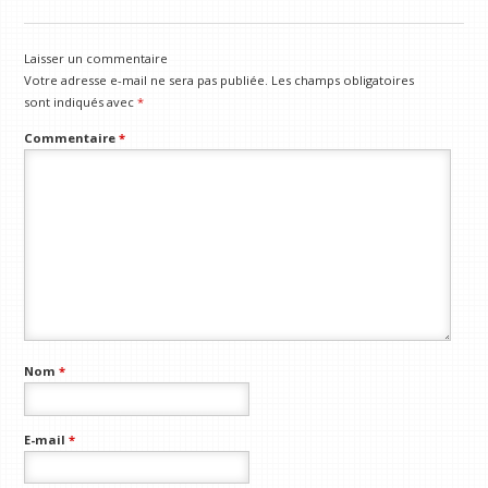
Laisser un commentaire
Votre adresse e-mail ne sera pas publiée.
Les champs obligatoires
sont indiqués avec
*
Commentaire
*
Nom
*
E-mail
*