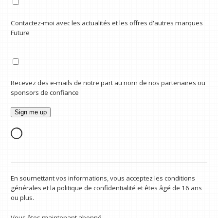
Contactez-moi avec les actualités et les offres d'autres marques
Future
Recevez des e-mails de notre part au nom de nos partenaires ou
sponsors de confiance
En soumettant vos informations, vous acceptez les conditions
générales et la politique de confidentialité et êtes âgé de 16 ans
ou plus.
Vous êtes maintenant abonné