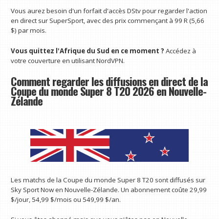
Vous aurez besoin d'un forfait d'accès DStv pour regarder l'action
en direct sur SuperSport, avec des prix commençant à 99 R (5,66
$) par mois.
Vous quittez l'Afrique du Sud en ce moment ?
Accédez à
votre couverture en utilisant NordVPN.
Comment regarder les diffusions en direct de la
Coupe du monde Super 8 T20 2026 en Nouvelle-
Zélande
Les matchs de la Coupe du monde Super 8 T20 sont diffusés sur
Sky Sport Now en Nouvelle-Zélande. Un abonnement coûte 29,99
$/jour, 54,99 $/mois ou 549,99 $/an.