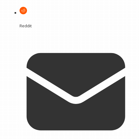
Reddit