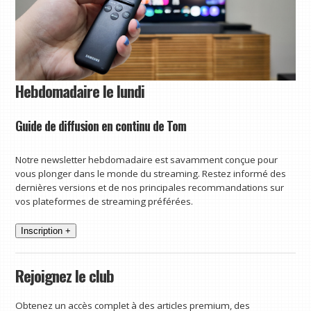
Hebdomadaire le lundi
Guide de diffusion en continu de Tom
Notre newsletter hebdomadaire est savamment conçue pour
vous plonger dans le monde du streaming. Restez informé des
dernières versions et de nos principales recommandations sur
vos plateformes de streaming préférées.
Inscription +
Rejoignez le club
Obtenez un accès complet à des articles premium, des