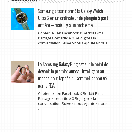
Samsung a transformé la Galaxy Watch
Ultra 2 en un ordinateur de plongée à part
entière – mais il y a un problème
Copier le lien Facebook X Reddit E-mail
Partagez cet article 0 Rejoignez la
conversation Suivez-nous Ajoutez-nous
...
Le Samsung Galaxy Ring est sur le point de
devenir le premier anneau intelligent au
monde pour l'apnée du sommeil approuvé
par la FDA.
Copier le lien Facebook X Reddit E-mail
Partagez cet article 0 Rejoignez la
conversation Suivez-nous Ajoutez-nous
...