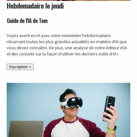
Hebdomadaire le jeudi
Guide de l'IA de Tom
Soyez averti en IA avec votre newsletter hebdomadaire
résumant toutes les plus grandes actualités en matière d'IA que
vous devez connaître. De plus, une analyse de notre éditeur d'IA
et des conseils sur la façon d'utiliser les derniers outils d'IA !
Inscription +