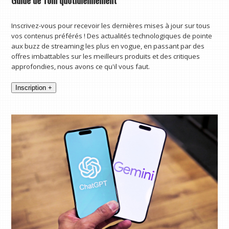
Inscrivez-vous pour recevoir les dernières mises à jour sur tous
vos contenus préférés ! Des actualités technologiques de pointe
aux buzz de streaming les plus en vogue, en passant par des
offres imbattables sur les meilleurs produits et des critiques
approfondies, nous avons ce qu'il vous faut.
Inscription +