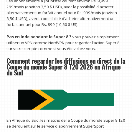
Les abonnements à JioHotstar coûtent environ Rs. 9,999.
299/mois (environ 3,50 $ USD), avec la possibilité d'acheter
alternativement un forfait annuel pour Rs. 999/mois (environ
3,50 $ USD), avec la possibilité d'acheter alternativement un
forfait annuel pour Rs. 899 (10,50 $ US).
Pas en Inde pendant le Super 8 ?
Vous pouvez simplement
utiliser un VPN comme NordVPN pour regarder l'action Super 8
sur votre compte comme si vous étiez chez vous.
Comment regarder les diffusions en direct de la
Coupe du monde Super 8 T20 2026 en Afrique
du Sud
En Afrique du Sud, les matchs de la Coupe du monde Super 8 T20
se déroulent sur le service d'abonnement SuperSport.