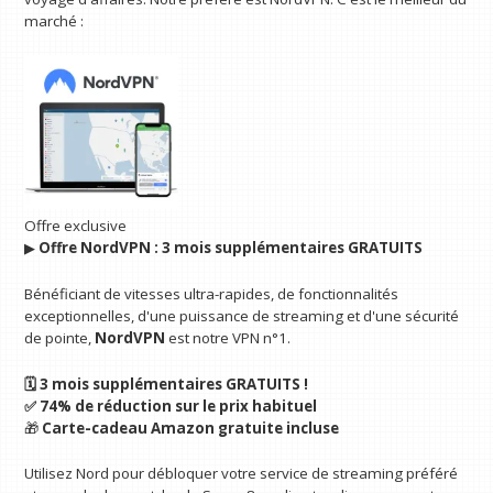
marché :
Offre exclusive
▶︎
Offre NordVPN : 3 mois supplémentaires GRATUITS
Bénéficiant de vitesses ultra-rapides, de fonctionnalités
exceptionnelles, d'une puissance de streaming et d'une sécurité
de pointe,
NordVPN
est notre VPN n°1.
🗓️ 3 mois supplémentaires GRATUITS !
✅ 74% de réduction sur le prix habituel
🎁
Carte-cadeau Amazon gratuite incluse
Utilisez Nord pour débloquer votre service de streaming préféré