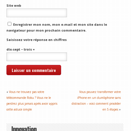
Site web
Enregistrer mon nom, mon e-mail et mon site dans le
navigateur pour mon prochain commentaire.
Saisissez votre réponse en chiffres
dix-sept − trois =
«
Vous ne trouvez pas votre
Vous pouvez transformer votre
télécommande Roku ? Vous ne le
iPhone en un dumbphone sans
perdrez plus jamais après avoir appris
distraction – voici comment procéder
cette astuce simple
en 5 étapes
»
Innovation