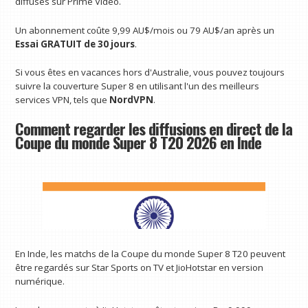
diffusés sur Prime Video.
Un abonnement coûte 9,99 AU$/mois ou 79 AU$/an après un
Essai GRATUIT de 30 jours
.
Si vous êtes en vacances hors d'Australie, vous pouvez toujours
suivre la couverture Super 8 en utilisant l'un des meilleurs
services VPN, tels que
NordVPN
.
Comment regarder les diffusions en direct de la
Coupe du monde Super 8 T20 2026 en Inde
En Inde, les matchs de la Coupe du monde Super 8 T20 peuvent
être regardés sur Star Sports on TV et JioHotstar en version
numérique.