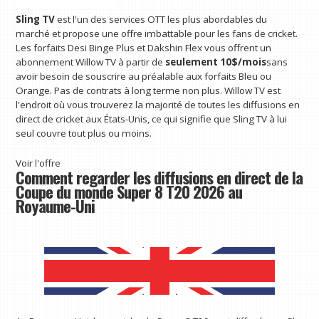
Sling TV
est l'un des services OTT les plus abordables du
marché et propose une offre imbattable pour les fans de cricket.
Les forfaits Desi Binge Plus et Dakshin Flex vous offrent un
abonnement Willow TV à partir de
seulement 10$/mois
sans
avoir besoin de souscrire au préalable aux forfaits Bleu ou
Orange. Pas de contrats à long terme non plus. Willow TV est
l'endroit où vous trouverez la majorité de toutes les diffusions en
direct de cricket aux États-Unis, ce qui signifie que Sling TV à lui
seul couvre tout plus ou moins.
Voir l'offre
Comment regarder les diffusions en direct de la
Coupe du monde Super 8 T20 2026 au
Royaume-Uni