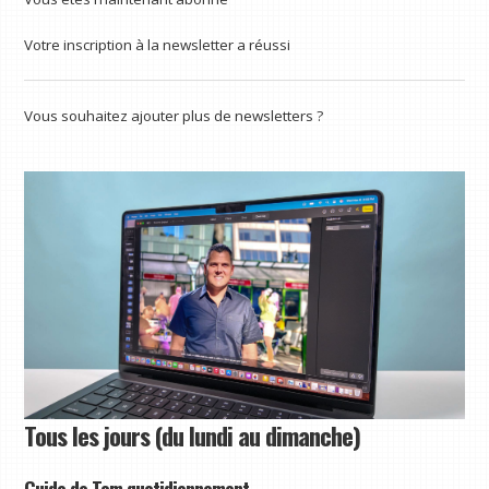
Votre inscription à la newsletter a réussi
Vous souhaitez ajouter plus de newsletters ?
Tous les jours (du lundi au dimanche)
Guide de Tom quotidiennement