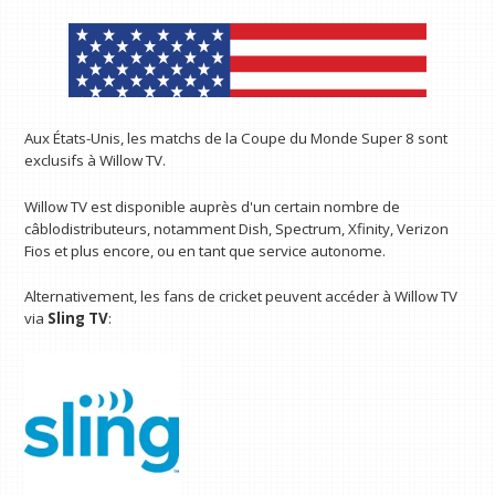
Aux États-Unis, les matchs de la Coupe du Monde Super 8 sont
exclusifs à Willow TV.
Willow TV est disponible auprès d'un certain nombre de
câblodistributeurs, notamment Dish, Spectrum, Xfinity, Verizon
Fios et plus encore, ou en tant que service autonome.
Alternativement, les fans de cricket peuvent accéder à Willow TV
via
Sling TV
: