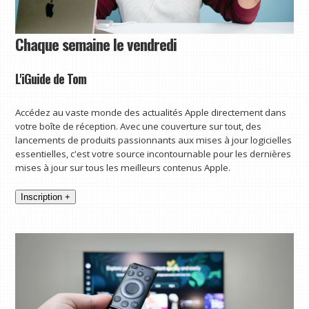
Chaque semaine le vendredi
L'iGuide de Tom
Accédez au vaste monde des actualités Apple directement dans
votre boîte de réception. Avec une couverture sur tout, des
lancements de produits passionnants aux mises à jour logicielles
essentielles, c'est votre source incontournable pour les dernières
mises à jour sur tous les meilleurs contenus Apple.
Inscription +