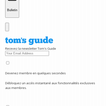
Bulletin
Recevez la newsletter Tom's Guide
Devenez membre en quelques secondes
Débloquez un accès instantané aux fonctionnalités exclusives
aux membres.