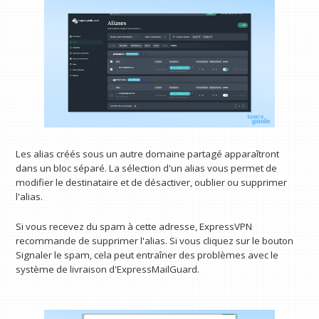
Les alias créés sous un autre domaine partagé apparaîtront
dans un bloc séparé. La sélection d'un alias vous permet de
modifier le destinataire et de désactiver, oublier ou supprimer
l'alias.
Si vous recevez du spam à cette adresse, ExpressVPN
recommande de supprimer l'alias. Si vous cliquez sur le bouton
Signaler le spam, cela peut entraîner des problèmes avec le
système de livraison d'ExpressMailGuard.