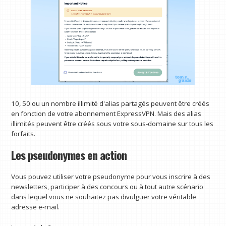
10, 50 ou un nombre illimité d'alias partagés peuvent être créés
en fonction de votre abonnement ExpressVPN. Mais des alias
illimités peuvent être créés sous votre sous-domaine sur tous les
forfaits.
Les pseudonymes en action
Vous pouvez utiliser votre pseudonyme pour vous inscrire à des
newsletters, participer à des concours ou à tout autre scénario
dans lequel vous ne souhaitez pas divulguer votre véritable
adresse e-mail.