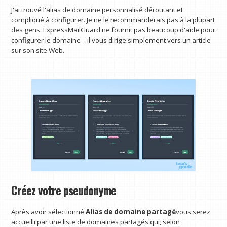
J'ai trouvé l'alias de domaine personnalisé déroutant et
compliqué à configurer. Je ne le recommanderais pas à la plupart
des gens. ExpressMailGuard ne fournit pas beaucoup d'aide pour
configurer le domaine – il vous dirige simplement vers un article
sur son site Web.
Créez votre pseudonyme
Après avoir sélectionné
Alias ​​de domaine partagé
vous serez
accueilli par une liste de domaines partagés qui, selon