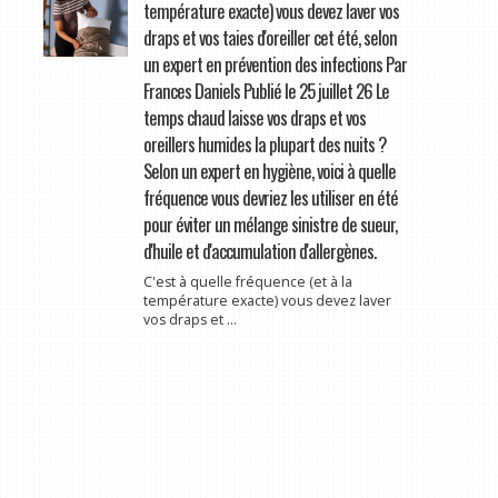
température exacte) vous devez laver vos
draps et vos taies d'oreiller cet été, selon
un expert en prévention des infections Par
Frances Daniels Publié le 25 juillet 26 Le
temps chaud laisse vos draps et vos
oreillers humides la plupart des nuits ?
Selon un expert en hygiène, voici à quelle
fréquence vous devriez les utiliser en été
pour éviter un mélange sinistre de sueur,
d'huile et d'accumulation d'allergènes.
C'est à quelle fréquence (et à la
température exacte) vous devez laver
vos draps et ...