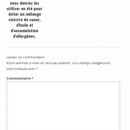
vous devriez les
utiliser en été pour
éviter un mélange
sinistre de sueur,
d'huile et
d'accumulation
d'allergènes.
Laisser un commentaire
Votre adresse e-mail ne sera pas publiée.
Les champs obligatoires
sont indiqués avec
*
Commentaire
*