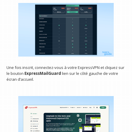
Une fois inscrit, connectez-vous à votre ExpressVPN et cliquez sur
le bouton
ExpressMailGuard
lien sur le côté gauche de votre
écran d’accueil.