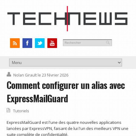
Nolan Girault
le 23 février 2026
Comment configurer un alias avec
ExpressMailGuard
Tutoriels
ExpressMailGuard est l'une des quatre nouvelles applications
lancées par ExpressVPN, faisant de lui l'un des meilleurs VPN une
suite complète de confidentialité.