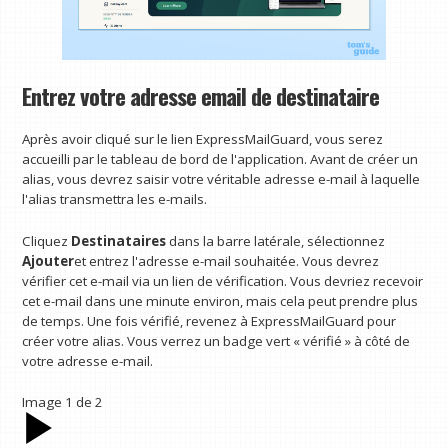
Entrez votre adresse email de destinataire
Après avoir cliqué sur le lien ExpressMailGuard, vous serez
accueilli par le tableau de bord de l'application. Avant de créer un
alias, vous devrez saisir votre véritable adresse e-mail à laquelle
l'alias transmettra les e-mails.
Cliquez
Destinataires
dans la barre latérale, sélectionnez
Ajouter
et entrez l'adresse e-mail souhaitée. Vous devrez
vérifier cet e-mail via un lien de vérification. Vous devriez recevoir
cet e-mail dans une minute environ, mais cela peut prendre plus
de temps. Une fois vérifié, revenez à ExpressMailGuard pour
créer votre alias. Vous verrez un badge vert « vérifié » à côté de
votre adresse e-mail.
Image
1
de
2