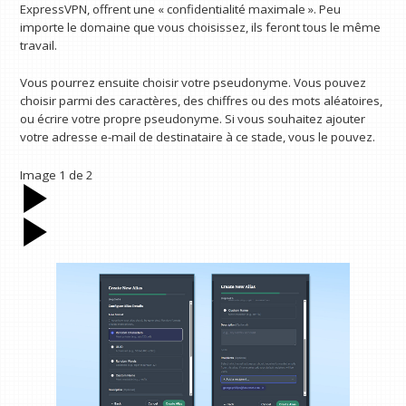
ExpressVPN, offrent une « confidentialité maximale ». Peu
importe le domaine que vous choisissez, ils feront tous le même
travail.
Vous pourrez ensuite choisir votre pseudonyme. Vous pouvez
choisir parmi des caractères, des chiffres ou des mots aléatoires,
ou écrire votre propre pseudonyme. Si vous souhaitez ajouter
votre adresse e-mail de destinataire à ce stade, vous le pouvez.
Image
1
de
2