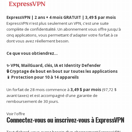
ExpressVPN | 2 ans + 4 mois GRATUIT | 3,49 $ par mois
ExpressVPN n'est plus seulement un VPN, c'est une suite
complète de confidentialité. Un abonnement vous offre jusqu'à
cinq applications, vous permettant d'adapter votre forfait à ce
dont vous avez réellement besoin.
Ce que vous obtiendrez…
✨ VPN, MailGuard, clés, IA et Identity Defender
🔒 Cryptage de bout en bout sur toutes les applications
📱 Protection pour 10 à 14 appareils
Un forfait de 28 mois commence à
3,49 $ par mois
(97,72 $
avant taxes) et est accompagné d'une garantie de
remboursement de 30 jours.
Voir l'offre
Connectez-vous ou inscrivez-vous à ExpressVPN