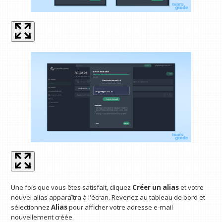
Une fois que vous êtes satisfait, cliquez
Créer un alias
et votre
nouvel alias apparaîtra à l'écran. Revenez au tableau de bord et
sélectionnez
Alias
pour afficher votre adresse e-mail
nouvellement créée.