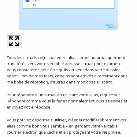
Tous les e-mails reçus par votre alias seront automatiquement
transférés vers votre véritable adresse e-mail pour examen.
Vous constaterez peut-être qu’ils arrivent dans votre dossier
spam. Lors de mes tests, certains sont arrivés directement dans
ma boîte de réception, d’autres dans mon dossier spam.
Pour répondre à un e-mail en utilisant votre alias, cliquez sur
Répondre comme vous le feriez normalement, puis saisissez et
envoyez votre réponse.
Vous pouvez désormais utiliser, créer et modifier librement vos
alias comme bon vous semble – en gardant votre véritable
courrier électronique caché et en protégeant votre vie privée.