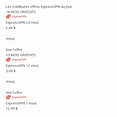
Les meilleures offres ExpressVPN du jour
+4 MOIS GRATUITS
ExpressVPN 24 mois
2,44 $
/mois
Voir l'offre
+3 MOIS GRATUITS
ExpressVPN 12 mois
3,49 $
/mois
Voir l'offre
ExpressVPN 1 mois
12,99 $