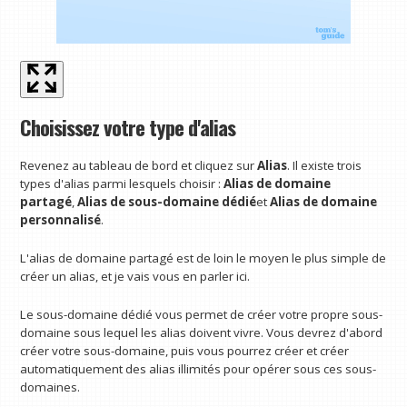
Choisissez votre type d'alias
Revenez au tableau de bord et cliquez sur
Alias
. Il existe trois
types d'alias parmi lesquels choisir :
Alias ​​de domaine
partagé
,
Alias ​​de sous-domaine dédié
et
Alias ​​de domaine
personnalisé
.
L'alias de domaine partagé est de loin le moyen le plus simple de
créer un alias, et je vais vous en parler ici.
Le sous-domaine dédié vous permet de créer votre propre sous-
domaine sous lequel les alias doivent vivre. Vous devrez d'abord
créer votre sous-domaine, puis vous pourrez créer et créer
automatiquement des alias illimités pour opérer sous ces sous-
domaines.