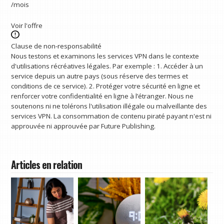
/mois
Voir l'offre
Clause de non-responsabilité
Nous testons et examinons les services VPN dans le contexte
d'utilisations récréatives légales. Par exemple : 1. Accéder à un
service depuis un autre pays (sous réserve des termes et
conditions de ce service). 2. Protéger votre sécurité en ligne et
renforcer votre confidentialité en ligne à l’étranger. Nous ne
soutenons ni ne tolérons l'utilisation illégale ou malveillante des
services VPN. La consommation de contenu piraté payant n'est ni
approuvée ni approuvée par Future Publishing.
Articles en relation