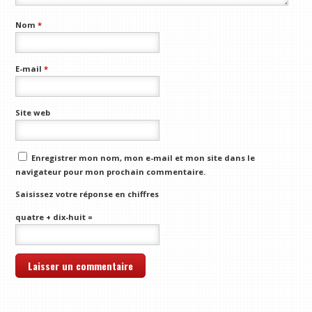
Nom
*
E-mail
*
Site web
Enregistrer mon nom, mon e-mail et mon site dans le
navigateur pour mon prochain commentaire.
Saisissez votre réponse en chiffres
quatre + dix-huit =