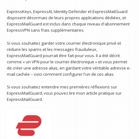
ExpressKeys, ExpressAI, Identity Defender et ExpressMailGuard
disposent désormais de leurs propres applications dédiées, et
ExpressMailGuard est inclus dans chaque niveau d'abonnement
ExpressVPN sans frais supplémentaires.
Si vous souhaitez garder votre courrier électronique privé et
réduire les spams et les messages frauduleux,
ExpressMailGuard pourrait être fait pour vous. Il a été décrit
comme « un VPN pour le courrier électronique » et vous permet
de créer une adresse alias, en gardant votre véritable adresse e-
mail cachée – voici comment configurer l'un de ces alias.
Si vous souhaitez entendre mes premières réflexions sur
ExpressMailGuard, vous pouvez lire mon article pratique sur
ExpressMailGuard.