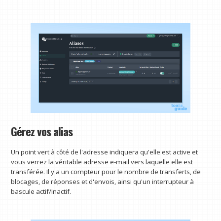
Gérez vos alias
Un point vert à côté de l'adresse indiquera qu'elle est active et
vous verrez la véritable adresse e-mail vers laquelle elle est
transférée. Il y a un compteur pour le nombre de transferts, de
blocages, de réponses et d'envois, ainsi qu'un interrupteur à
bascule actif/inactif.