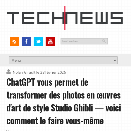
Nolan Girault
le 28 février 2026
ChatGPT vous permet de
transformer des photos en œuvres
d'art de style Studio Ghibli — voici
comment le faire vous-même