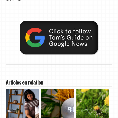
Articles en relation