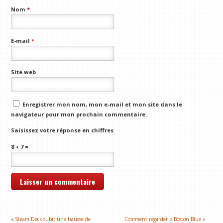
Nom
*
E-mail
*
Site web
Enregistrer mon nom, mon e-mail et mon site dans le
navigateur pour mon prochain commentaire.
Saisissez votre réponse en chiffres
8 + 7 =
«
Steam Deck subit une hausse de
Comment regarder « Boston Blue »