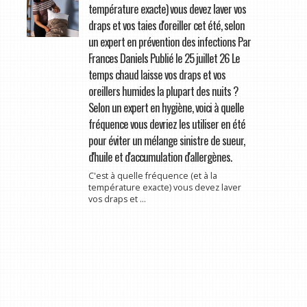
température exacte) vous devez laver vos
draps et vos taies d'oreiller cet été, selon
un expert en prévention des infections Par
Frances Daniels Publié le 25 juillet 26 Le
temps chaud laisse vos draps et vos
oreillers humides la plupart des nuits ?
Selon un expert en hygiène, voici à quelle
fréquence vous devriez les utiliser en été
pour éviter un mélange sinistre de sueur,
d'huile et d'accumulation d'allergènes.
C'est à quelle fréquence (et à la
température exacte) vous devez laver
vos draps et ...