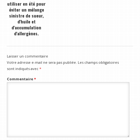
utiliser en été pour
éviter un mélange
sinistre de sueur,
d'huile et
d'accumulation
d'allergènes.
Laisser un commentaire
Votre adresse e-mail ne sera pas publiée.
Les champs obligatoires
sont indiqués avec
*
Commentaire
*