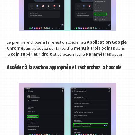
La première chose à faire est d'accéder au
Application Google
Chrome
puis appuyez sur la touche
menu à trois points
dans
le
coin supérieur droit
et sélectionnez le
Paramètres
option.
Accédez à la section appropriée et recherchez la bascule