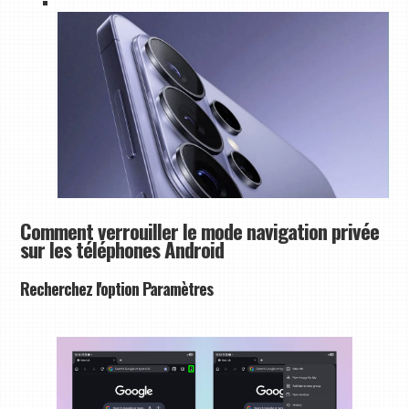
Comment verrouiller le mode navigation privée
sur les téléphones Android
Recherchez l'option Paramètres