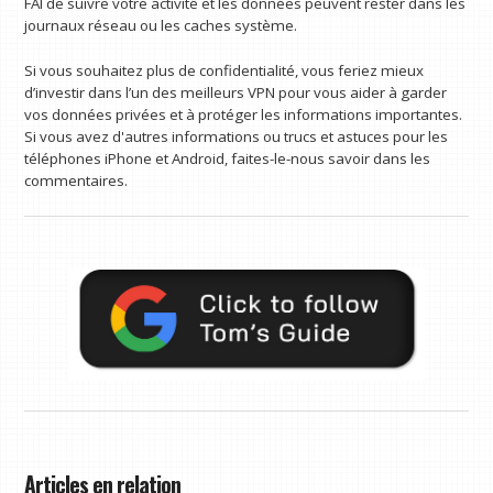
FAI de suivre votre activité et les données peuvent rester dans les
journaux réseau ou les caches système.
Si vous souhaitez plus de confidentialité, vous feriez mieux
d’investir dans l’un des meilleurs VPN pour vous aider à garder
vos données privées et à protéger les informations importantes.
Si vous avez d'autres informations ou trucs et astuces pour les
téléphones iPhone et Android, faites-le-nous savoir dans les
commentaires.
Articles en relation