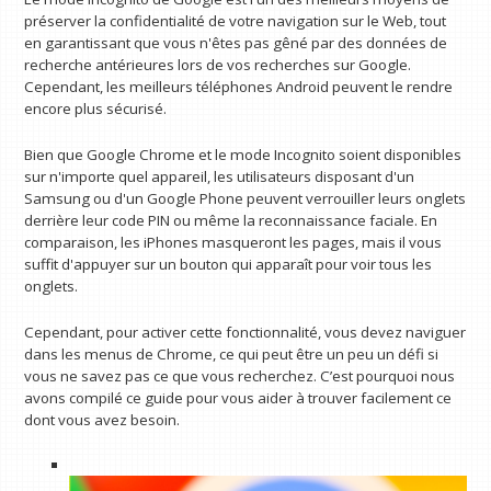
préserver la confidentialité de votre navigation sur le Web, tout
en garantissant que vous n'êtes pas gêné par des données de
recherche antérieures lors de vos recherches sur Google.
Cependant, les meilleurs téléphones Android peuvent le rendre
encore plus sécurisé.
Bien que Google Chrome et le mode Incognito soient disponibles
sur n'importe quel appareil, les utilisateurs disposant d'un
Samsung ou d'un Google Phone peuvent verrouiller leurs onglets
derrière leur code PIN ou même la reconnaissance faciale. En
comparaison, les iPhones masqueront les pages, mais il vous
suffit d'appuyer sur un bouton qui apparaît pour voir tous les
onglets.
Cependant, pour activer cette fonctionnalité, vous devez naviguer
dans les menus de Chrome, ce qui peut être un peu un défi si
vous ne savez pas ce que vous recherchez. C’est pourquoi nous
avons compilé ce guide pour vous aider à trouver facilement ce
dont vous avez besoin.