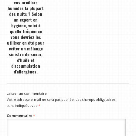
vos oreillers
humides la plupart
des nuits ? Selon
un expert en
hygiène, voici à
quelle fréquence
vous devriez les
utiliser en été pour
éviter un mélange
sinistre de sueur,
d'huile et
d'accumulation
d'allergènes.
Laisser un commentaire
Votre adresse e-mail ne sera pas publiée.
Les champs obligatoires
sont indiqués avec
*
Commentaire
*