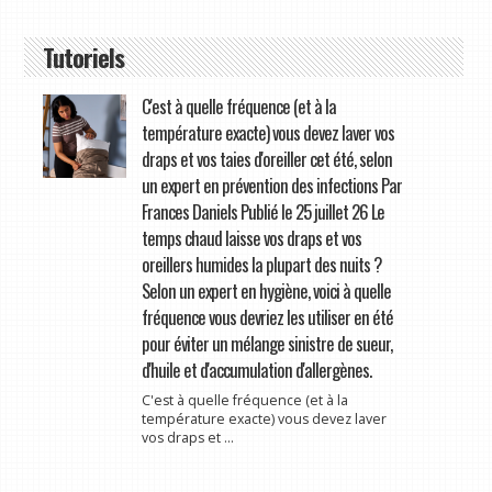
Tutoriels
C'est à quelle fréquence (et à la
température exacte) vous devez laver vos
draps et vos taies d'oreiller cet été, selon
un expert en prévention des infections Par
Frances Daniels Publié le 25 juillet 26 Le
temps chaud laisse vos draps et vos
oreillers humides la plupart des nuits ?
Selon un expert en hygiène, voici à quelle
fréquence vous devriez les utiliser en été
pour éviter un mélange sinistre de sueur,
d'huile et d'accumulation d'allergènes.
C'est à quelle fréquence (et à la
température exacte) vous devez laver
vos draps et ...