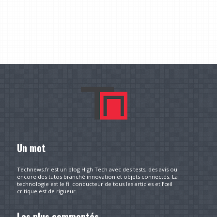
Un mot
Technews.fr est un blog High Tech avec des tests, des avis ou
encore des tutos branché innovation et objets connectés. La
technologie est le fil conducteur de tous les articles et l’œil
critique est de rigueur.
Les plus commentés