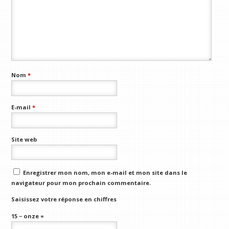
Nom
*
E-mail
*
Site web
Enregistrer mon nom, mon e-mail et mon site dans le
navigateur pour mon prochain commentaire.
Saisissez votre réponse en chiffres
15 − onze =