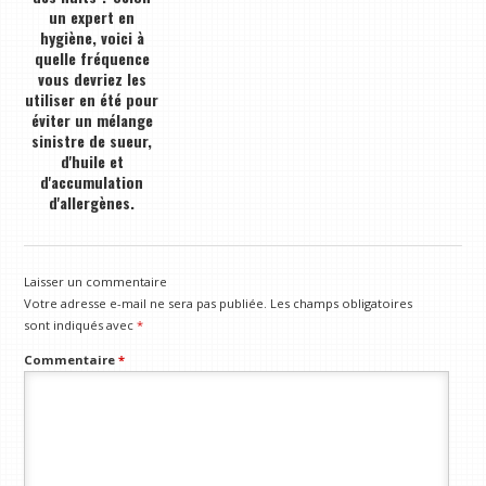
un expert en
hygiène, voici à
quelle fréquence
vous devriez les
utiliser en été pour
éviter un mélange
sinistre de sueur,
d'huile et
d'accumulation
d'allergènes.
Laisser un commentaire
Votre adresse e-mail ne sera pas publiée.
Les champs obligatoires
sont indiqués avec
*
Commentaire
*