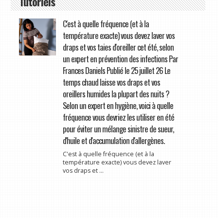
Tutoriels
C'est à quelle fréquence (et à la
température exacte) vous devez laver vos
draps et vos taies d'oreiller cet été, selon
un expert en prévention des infections Par
Frances Daniels Publié le 25 juillet 26 Le
temps chaud laisse vos draps et vos
oreillers humides la plupart des nuits ?
Selon un expert en hygiène, voici à quelle
fréquence vous devriez les utiliser en été
pour éviter un mélange sinistre de sueur,
d'huile et d'accumulation d'allergènes.
C'est à quelle fréquence (et à la
température exacte) vous devez laver
vos draps et ...