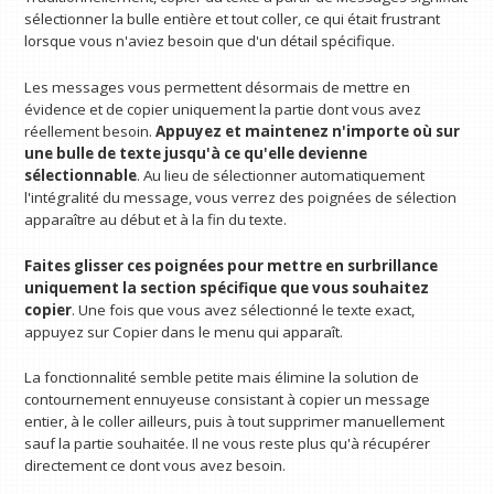
sélectionner la bulle entière et tout coller, ce qui était frustrant
lorsque vous n'aviez besoin que d'un détail spécifique.
Les messages vous permettent désormais de mettre en
évidence et de copier uniquement la partie dont vous avez
réellement besoin.
Appuyez et maintenez n'importe où sur
une bulle de texte jusqu'à ce qu'elle devienne
sélectionnable
. Au lieu de sélectionner automatiquement
l'intégralité du message, vous verrez des poignées de sélection
apparaître au début et à la fin du texte.
Faites glisser ces poignées pour mettre en surbrillance
uniquement la section spécifique que vous souhaitez
copier
.
Une fois que vous avez sélectionné le texte exact,
appuyez sur Copier dans le menu qui apparaît.
La fonctionnalité semble petite mais élimine la solution de
contournement ennuyeuse consistant à copier un message
entier, à le coller ailleurs, puis à tout supprimer manuellement
sauf la partie souhaitée. Il ne vous reste plus qu'à récupérer
directement ce dont vous avez besoin.