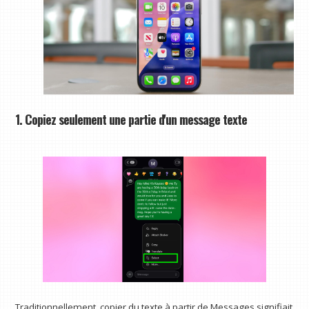
1. Copiez seulement une partie d'un message texte
Traditionnellement, copier du texte à partir de Messages signifiait