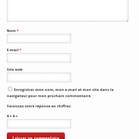
Nom
*
E-mail
*
Site web
Enregistrer mon nom, mon e-mail et mon site dans le
navigateur pour mon prochain commentaire.
Saisissez votre réponse en chiffres
6 + 6 =