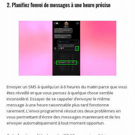
2. Planifiez l'envoi de messages à une heure précise
Envoyer un SMS à quelqu'un à 6 heures du matin parce que vous
êtes réveillé et que vous pensez à quelque chose semble
inconsidéré. Essayer de se rappeler d’envoyer le même
message à une heure raisonnable plus tard fonctionne
rarement. L'envoi programmé résout ces deux problèmes en
vous permettant d'écrire des messages maintenant et de les
envoyer automatiquement à tout moment opportun.