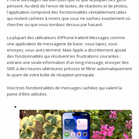
pensent. Au-delà de l'envoi de textes, de réactions et de photos,
l'application comprend des fonctionnalités véritablement utiles
qui restent cachées à moins que vous ne sachiez exactement où
chercher ou que vous tombiez dessus par hasard.
La plupart des utilisateurs d'iPhone traitent Messages comme
une application de messagerie de base : vous tapez, vous
envoyez, vous avez terminé. Mais Apple a discrètement ajouté
des fonctionnalités qui résolvent les frustrations courantes :
extraire une seule information d'un long message, envoyer des
SMS à des heures ultérieures précises et filtrer automatiquement
le spam de votre boîte de réception principale.
Voici trois fonctionnalités de messages cachées qui valent la
peine d'être utilisées.