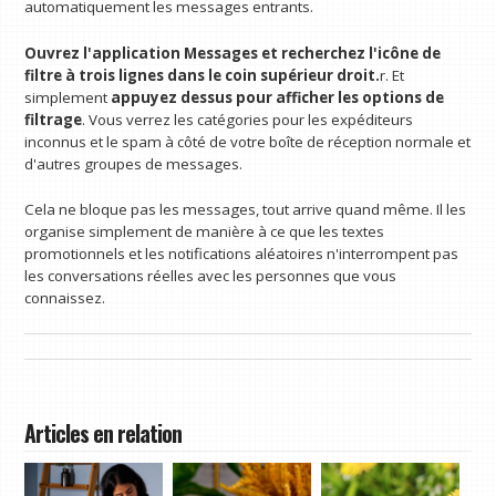
automatiquement les messages entrants.
Ouvrez l'application Messages et recherchez l'icône de
filtre à trois lignes dans le coin supérieur droit.
r. Et
simplement
appuyez dessus pour afficher les options de
filtrage
. Vous verrez les catégories pour les expéditeurs
inconnus et le spam à côté de votre boîte de réception normale et
d'autres groupes de messages.
Cela ne bloque pas les messages, tout arrive quand même. Il les
organise simplement de manière à ce que les textes
promotionnels et les notifications aléatoires n'interrompent pas
les conversations réelles avec les personnes que vous
connaissez.
Articles en relation