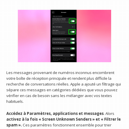
Les messages provenant de numéros inconnus encombrent
votre boîte de réception principale et rendent plus difficile la
recherche de conversations réelles. Apple a ajouté un filtrage qui
sépare ces messages en catégories dédiées que vous pouvez
vérifier en cas de besoin sans les mélanger avec vos textes
habituels.
Accédez à Paramètres, applications et messages
. Alors
activez à la fois « Screen Unknown Senders » et « Filtrer le
spam ».
Ces paramètres fonctionnent ensemble pour trier