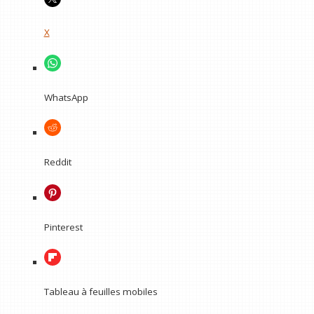
X
WhatsApp
Reddit
Pinterest
Tableau à feuilles mobiles