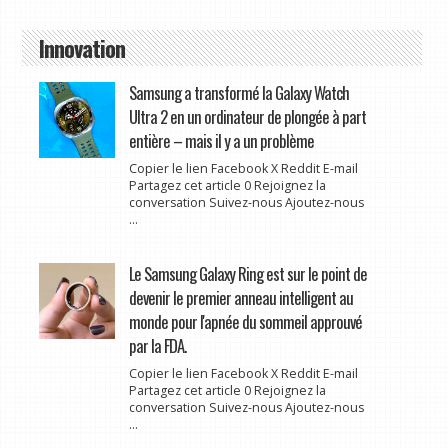
Innovation
Samsung a transformé la Galaxy Watch
Ultra 2 en un ordinateur de plongée à part
entière – mais il y a un problème
Copier le lien Facebook X Reddit E-mail
Partagez cet article 0 Rejoignez la
conversation Suivez-nous Ajoutez-nous
...
Le Samsung Galaxy Ring est sur le point de
devenir le premier anneau intelligent au
monde pour l'apnée du sommeil approuvé
par la FDA.
Copier le lien Facebook X Reddit E-mail
Partagez cet article 0 Rejoignez la
conversation Suivez-nous Ajoutez-nous
...