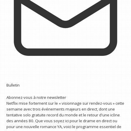
Bulletin
Abonnez-vous à notre newsletter
Netflix mise fortement sur le « visionnage sur rendez-vous » cette
semaine avec trois événements majeurs en direct, dont une
tentative solo gratuite record du monde et le retour d'une icône
des années 80. Que vous soyez ici pour le drame en direct ou
pour une nouvelle romance YA, voici le programme essentiel de