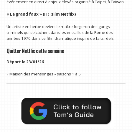
événement en direct à enjeux élevés organisé à Taipei, à Taiwan.
« Le grand faux » (IT) (film Netflix)
Un artiste en herbe devient le maître forgeron des gangs
criminels qui se cachent dans les entrailles de la Rome des
années 1970 dans ce film dramatique inspiré de faits réels.
Quitter Netflix cette semaine
Départ le 23/01/26
« Maison des mensonges » saisons 1 à 5