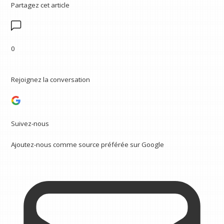
Partagez cet article
0
Rejoignez la conversation
Suivez-nous
Ajoutez-nous comme source préférée sur Google