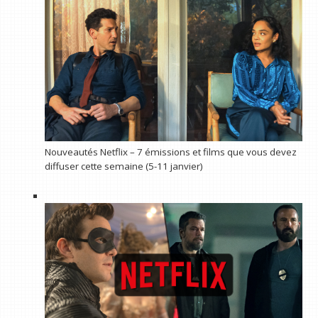
Nouveautés Netflix – 7 émissions et films que vous devez
diffuser cette semaine (5-11 janvier)