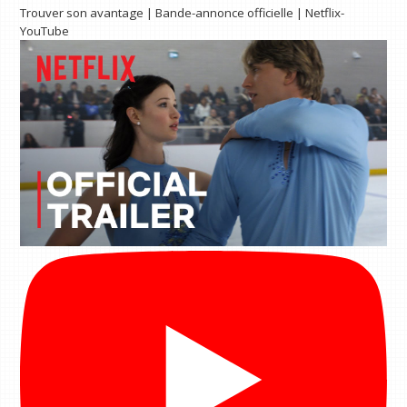
Trouver son avantage | Bande-annonce officielle | Netflix-
YouTube