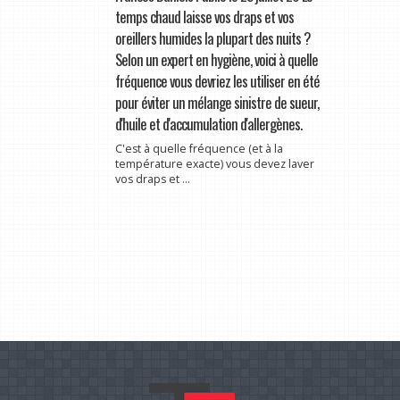
temps chaud laisse vos draps et vos
oreillers humides la plupart des nuits ?
Selon un expert en hygiène, voici à quelle
fréquence vous devriez les utiliser en été
pour éviter un mélange sinistre de sueur,
d'huile et d'accumulation d'allergènes.
C'est à quelle fréquence (et à la
température exacte) vous devez laver
vos draps et ...