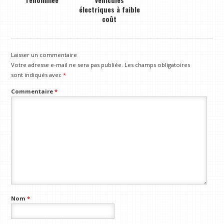
électriques à faible
coût
Laisser un commentaire
Votre adresse e-mail ne sera pas publiée.
Les champs obligatoires
sont indiqués avec
*
Commentaire
*
Nom
*