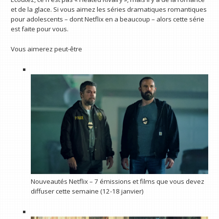
et de la glace. Si vous aimez les séries dramatiques romantiques
pour adolescents – dont Netflix en a beaucoup – alors cette série
est faite pour vous.
Vous aimerez peut-être
Nouveautés Netflix – 7 émissions et films que vous devez
diffuser cette semaine (12-18 janvier)