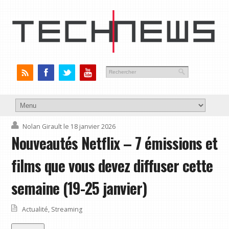
Nolan Girault
le 18 janvier 2026
Nouveautés Netflix – 7 émissions et
films que vous devez diffuser cette
semaine (19-25 janvier)
Actualité
,
Streaming