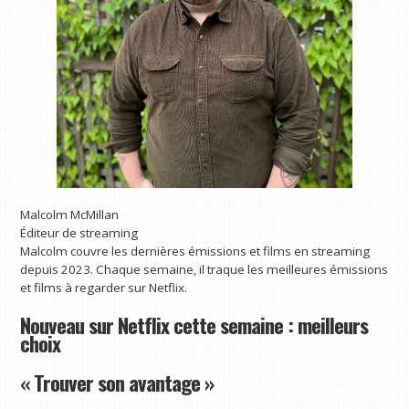
Malcolm McMillan
Éditeur de streaming
Malcolm couvre les dernières émissions et films en streaming
depuis 2023. Chaque semaine, il traque les meilleures émissions
et films à regarder sur Netflix.
Nouveau sur Netflix cette semaine : meilleurs
choix
« Trouver son avantage »