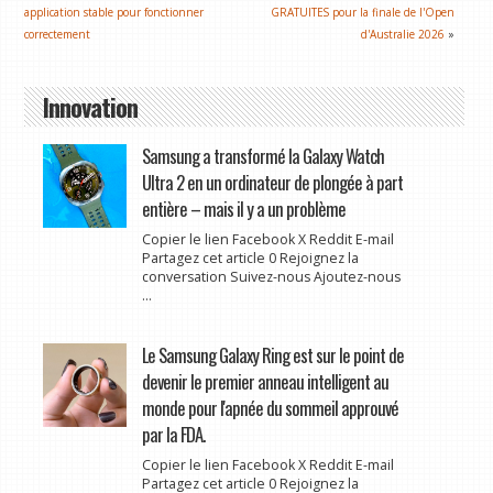
application stable pour fonctionner
GRATUITES pour la finale de l'Open
correctement
d'Australie 2026
»
Innovation
Samsung a transformé la Galaxy Watch
Ultra 2 en un ordinateur de plongée à part
entière – mais il y a un problème
Copier le lien Facebook X Reddit E-mail
Partagez cet article 0 Rejoignez la
conversation Suivez-nous Ajoutez-nous
...
Le Samsung Galaxy Ring est sur le point de
devenir le premier anneau intelligent au
monde pour l'apnée du sommeil approuvé
par la FDA.
Copier le lien Facebook X Reddit E-mail
Partagez cet article 0 Rejoignez la