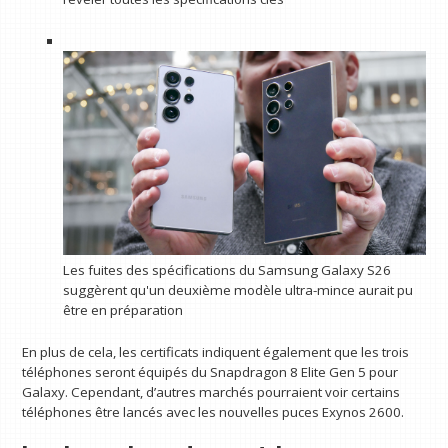
Les fuites des spécifications du Samsung Galaxy S26
suggèrent qu'un deuxième modèle ultra-mince aurait pu
être en préparation
En plus de cela, les certificats indiquent également que les trois
téléphones seront équipés du Snapdragon 8 Elite Gen 5 pour
Galaxy. Cependant, d’autres marchés pourraient voir certains
téléphones être lancés avec les nouvelles puces Exynos 2600.