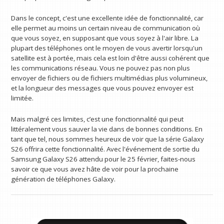
Dans le concept, c'est une excellente idée de fonctionnalité, car
elle permet au moins un certain niveau de communication où
que vous soyez, en supposant que vous soyez à l'air libre. La
plupart des téléphones ont le moyen de vous avertir lorsqu'un
satellite est à portée, mais cela est loin d'être aussi cohérent que
les communications réseau. Vous ne pouvez pas non plus
envoyer de fichiers ou de fichiers multimédias plus volumineux,
et la longueur des messages que vous pouvez envoyer est
limitée.
Mais malgré ces limites, c’est une fonctionnalité qui peut
littéralement vous sauver la vie dans de bonnes conditions. En
tant que tel, nous sommes heureux de voir que la série Galaxy
S26 offrira cette fonctionnalité. Avec l'événement de sortie du
Samsung Galaxy S26 attendu pour le 25 février, faites-nous
savoir ce que vous avez hâte de voir pour la prochaine
génération de téléphones Galaxy.