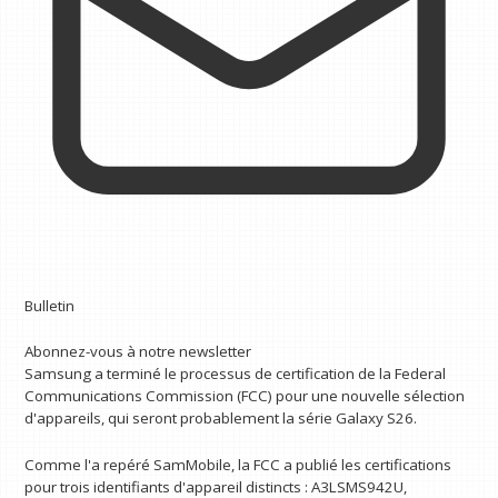
Bulletin
Abonnez-vous à notre newsletter
Samsung a terminé le processus de certification de la Federal
Communications Commission (FCC) pour une nouvelle sélection
d'appareils, qui seront probablement la série Galaxy S26.
Comme l'a repéré SamMobile, la FCC a publié les certifications
pour trois identifiants d'appareil distincts : A3LSMS942U,