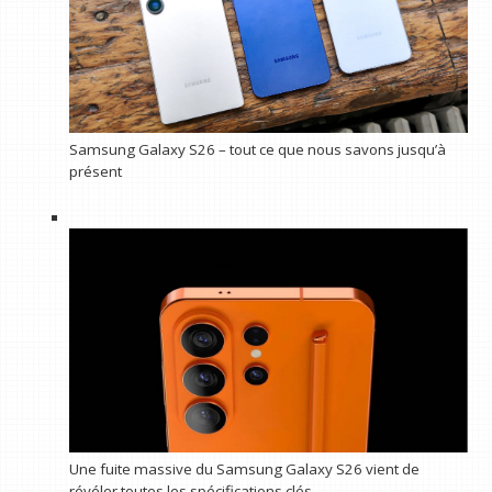
Samsung Galaxy S26 – tout ce que nous savons jusqu’à
présent
Une fuite massive du Samsung Galaxy S26 vient de
révéler toutes les spécifications clés