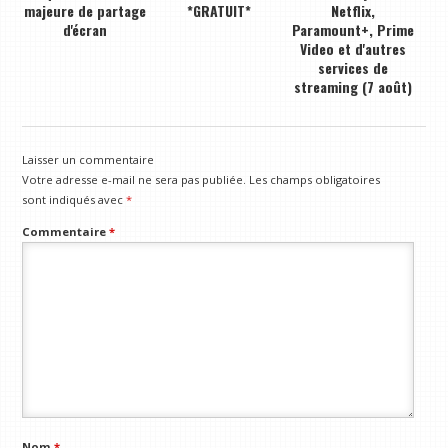
majeure de partage
*GRATUIT*
Netflix,
d'écran
Paramount+, Prime
Video et d'autres
services de
streaming (7 août)
Laisser un commentaire
Votre adresse e-mail ne sera pas publiée.
Les champs obligatoires
sont indiqués avec
*
Commentaire
*
Nom
*