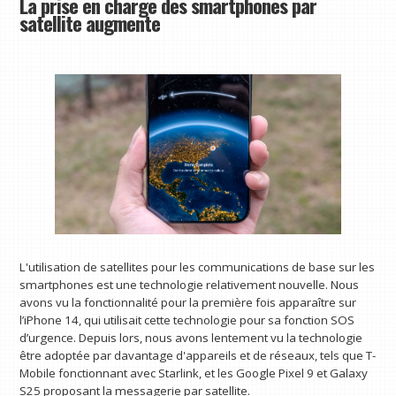
La prise en charge des smartphones par
satellite augmente
L'utilisation de satellites pour les communications de base sur les
smartphones est une technologie relativement nouvelle. Nous
avons vu la fonctionnalité pour la première fois apparaître sur
l’iPhone 14, qui utilisait cette technologie pour sa fonction SOS
d’urgence. Depuis lors, nous avons lentement vu la technologie
être adoptée par davantage d'appareils et de réseaux, tels que T-
Mobile fonctionnant avec Starlink, et les Google Pixel 9 et Galaxy
S25 proposant la messagerie par satellite.