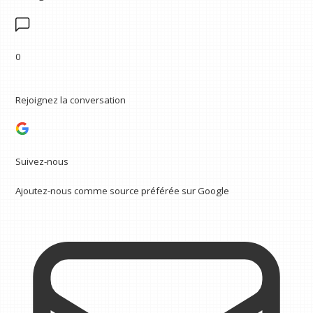
0
Rejoignez la conversation
Suivez-nous
Ajoutez-nous comme source préférée sur Google