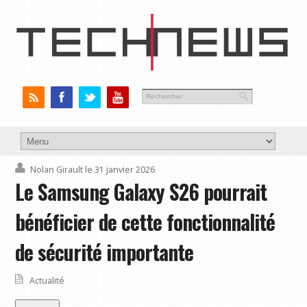
Nolan Girault
le 31 janvier 2026
Le Samsung Galaxy S26 pourrait
bénéficier de cette fonctionnalité
de sécurité importante
Actualité