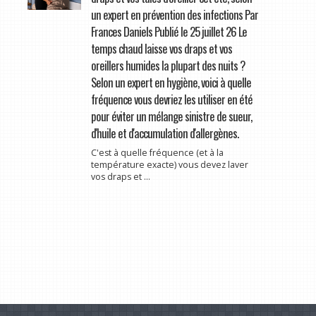
un expert en prévention des infections Par
Frances Daniels Publié le 25 juillet 26 Le
temps chaud laisse vos draps et vos
oreillers humides la plupart des nuits ?
Selon un expert en hygiène, voici à quelle
fréquence vous devriez les utiliser en été
pour éviter un mélange sinistre de sueur,
d'huile et d'accumulation d'allergènes.
C'est à quelle fréquence (et à la
température exacte) vous devez laver
vos draps et ...