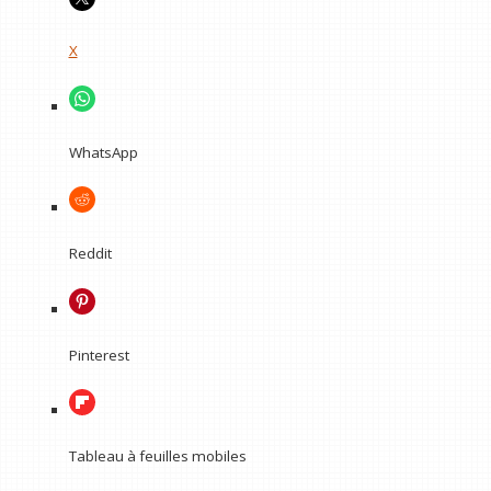
X
WhatsApp
Reddit
Pinterest
Tableau à feuilles mobiles