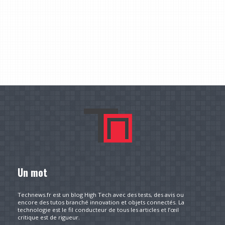
Un mot
Technews.fr est un blog High Tech avec des tests, des avis ou
encore des tutos branché innovation et objets connectés. La
technologie est le fil conducteur de tous les articles et l’œil
critique est de rigueur.