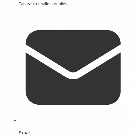
Tableau à feuilles mobiles
E-mail