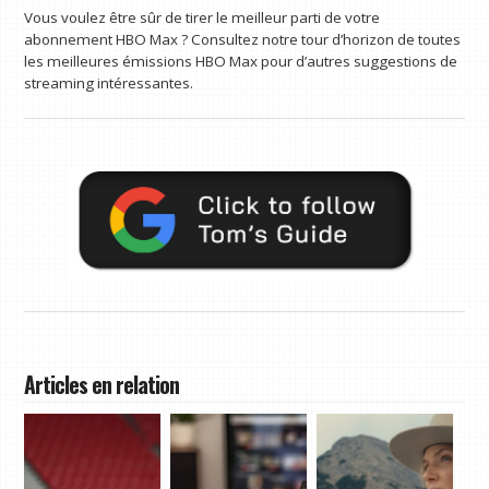
Vous voulez être sûr de tirer le meilleur parti de votre
abonnement HBO Max ? Consultez notre tour d’horizon de toutes
les meilleures émissions HBO Max pour d’autres suggestions de
streaming intéressantes.
Articles en relation