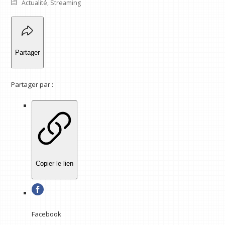
Actualité
,
Streaming
Partager
Partager par :
Copier le lien
Facebook