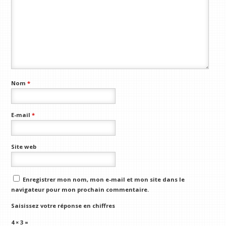
Nom
*
E-mail
*
Site web
Enregistrer mon nom, mon e-mail et mon site dans le
navigateur pour mon prochain commentaire.
Saisissez votre réponse en chiffres
4 × 3 =