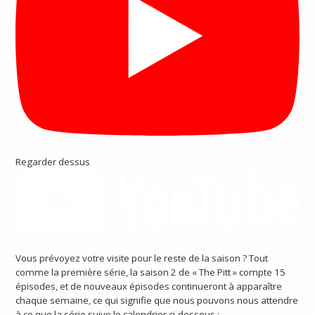
Regarder dessus
Vous prévoyez votre visite pour le reste de la saison ? Tout
comme la première série, la saison 2 de « The Pitt » compte 15
épisodes, et de nouveaux épisodes continueront à apparaître
chaque semaine, ce qui signifie que nous pouvons nous attendre
à ce que la série suive le calendrier ci-dessous :