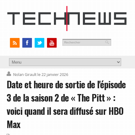
Nolan Girault
le 22 janvier 2026
Date et heure de sortie de l'épisode
3 de la saison 2 de « The Pitt » :
voici quand il sera diffusé sur HBO
Max