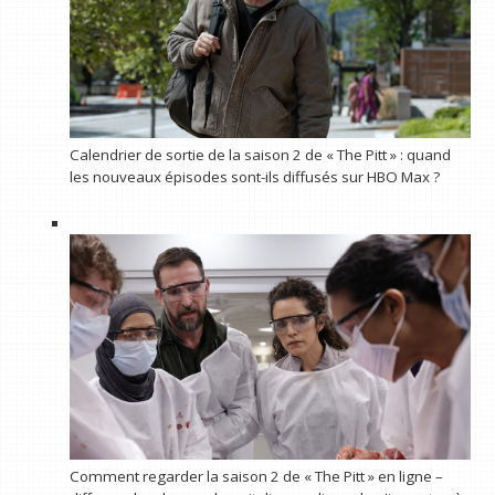
Calendrier de sortie de la saison 2 de « The Pitt » : quand
les nouveaux épisodes sont-ils diffusés sur HBO Max ?
Comment regarder la saison 2 de « The Pitt » en ligne –