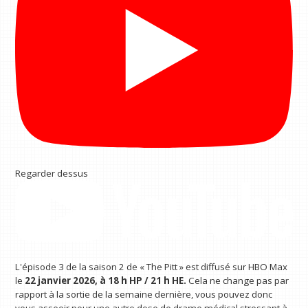
Regarder dessus
L'épisode 3 de la saison 2 de « The Pitt » est diffusé sur HBO Max
le
22 janvier 2026, à
18 h HP / 21 h HE.
Cela ne change pas par
rapport à la sortie de la semaine dernière, vous pouvez donc