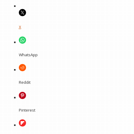
X
WhatsApp
Reddit
Pinterest