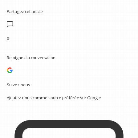
Partagez cet article
0
Rejoignez la conversation
Suivez-nous
Ajoutez-nous comme source préférée sur Google