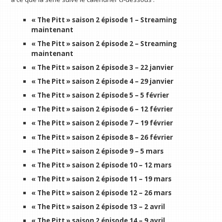
« The Pitt » saison 2 épisode 1 – Streaming
maintenant
« The Pitt » saison 2 épisode 2 – Streaming
maintenant
« The Pitt » saison 2 épisode 3 – 22 janvier
« The Pitt » saison 2 épisode 4 – 29 janvier
« The Pitt » saison 2 épisode 5 – 5 février
« The Pitt » saison 2 épisode 6 – 12 février
« The Pitt » saison 2 épisode 7 – 19 février
« The Pitt » saison 2 épisode 8 – 26 février
« The Pitt » saison 2 épisode 9 – 5 mars
« The Pitt » saison 2 épisode 10 – 12 mars
« The Pitt » saison 2 épisode 11 – 19 mars
« The Pitt » saison 2 épisode 12 – 26 mars
« The Pitt » saison 2 épisode 13 – 2 avril
« The Pitt » saison 2 épisode 14 – 9 avril