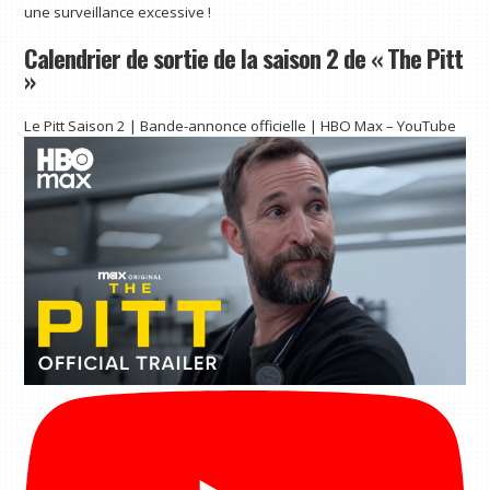
une surveillance excessive !
Calendrier de sortie de la saison 2 de « The Pitt
»
Le Pitt Saison 2 | Bande-annonce officielle | HBO Max – YouTube