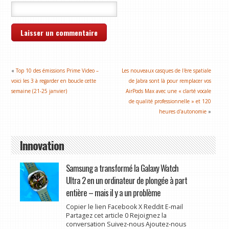
«
Top 10 des émissions Prime Video –
Les nouveaux casques de l'ère spatiale
voici les 3 à regarder en boucle cette
de Jabra sont là pour remplacer vos
semaine (21-25 janvier)
AirPods Max avec une « clarté vocale
de qualité professionnelle » et 120
heures d'autonomie
»
Innovation
Samsung a transformé la Galaxy Watch
Ultra 2 en un ordinateur de plongée à part
entière – mais il y a un problème
Copier le lien Facebook X Reddit E-mail
Partagez cet article 0 Rejoignez la
conversation Suivez-nous Ajoutez-nous