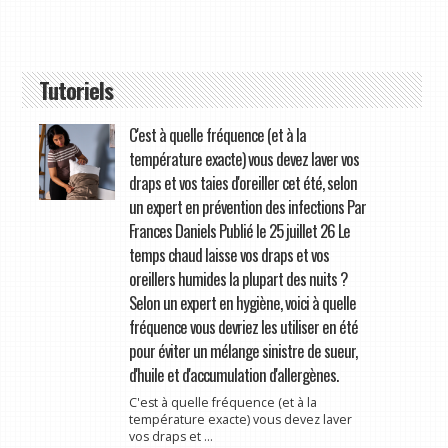
Tutoriels
C'est à quelle fréquence (et à la
température exacte) vous devez laver vos
draps et vos taies d'oreiller cet été, selon
un expert en prévention des infections Par
Frances Daniels Publié le 25 juillet 26 Le
temps chaud laisse vos draps et vos
oreillers humides la plupart des nuits ?
Selon un expert en hygiène, voici à quelle
fréquence vous devriez les utiliser en été
pour éviter un mélange sinistre de sueur,
d'huile et d'accumulation d'allergènes.
C'est à quelle fréquence (et à la
température exacte) vous devez laver
vos draps et ...