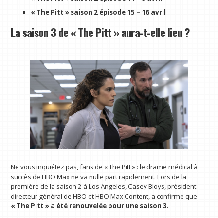
« The Pitt » saison 2 épisode 15 – 16 avril
La saison 3 de « The Pitt » aura-t-elle lieu ?
Ne vous inquiétez pas, fans de « The Pitt » : le drame médical à
succès de HBO Max ne va nulle part rapidement. Lors de la
première de la saison 2 à Los Angeles, Casey Bloys, président-
directeur général de HBO et HBO Max Content, a confirmé que
« The Pitt » a été renouvelée pour une saison 3.