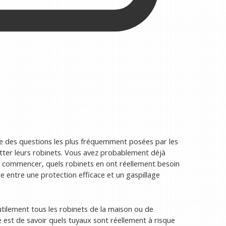
ne des questions les plus fréquemment posées par les
outter leurs robinets. Vous avez probablement déjà
 commencer, quels robinets en ont réellement besoin
nce entre une protection efficace et un gaspillage
inutilement tous les robinets de la maison ou de
 est de savoir quels tuyaux sont réellement à risque