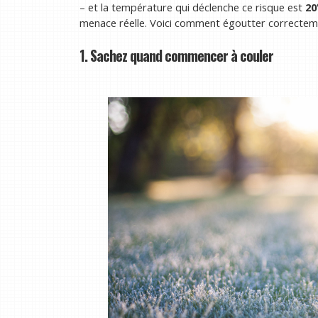
– et la température qui déclenche ce risque est
20
menace réelle. Voici comment égoutter correctemen
1. Sachez quand commencer à couler