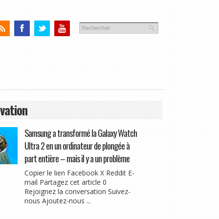
vation
Samsung a transformé la Galaxy Watch
Ultra 2 en un ordinateur de plongée à
part entière – mais il y a un problème
Copier le lien Facebook X Reddit E-
mail Partagez cet article 0
Rejoignez la conversation Suivez-
nous Ajoutez-nous ...