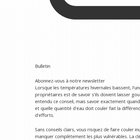
Bulletin
Abonnez-vous à notre newsletter
Lorsque les températures hivernales baissent, l’u
propriétaires est de savoir s’ils doivent laisser g
entendu ce conseil, mais savoir exactement quand
et quelle quantité d'eau doit couler fait la différe
d'efforts.
Sans conseils clairs, vous risquez de faire couler 
manquer complètement les plus vulnérables. La clé