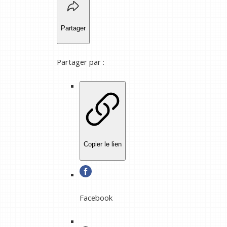
Partager
Partager par :
Copier le lien
Facebook