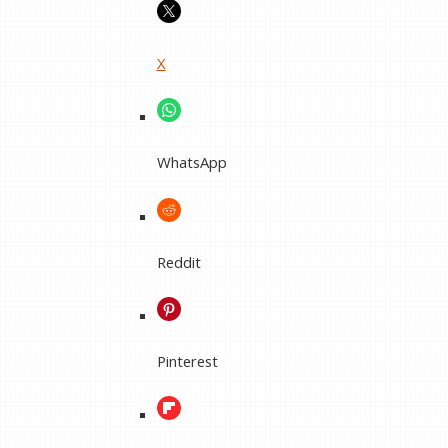
X
WhatsApp
Reddit
Pinterest