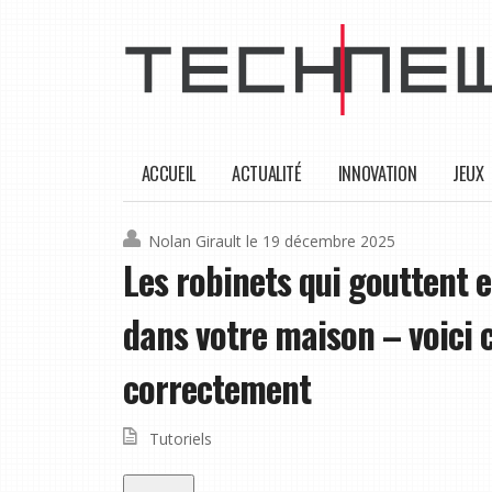
ACCUEIL
ACTUALITÉ
INNOVATION
JEUX
Nolan Girault
le 19 décembre 2025
Les robinets qui gouttent 
dans votre maison – voici 
correctement
Tutoriels