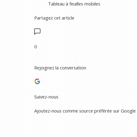
Tableau à feuilles mobiles
Partagez cet article
0
Rejoignez la conversation
Suivez-nous
Ajoutez-nous comme source préférée sur Google