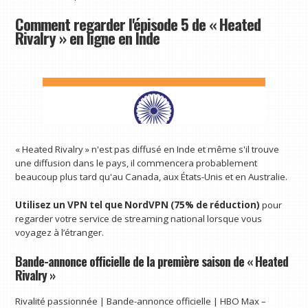
Comment regarder l'épisode 5 de « Heated
Rivalry » en ligne en Inde
« Heated Rivalry » n'est pas diffusé en Inde et même s'il trouve
une diffusion dans le pays, il commencera probablement
beaucoup plus tard qu'au Canada, aux États-Unis et en Australie.
Utilisez un VPN tel que
NordVPN (75% de réduction)
pour
regarder votre service de streaming national lorsque vous
voyagez à l’étranger.
Bande-annonce officielle de la première saison de « Heated
Rivalry »
Rivalité passionnée | Bande-annonce officielle | HBO Max –