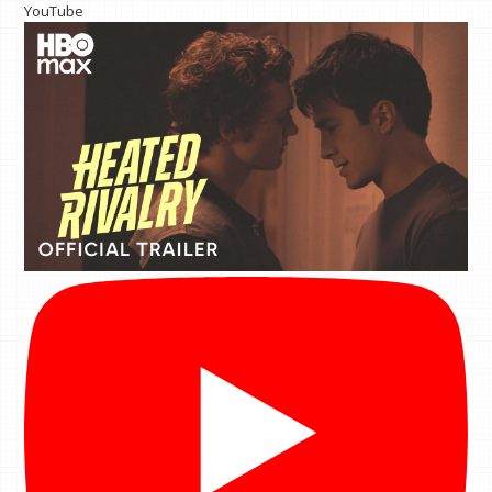
YouTube