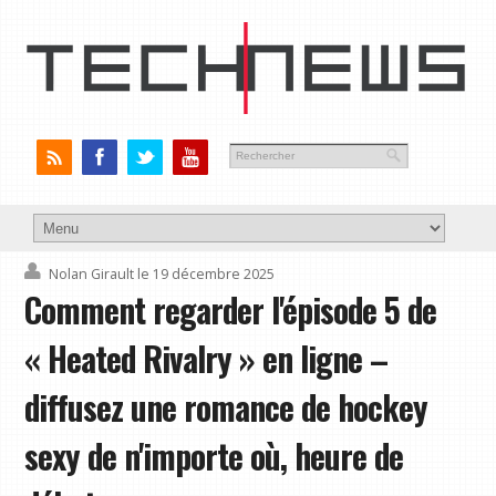
Nolan Girault
le 19 décembre 2025
Comment regarder l'épisode 5 de
« Heated Rivalry » en ligne –
diffusez une romance de hockey
sexy de n'importe où, heure de