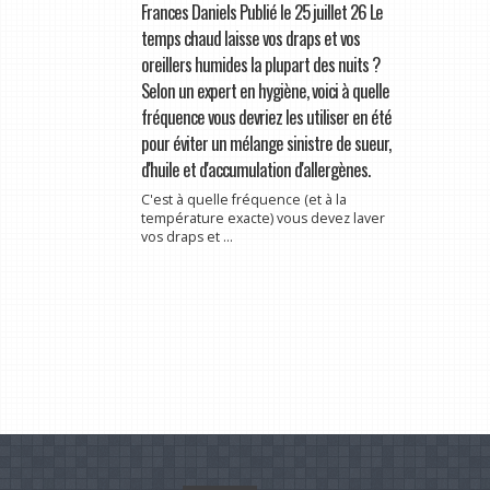
Frances Daniels Publié le 25 juillet 26 Le
temps chaud laisse vos draps et vos
oreillers humides la plupart des nuits ?
Selon un expert en hygiène, voici à quelle
fréquence vous devriez les utiliser en été
pour éviter un mélange sinistre de sueur,
d'huile et d'accumulation d'allergènes.
C'est à quelle fréquence (et à la
température exacte) vous devez laver
vos draps et ...