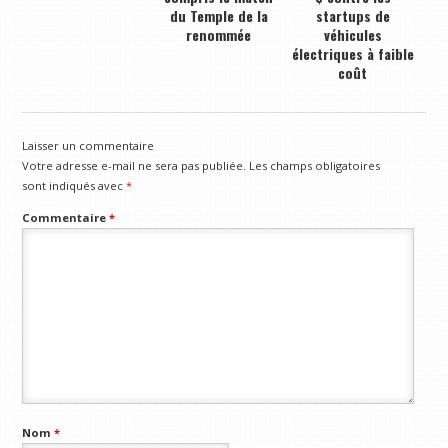
du Temple de la
startups de
renommée
véhicules
électriques à faible
coût
Laisser un commentaire
Votre adresse e-mail ne sera pas publiée.
Les champs obligatoires
sont indiqués avec
*
Commentaire
*
Nom
*