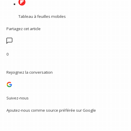
Tableau à feuilles mobiles
Partagez cet article
0
Rejoignez la conversation
Suivez-nous
Ajoutez-nous comme source préférée sur Google