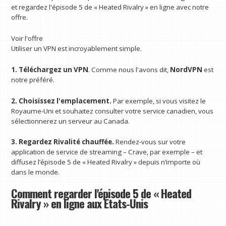
et regardez l'épisode 5 de « Heated Rivalry » en ligne avec notre
offre.
Voir l'offre
Utiliser un VPN est incroyablement simple.
1. Téléchargez un VPN
. Comme nous l'avons dit,
NordVPN
est
notre préféré.
2. Choisissez l'emplacement.
Par exemple, si vous visitez le
Royaume-Uni et souhaitez consulter votre service canadien, vous
sélectionnerez un serveur au Canada.
3. Regardez Rivalité chauffée.
Rendez-vous sur votre
application de service de streaming – Crave, par exemple – et
diffusez l’épisode 5 de « Heated Rivalry » depuis n’importe où
dans le monde.
Comment regarder l'épisode 5 de « Heated
Rivalry » en ligne aux États-Unis