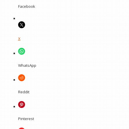
Facebook
X
WhatsApp
Reddit
Pinterest