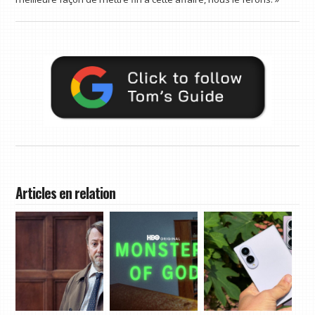
Articles en relation