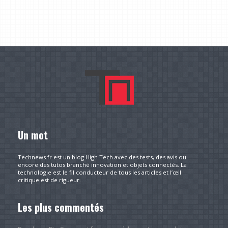
Un mot
Technews.fr est un blog High Tech avec des tests, des avis ou
encore des tutos branché innovation et objets connectés. La
technologie est le fil conducteur de tous les articles et l’œil
critique est de rigueur.
Les plus commentés