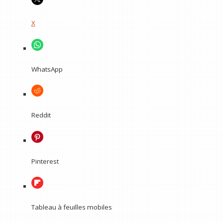
X
WhatsApp
Reddit
Pinterest
Tableau à feuilles mobiles