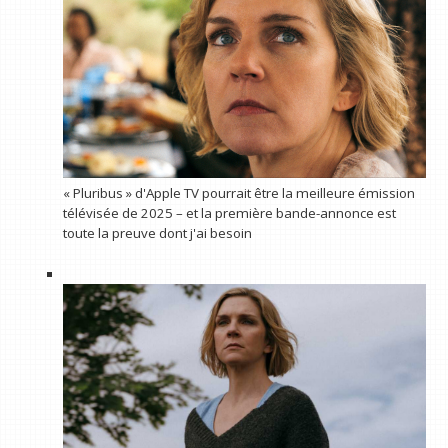
« Pluribus » d'Apple TV pourrait être la meilleure émission
télévisée de 2025 – et la première bande-annonce est
toute la preuve dont j'ai besoin