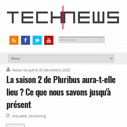
Nolan Girault
le 25 décembre 2025
La saison 2 de Pluribus aura-t-elle
lieu ? Ce que nous savons jusqu'à
présent
Actualité
,
Streaming