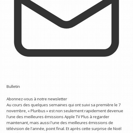
Bulletin
Abonnez-vous à notre newsletter
Au cours des quelques semaines qui ont suivi sa première le 7
novembre, « Pluribus » est non seulement rapidement devenue
l'une des meilleures émissions Apple TV Plus à regarder
maintenant, mais aussi l'une des meilleures émissions de
télévision de l'année, point final. Et après cette surprise de Noël