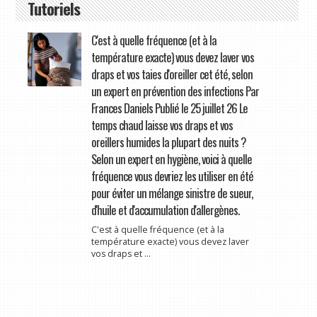
Tutoriels
C'est à quelle fréquence (et à la
température exacte) vous devez laver vos
draps et vos taies d'oreiller cet été, selon
un expert en prévention des infections Par
Frances Daniels Publié le 25 juillet 26 Le
temps chaud laisse vos draps et vos
oreillers humides la plupart des nuits ?
Selon un expert en hygiène, voici à quelle
fréquence vous devriez les utiliser en été
pour éviter un mélange sinistre de sueur,
d'huile et d'accumulation d'allergènes.
C'est à quelle fréquence (et à la
température exacte) vous devez laver
vos draps et ...