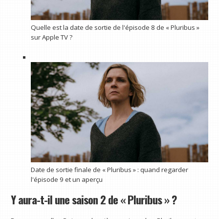
Quelle est la date de sortie de l'épisode 8 de « Pluribus »
sur Apple TV ?
Date de sortie finale de « Pluribus » : quand regarder
l'épisode 9 et un aperçu
Y aura-t-il une saison 2 de « Pluribus » ?