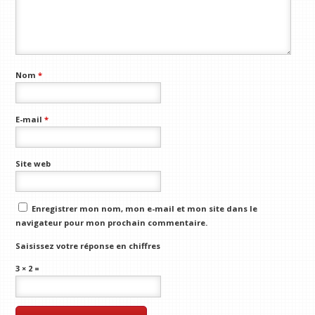
Nom
*
E-mail
*
Site web
Enregistrer mon nom, mon e-mail et mon site dans le
navigateur pour mon prochain commentaire.
Saisissez votre réponse en chiffres
3 × 2 =