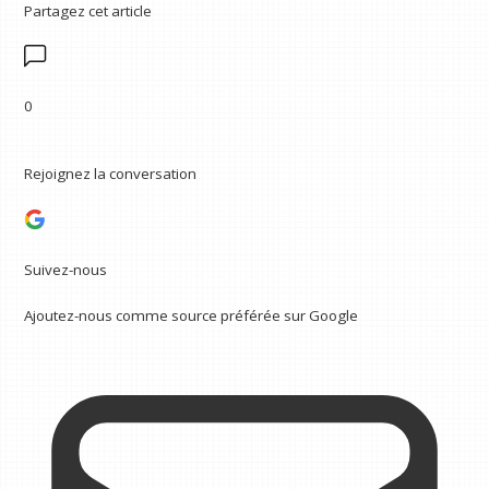
Partagez cet article
0
Rejoignez la conversation
Suivez-nous
Ajoutez-nous comme source préférée sur Google