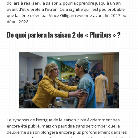
dollars à réaliser), la saison 2 pourrait prendre jusqu'à un an
avant d'être prête à l'écran. Cela signifie qu'il est peu probable
que la série créée par Vince Gilligan revienne avant fin 2027 ou
début 2028.
De quoi parlera la saison 2 de « Pluribus » ?
Le synopsis de l'intrigue de la saison 2 n'a évidemment pas
encore été publié, mais on peut dire sans se tromper que la
deuxième saison plongera encore plus profondément dans les