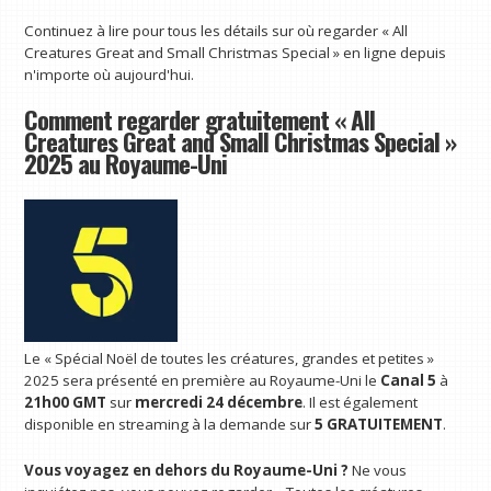
Continuez à lire pour tous les détails sur où regarder « All
Creatures Great and Small Christmas Special » en ligne depuis
n'importe où aujourd'hui.
Comment regarder gratuitement « All
Creatures Great and Small Christmas Special »
2025 au Royaume-Uni
Le « Spécial Noël de toutes les créatures, grandes et petites »
2025 sera présenté en première au Royaume-Uni le
Canal 5
à
21h00 GMT
sur
mercredi 24 décembre
. Il est également
disponible en streaming à la demande sur
5
GRATUITEMENT
.
Vous voyagez en dehors du Royaume-Uni ?
Ne vous