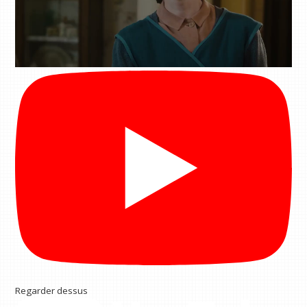
Regarder dessus