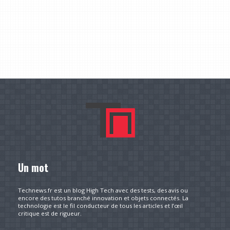
Un mot
Technews.fr est un blog High Tech avec des tests, des avis ou
encore des tutos branché innovation et objets connectés. La
technologie est le fil conducteur de tous les articles et l’œil
critique est de rigueur.