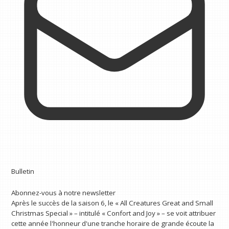
Bulletin
Abonnez-vous à notre newsletter
Après le succès de la saison 6, le « All Creatures Great and Small
Christmas Special » – intitulé « Confort and Joy » – se voit attribuer
cette année l'honneur d'une tranche horaire de grande écoute la