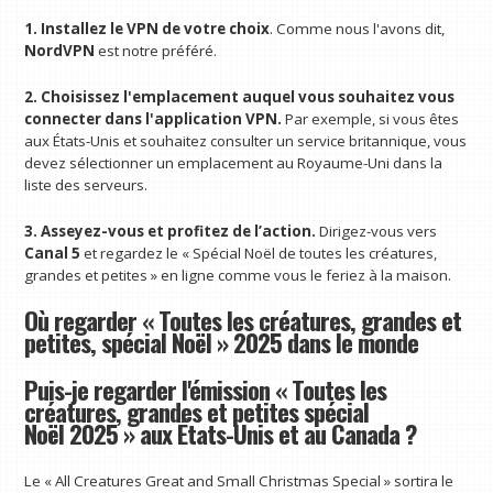
1. Installez le VPN de votre choix
. Comme nous l'avons dit,
NordVPN
est notre préféré.
2. Choisissez l'emplacement auquel vous souhaitez vous
connecter dans l'application VPN.
Par exemple, si vous êtes
aux États-Unis et souhaitez consulter un service britannique, vous
devez sélectionner un emplacement au Royaume-Uni dans la
liste des serveurs.
3. Asseyez-vous et profitez de l’action.
Dirigez-vous vers
Canal 5
et regardez le « Spécial Noël de toutes les créatures,
grandes et petites » en ligne comme vous le feriez à la maison.
Où regarder « Toutes les créatures, grandes et
petites, spécial Noël » 2025 dans le monde
Puis-je regarder l'émission « Toutes les
créatures, grandes et petites spécial
Noël 2025 » aux États-Unis et au Canada ?
Le « All Creatures Great and Small Christmas Special » sortira le