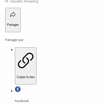
Actualité
,
Streaming
Partager
Partager par :
Copier le lien
Facebook