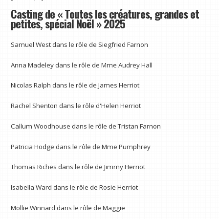
Casting de « Toutes les créatures, grandes et
petites, spécial Noël » 2025
Samuel West dans le rôle de Siegfried Farnon
Anna Madeley dans le rôle de Mme Audrey Hall
Nicolas Ralph dans le rôle de James Herriot
Rachel Shenton dans le rôle d'Helen Herriot
Callum Woodhouse dans le rôle de Tristan Farnon
Patricia Hodge dans le rôle de Mme Pumphrey
Thomas Riches dans le rôle de Jimmy Herriot
Isabella Ward dans le rôle de Rosie Herriot
Mollie Winnard dans le rôle de Maggie