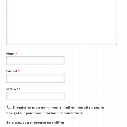
Nom
*
E-mail
*
Site web
Enregistrer mon nom, mon e-mail et mon site dans le
navigateur pour mon prochain commentaire.
Saisissez votre réponse en chiffres