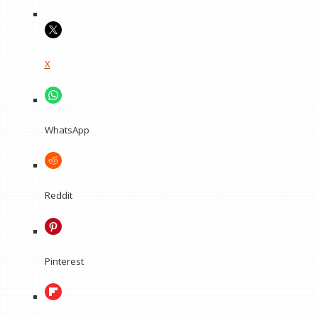
X
WhatsApp
Reddit
Pinterest