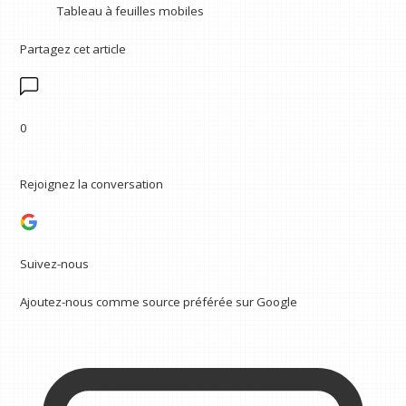
Tableau à feuilles mobiles
Partagez cet article
0
Rejoignez la conversation
Suivez-nous
Ajoutez-nous comme source préférée sur Google