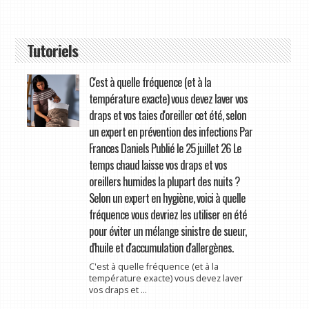
Tutoriels
C'est à quelle fréquence (et à la
température exacte) vous devez laver vos
draps et vos taies d'oreiller cet été, selon
un expert en prévention des infections Par
Frances Daniels Publié le 25 juillet 26 Le
temps chaud laisse vos draps et vos
oreillers humides la plupart des nuits ?
Selon un expert en hygiène, voici à quelle
fréquence vous devriez les utiliser en été
pour éviter un mélange sinistre de sueur,
d'huile et d'accumulation d'allergènes.
C'est à quelle fréquence (et à la
température exacte) vous devez laver
vos draps et ...