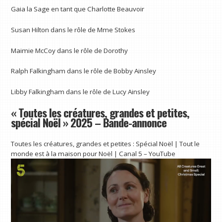
Gaia la Sage en tant que Charlotte Beauvoir
Susan Hilton dans le rôle de Mme Stokes
Maimie McCoy dans le rôle de Dorothy
Ralph Falkingham dans le rôle de Bobby Ainsley
Libby Falkingham dans le rôle de Lucy Ainsley
« Toutes les créatures, grandes et petites,
spécial Noël » 2025 – Bande-annonce
Toutes les créatures, grandes et petites : Spécial Noël | Tout le
monde est à la maison pour Noël | Canal 5 – YouTube