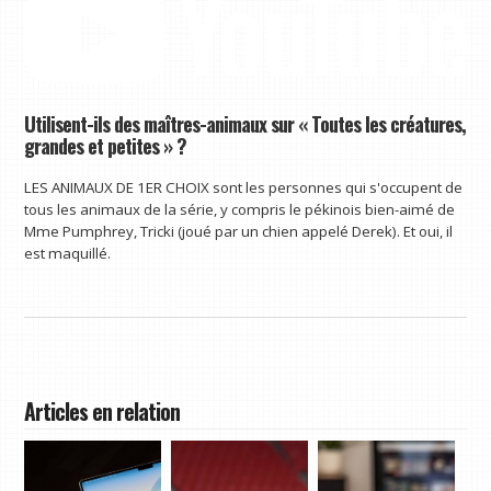
Utilisent-ils des maîtres-animaux sur « Toutes les créatures,
grandes et petites » ?
LES ANIMAUX DE 1ER CHOIX sont les personnes qui s'occupent de
tous les animaux de la série, y compris le pékinois bien-aimé de
Mme Pumphrey, Tricki (joué par un chien appelé Derek). Et oui, il
est maquillé.
Articles en relation