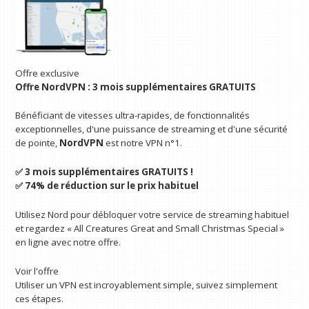
Offre exclusive
Offre NordVPN : 3 mois supplémentaires GRATUITS
Bénéficiant de vitesses ultra-rapides, de fonctionnalités
exceptionnelles, d'une puissance de streaming et d'une sécurité
de pointe,
NordVPN
est notre VPN n°1.
✅ 3 mois supplémentaires GRATUITS !
✅ 74% de réduction sur le prix habituel
Utilisez Nord pour débloquer votre service de streaming habituel
et regardez « All Creatures Great and Small Christmas Special »
en ligne avec notre offre.
Voir l'offre
Utiliser un VPN est incroyablement simple, suivez simplement
ces étapes.