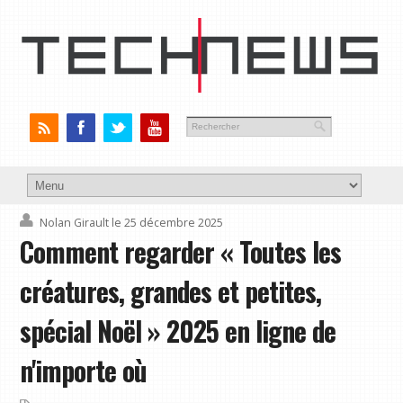
Nolan Girault
le 25 décembre 2025
Comment regarder « Toutes les
créatures, grandes et petites,
spécial Noël » 2025 en ligne de
n'importe où