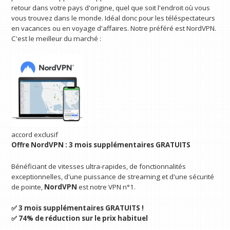
retour dans votre pays d'origine, quel que soit l'endroit où vous
vous trouvez dans le monde. Idéal donc pour les téléspectateurs
en vacances ou en voyage d'affaires. Notre préféré est NordVPN.
C'est le meilleur du marché :
accord exclusif
Offre NordVPN : 3 mois supplémentaires GRATUITS
Bénéficiant de vitesses ultra-rapides, de fonctionnalités
exceptionnelles, d'une puissance de streaming et d'une sécurité
de pointe,
NordVPN
est notre VPN n°1.
✅ 3 mois supplémentaires GRATUITS !
✅ 74% de réduction sur le prix habituel