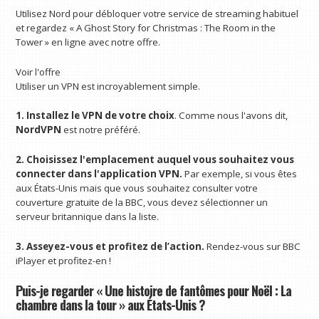
Utilisez Nord pour débloquer votre service de streaming habituel
et regardez « A Ghost Story for Christmas : The Room in the
Tower » en ligne avec notre offre.
Voir l'offre
Utiliser un VPN est incroyablement simple.
1. Installez le VPN de votre choix
. Comme nous l'avons dit,
NordVPN
est notre préféré.
2. Choisissez l'emplacement auquel vous souhaitez vous
connecter dans l'application VPN.
Par exemple, si vous êtes
aux États-Unis mais que vous souhaitez consulter votre
couverture gratuite de la BBC, vous devez sélectionner un
serveur britannique dans la liste.
3. Asseyez-vous et profitez de l’action.
Rendez-vous sur BBC
iPlayer et profitez-en !
Puis-je regarder « Une histoire de fantômes pour Noël : La
chambre dans la tour » aux États-Unis ?