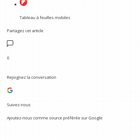
Tableau à feuilles mobiles
Partagez cet article
0
Rejoignez la conversation
Suivez-nous
Ajoutez-nous comme source préférée sur Google