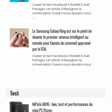
Copier le lien Facebook X Reddit E-mail
Partagez cet article 0 Rejoignez la
conversation Suivez-nous Ajoutez-nous
...
Le Samsung Galaxy Ring est sur le point de
devenir le premier anneau intelligent au
monde pour l'apnée du sommeil approuvé
par la FDA.
Copier le lien Facebook X Reddit E-mail
Partagez cet article 0 Rejoignez la
conversation Suivez-nous Ajoutez-nous
...
Test
NiPoGi AM16 : Avis, test et performances du
mini PC Ryzen