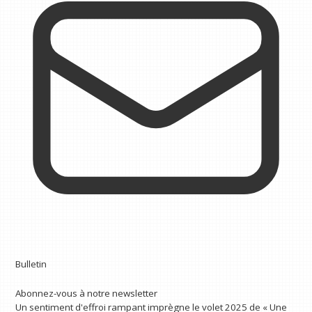
Bulletin
Abonnez-vous à notre newsletter
Un sentiment d'effroi rampant imprègne le volet 2025 de « Une