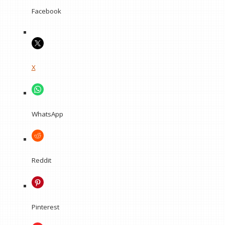
Facebook
X
WhatsApp
Reddit
Pinterest