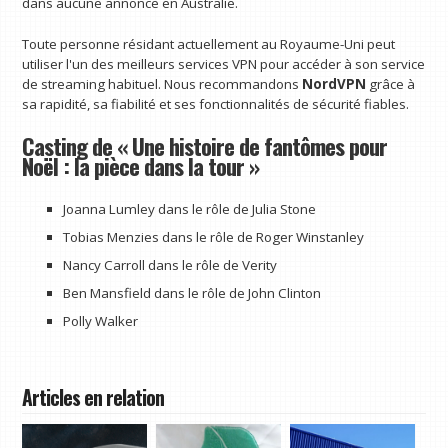
dans aucune annonce en Australie.
Toute personne résidant actuellement au Royaume-Uni peut
utiliser l'un des meilleurs services VPN pour accéder à son service
de streaming habituel. Nous recommandons
NordVPN
grâce à
sa rapidité, sa fiabilité et ses fonctionnalités de sécurité fiables.
Casting de « Une histoire de fantômes pour
Noël : la pièce dans la tour »
Joanna Lumley dans le rôle de Julia Stone
Tobias Menzies dans le rôle de Roger Winstanley
Nancy Carroll dans le rôle de Verity
Ben Mansfield dans le rôle de John Clinton
Polly Walker
Articles en relation