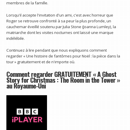
membres de la famille.
Lorsqu'il accepte l'invitation d'un ami, c'est avec horreur que
Roger se retrouve confronté à sa peur la plus profonde, un
cauchemar éveillé soutenu par Julia Stone (Joanna Lumley), la
matriarche dont les visites nocturnes ont laissé une marque
indélébile.
Continuez à lire pendant que nous expliquons comment
regarder « Une histoire de fantômes pour Noël : la pièce dans la
tour » gratuitement et de n'importe où.
Comment regarder GRATUITEMENT « A Ghost
Story for Christmas : The Room in the Tower »
au Royaume-Uni