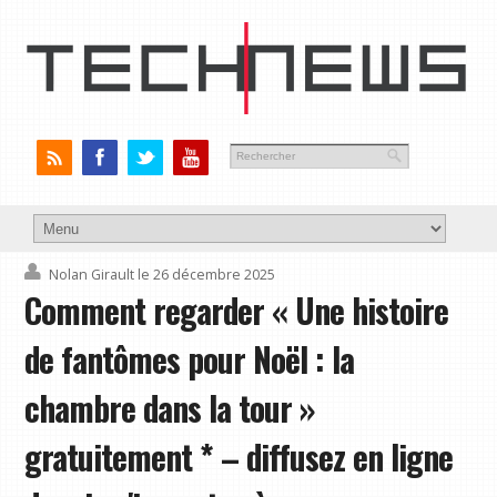
Nolan Girault
le 26 décembre 2025
Comment regarder « Une histoire
de fantômes pour Noël : la
chambre dans la tour »
gratuitement * – diffusez en ligne