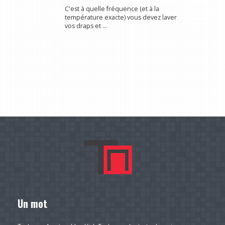
C'est à quelle fréquence (et à la
température exacte) vous devez laver
vos draps et ...
Un mot