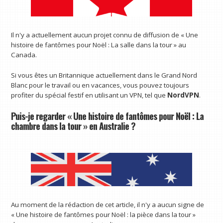
Il n'y a actuellement aucun projet connu de diffusion de « Une
histoire de fantômes pour Noël : La salle dans la tour » au
Canada.
Si vous êtes un Britannique actuellement dans le Grand Nord
Blanc pour le travail ou en vacances, vous pouvez toujours
profiter du spécial festif en utilisant un VPN, tel que
NordVPN
.
Puis-je regarder « Une histoire de fantômes pour Noël : La
chambre dans la tour » en Australie ?
Au moment de la rédaction de cet article, il n'y a aucun signe de
« Une histoire de fantômes pour Noël : la pièce dans la tour »