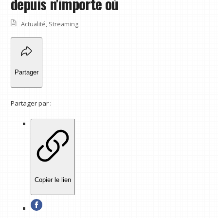
depuis n'importe où
Actualité
,
Streaming
Partager
Partager par :
Copier le lien