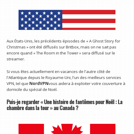
Aux États-Unis, les précédents épisodes de « A Ghost Story for
Christmas » ont été diffusés sur Britbox, mais on ne sait pas
encore quand « The Room in the Tower » sera diffusé sur le
streamer.
Si vous êtes actuellement en vacances de l'autre côté de
l'Atlantique depuis le Royaume-Uni, l'un des meilleurs services
VPN, tel que
NordVPN
vous aidera à exploiter votre
couverture à
domicile du spécial de Noël.
Puis-je regarder « Une histoire de fantômes pour Noël : La
chambre dans la tour » au Canada ?