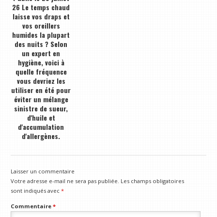
26 Le temps chaud
laisse vos draps et
vos oreillers
humides la plupart
des nuits ? Selon
un expert en
hygiène, voici à
quelle fréquence
vous devriez les
utiliser en été pour
éviter un mélange
sinistre de sueur,
d'huile et
d'accumulation
d'allergènes.
Laisser un commentaire
Votre adresse e-mail ne sera pas publiée.
Les champs obligatoires
sont indiqués avec
*
Commentaire
*