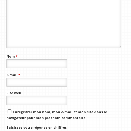
Nom
*
E-mail
*
Site web
Enregistrer mon nom, mon e-mail et mon site dans le
navigateur pour mon prochain commentaire.
Saisissez votre réponse en chiffres