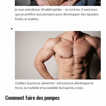
Je suis entraîneur d'haltérophilie – ce sont les 3 exercices
que je préfère aux pompes pour développer des épaules
fortes et stables
Oubliez la presse aérienne : cet exercice développe la
force, la mobilité et la stabilité du haut du corps.
Comment faire des pompes