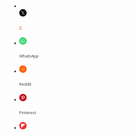
X
WhatsApp
Reddit
Pinterest