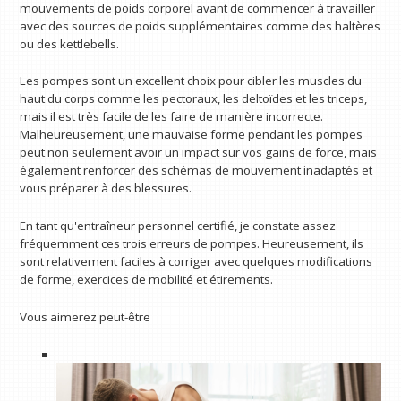
mouvements de poids corporel avant de commencer à travailler
avec des sources de poids supplémentaires comme des haltères
ou des kettlebells.
Les pompes sont un excellent choix pour cibler les muscles du
haut du corps comme les pectoraux, les deltoïdes et les triceps,
mais il est très facile de les faire de manière incorrecte.
Malheureusement, une mauvaise forme pendant les pompes
peut non seulement avoir un impact sur vos gains de force, mais
également renforcer des schémas de mouvement inadaptés et
vous préparer à des blessures.
En tant qu'entraîneur personnel certifié, je constate assez
fréquemment ces trois erreurs de pompes. Heureusement, ils
sont relativement faciles à corriger avec quelques modifications
de forme, exercices de mobilité et étirements.
Vous aimerez peut-être