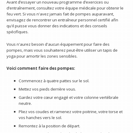
Avant d’essayer un nouveau programme d’exercices ou
d’entraînement, consultez votre équipe médicale pour obtenir le
feu vert. Si vous n'avez jamais fait de pompes auparavant,
envisagez de rencontrer un entraîneur personnel certifié afin
qu'il puisse vous donner des indications et des conseils
spécifiques.
Vous n'aurez besoin d'aucun équipement pour faire des
pompes, mais vous souhaiterez peut-être utiliser un tapis de
yoga pour amortir les zones sensibles.
Voici
comment faire des pompes
:
Commencez à quatre pattes sur le sol.
Mettez vos pieds derrière vous.
Gardez votre cœur engagé et votre colonne vertébrale
neutre.
Pliez vos coudes et ramenez votre poitrine, votre torse et
vos hanches vers le sol.
Remontez à la position de départ.