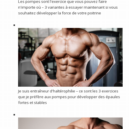
Les pompes sont l'exercice que vous pouvez faire
n'importe où – 3 variantes à essayer maintenant si vous
souhaitez développer la force de votre poitrine
Je suis entraîneur d'haltérophilie – ce sont les 3 exercices
que je préfère aux pompes pour développer des épaules
fortes et stables