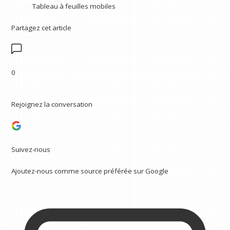
Tableau à feuilles mobiles
Partagez cet article
0
Rejoignez la conversation
Suivez-nous
Ajoutez-nous comme source préférée sur Google