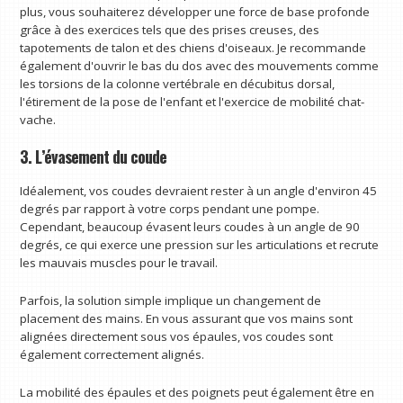
plus, vous souhaiterez développer une force de base profonde
grâce à des exercices tels que des prises creuses, des
tapotements de talon et des chiens d'oiseaux. Je recommande
également d'ouvrir le bas du dos avec des mouvements comme
les torsions de la colonne vertébrale en décubitus dorsal,
l'étirement de la pose de l'enfant et l'exercice de mobilité chat-
vache.
3. L’évasement du coude
Idéalement, vos coudes devraient rester à un angle d'environ 45
degrés par rapport à votre corps pendant une pompe.
Cependant, beaucoup évasent leurs coudes à un angle de 90
degrés, ce qui exerce une pression sur les articulations et recrute
les mauvais muscles pour le travail.
Parfois, la solution simple implique un changement de
placement des mains. En vous assurant que vos mains sont
alignées directement sous vos épaules, vos coudes sont
également correctement alignés.
La mobilité des épaules et des poignets peut également être en