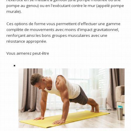
pompe au genou) ou en l'exécutant contre le mur (appelé pompe
murale).
Ces options de forme vous permettent d'effectuer une gamme
complète de mouvements avec moins d'impact gravitationnel,
renforçant ainsi les bons groupes musculaires avec une
résistance appropriée.
Vous aimerez peut-être