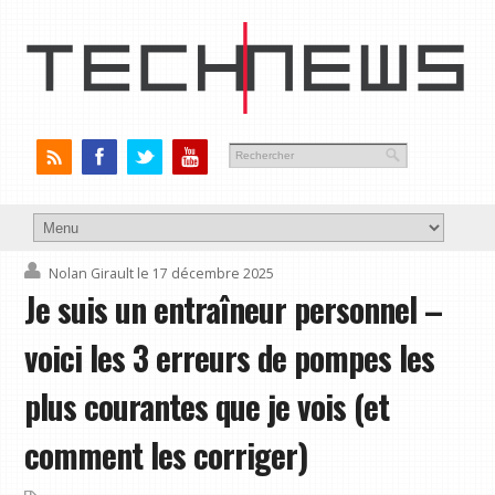
Nolan Girault
le 17 décembre 2025
Je suis un entraîneur personnel –
voici les 3 erreurs de pompes les
plus courantes que je vois (et
comment les corriger)