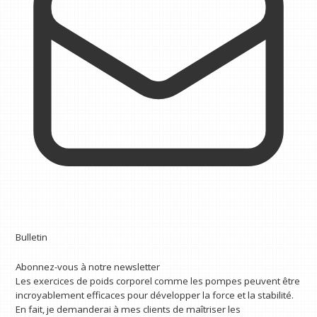
Bulletin
Abonnez-vous à notre newsletter
Les exercices de poids corporel comme les pompes peuvent être
incroyablement efficaces pour développer la force et la stabilité.
En fait, je demanderai à mes clients de maîtriser les