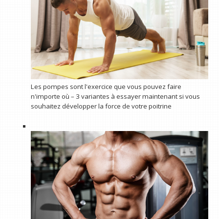
Les pompes sont l'exercice que vous pouvez faire
n'importe où – 3 variantes à essayer maintenant si vous
souhaitez développer la force de votre poitrine