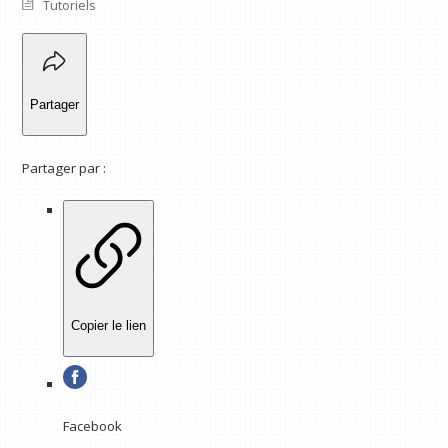
Tutoriels
Partager
Partager par :
Copier le lien
Facebook