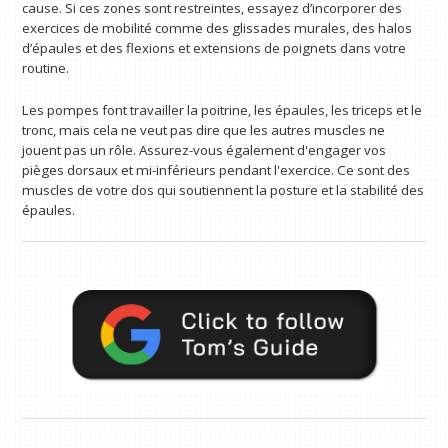
cause. Si ces zones sont restreintes, essayez d’incorporer des
exercices de mobilité comme des glissades murales, des halos
d’épaules et des flexions et extensions de poignets dans votre
routine.
Les pompes font travailler la poitrine, les épaules, les triceps et le
tronc, mais cela ne veut pas dire que les autres muscles ne
jouent pas un rôle. Assurez-vous également d'engager vos
pièges dorsaux et mi-inférieurs pendant l'exercice. Ce sont des
muscles de votre dos qui soutiennent la posture et la stabilité des
épaules.